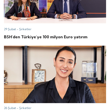
29 Şubat -
Şirketler
BSH'den Türkiye'ye 100 milyon Euro yatırım
26 Şubat -
Şirketler