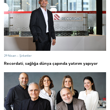
29 Nisan -
Şirketler
Recordati, sağlığa dünya çapında yatırım yapıyor