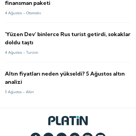
finansman paketi
4 Ağustos -
Otomotiv
'Yüzen Dev' binlerce Rus turist getirdi, sokaklar
doldu taştı
4 Ağustos -
Turizm
Altın fiyatları neden yükseldi? 5 Ağustos altın
analizi
5 Ağustos -
Altın