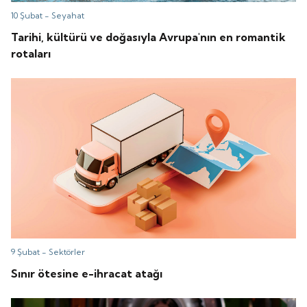
10 Şubat -
Seyahat
Tarihi, kültürü ve doğasıyla Avrupa'nın en romantik
rotaları
9 Şubat -
Sektörler
Sınır ötesine e-ihracat atağı