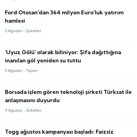
Ford Otosan'dan 364 milyon Euro'luk yatırım
hamlesi
5 Ağustos -
Şirketler
'Uyuz Gölü' olarak biliniyor: Şifa dağıttığına
inanılan göl yeniden su tuttu
5 Ağustos -
Yaşam
Borsada işlem gören teknoloji şirketi Türksat ile
anlaşmasını duyurdu
4 Ağustos -
Şirketler
Togg ağustos kampanyası başladı: Faizsiz