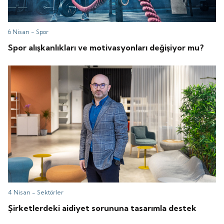
6 Nisan -
Spor
Spor alışkanlıkları ve motivasyonları değişiyor mu?
4 Nisan -
Sektörler
Şirketlerdeki aidiyet sorununa tasarımla destek