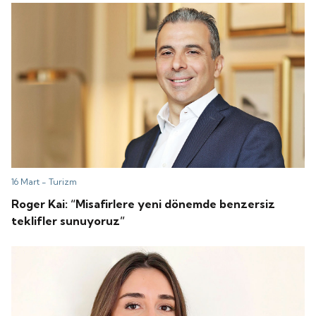
16 Mart -
Turizm
Roger Kai: “Misafirlere yeni dönemde benzersiz
teklifler sunuyoruz”