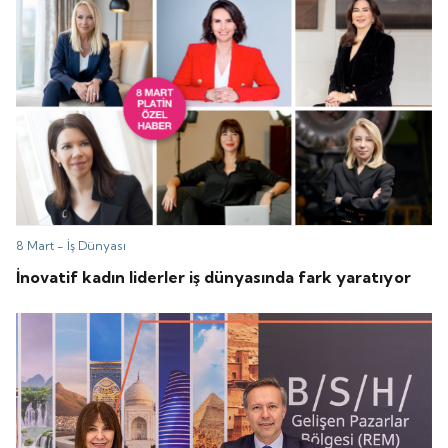
8 Mart -
İş Dünyası
İnovatif kadın liderler iş dünyasında fark yaratıyor