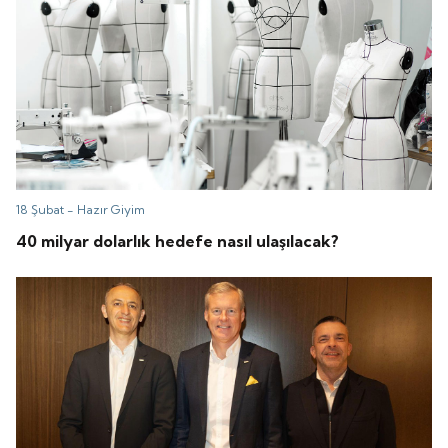
18 Şubat -
Hazır Giyim
40 milyar dolarlık hedefe nasıl ulaşılacak?