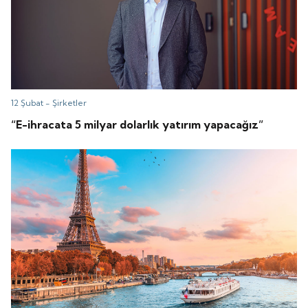
12 Şubat -
Şirketler
“E-ihracata 5 milyar dolarlık yatırım yapacağız”