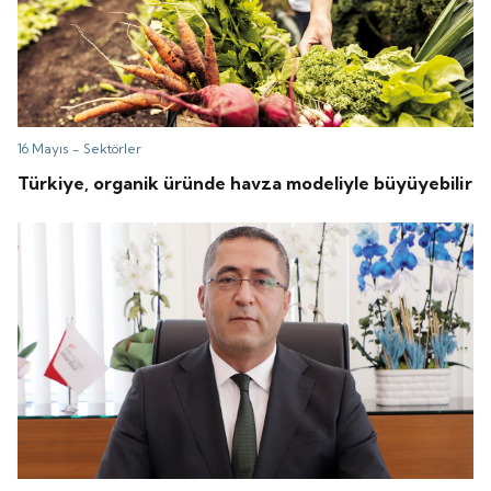
16 Mayıs -
Sektörler
Türkiye, organik üründe havza modeliyle büyüyebilir