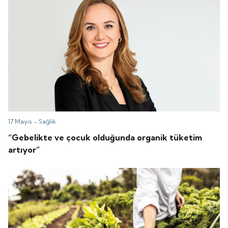
17 Mayıs -
Sağlık
“Gebelikte ve çocuk olduğunda organik tüketim
artıyor”