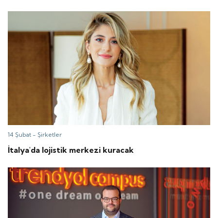
14 Şubat -
Şirketler
İtalya'da lojistik merkezi kuracak