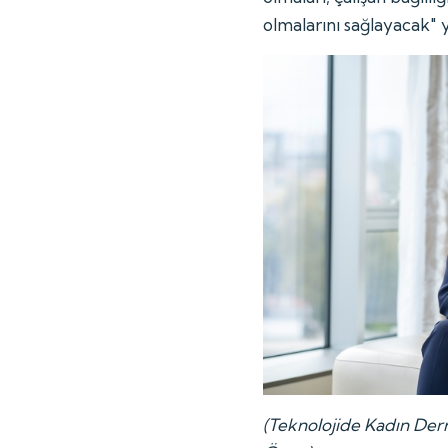
olmalarını sağlayacak"
(Teknolojide Kadın Der