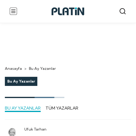
Anasayfa
>
Bu Ay Yazanlar
Bu Ay Yazanlar
BU AY YAZANLAR
TÜM YAZARLAR
Ufuk Tarhan