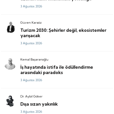
3 Ağustos 2026
Güven Karaöz
Turizm 2030: Şehirler değil, ekosistemler
yarışacak
3 Ağustos 2026
Kemal Başaranoğlu
İş hayatında istifa ile ödüllendirme
arasındaki paradoks
3 Ağustos 2026
Dr. Aybil Göker
Dışa sızan yakınlık
3 Ağustos 2026