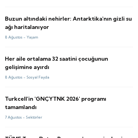
Buzun altındaki nehirler: Antarktika'nın gizli su
ağı haritalanıyor
8 Ağustos -
Yaşam
Her aile ortalama 32 saatini çocuğunun
gelişimine ayırdı
8 Ağustos -
Sosyal Fayda
Turkcell'in 'GNÇYTNK 2026' programı
tamamlandı
7 Ağustos -
Sektörler