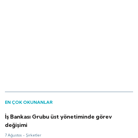
EN ÇOK OKUNANLAR
İş Bankası Grubu üst yönetiminde görev
değişimi
7 Ağustos -
Şirketler