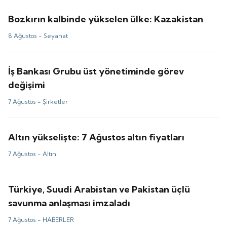
Bozkırın kalbinde yükselen ülke: Kazakistan
8 Ağustos -
Seyahat
İş Bankası Grubu üst yönetiminde görev
değişimi
7 Ağustos -
Şirketler
Altın yükselişte: 7 Ağustos altın fiyatları
7 Ağustos -
Altın
Türkiye, Suudi Arabistan ve Pakistan üçlü
savunma anlaşması imzaladı
7 Ağustos -
HABERLER