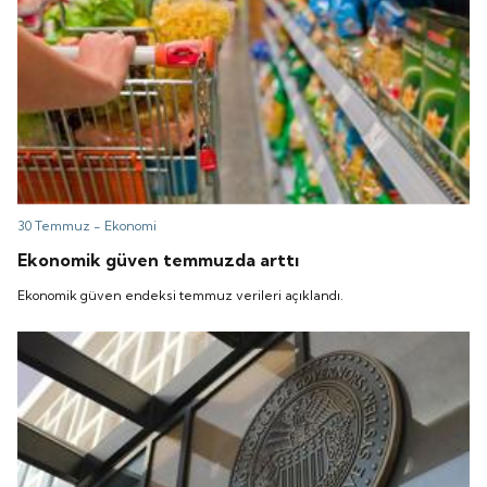
30 Temmuz -
Ekonomi
Ekonomik güven temmuzda arttı
Ekonomik güven endeksi temmuz verileri açıklandı.