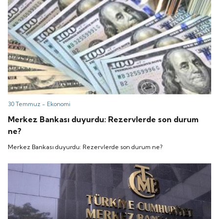
30 Temmuz -
Ekonomi
Merkez Bankası duyurdu: Rezervlerde son durum
ne?
Merkez Bankası duyurdu: Rezervlerde son durum ne?