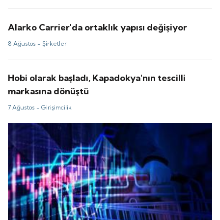
Alarko Carrier'da ortaklık yapısı değişiyor
8 Ağustos -
Şirketler
Hobi olarak başladı, Kapadokya'nın tescilli
markasına dönüştü
7 Ağustos -
Girişimcilik