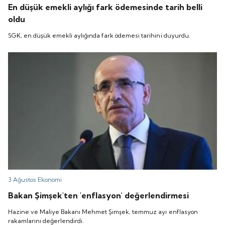
En düşük emekli aylığı fark ödemesinde tarih belli
oldu
SGK, en düşük emekli aylığında fark ödemesi tarihini duyurdu.
3 Ağustos
Ekonomi
Bakan Şimşek'ten 'enflasyon' değerlendirmesi
Hazine ve Maliye Bakanı Mehmet Şimşek, temmuz ayı enflasyon
rakamlarını değerlendirdi.