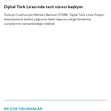
Dijital Türk Lirası'nda test süreci başlıyor
Türkiye Cumhuriyet Merkez Bankası (TCMB), 'Dijital Türk Lirası Projesi'
ekosistemine katılım çağrısına ilişkin başvuru değerlendirme
süreçlerinin tamamlandığını bildirdi.
EN ÇOK OKUNANLAR