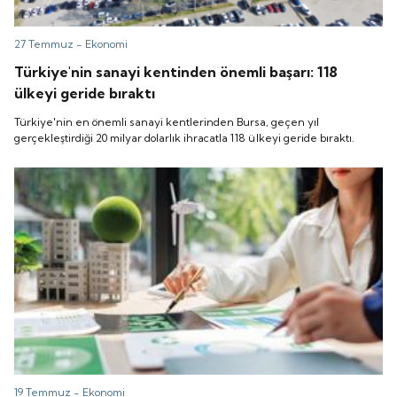
27 Temmuz -
Ekonomi
Türkiye'nin sanayi kentinden önemli başarı: 118
ülkeyi geride bıraktı
Türkiye'nin en önemli sanayi kentlerinden Bursa, geçen yıl
gerçekleştirdiği 20 milyar dolarlık ihracatla 118 ülkeyi geride bıraktı.
19 Temmuz -
Ekonomi