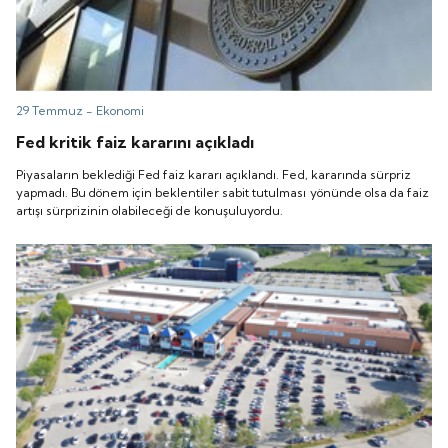
29 Temmuz -
Ekonomi
Fed kritik faiz kararını açıkladı
Piyasaların beklediği Fed faiz kararı açıklandı. Fed, kararında sürpriz
yapmadı. Bu dönem için beklentiler sabit tutulması yönünde olsa da faiz
artışı sürprizinin olabileceği de konuşuluyordu.