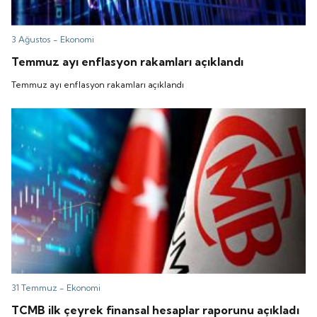
3 Ağustos -
Ekonomi
Temmuz ayı enflasyon rakamları açıklandı
Temmuz ayı enflasyon rakamları açıklandı
31 Temmuz -
Ekonomi
TCMB ilk çeyrek finansal hesaplar raporunu açıkladı