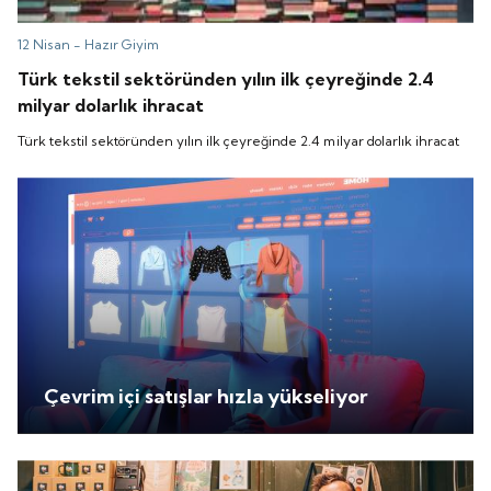
12 Nisan -
Hazır Giyim
Türk tekstil sektöründen yılın ilk çeyreğinde 2.4
milyar dolarlık ihracat
Türk tekstil sektöründen yılın ilk çeyreğinde 2.4 milyar dolarlık ihracat
Çevrim içi satışlar hızla yükseliyor