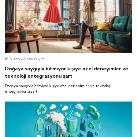
18 Nisan -
Hazır Giyim
Doğaya saygıyla bitmiyor kişiye özel deneyimler ve
teknoloji entegrasyonu şart
Doğaya saygıyla bitmiyor kişiye özel deneyimler ve teknoloji
entegrasyonu şart