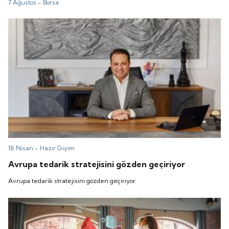
7 Ağustos -
Borsa
18 Nisan -
Hazır Giyim
Avrupa tedarik stratejisini gözden geçiriyor
Avrupa tedarik stratejisini gözden geçiriyor