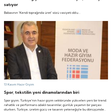
satıyor
Babasının 'Kendi toprağında üret' sözü vasiyeti oldu...
13 Kasım
Hazır Giyim
Spor, tekstilin yeni dinamolarından biri
Spor giyim, Türkiye'nin hazır giyim sektöründe yükselen yeni bir trend.
rahatlık ve performans odaklı tasarımlar, günlük yaşamın bir parçası
olurken, Türkiye, üretim gücü ve tasarım yeteneğiyle bu dönüşümde