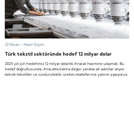
23 Nisan -
Hazır Giyim
Türk tekstil sektöründe hedef 12 milyar dolar
2025 yılı için hedefimiz 12 milyar dolarlık ihracat hacmine ulaşmak. Bu
hedef doğrultusunda, ihracatta katma değer yaratacak adımlar atıyor;
teknik tekstiller ve sürdürülebilir üretim modellerine yatırım yapıyoruz.