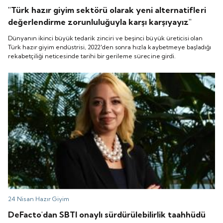
"Türk hazır giyim sektörü olarak yeni alternatifleri
değerlendirme zorunluluğuyla karşı karşıyayız"
Dünyanın ikinci büyük tedarik zinciri ve beşinci büyük üreticisi olan
Türk hazır giyim endüstrisi, 2022'den sonra hızla kaybetmeye başladığı
rekabetçiliği neticesinde tarihi bir gerileme sürecine girdi.
24 Nisan
Hazır Giyim
DeFacto'dan SBTI onaylı sürdürülebilirlik taahhüdü