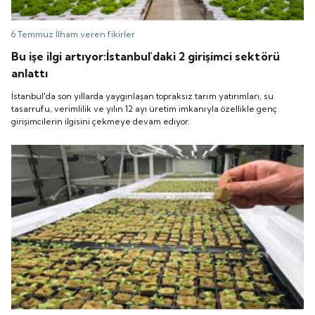
6 Temmuz
İlham veren fikirler
Bu işe ilgi artıyor:İstanbul'daki 2 girişimci sektörü
anlattı
İstanbul'da son yıllarda yaygınlaşan topraksız tarım yatırımları, su
tasarrufu, verimlilik ve yılın 12 ayı üretim imkanıyla özellikle genç
girişimcilerin ilgisini çekmeye devam ediyor.