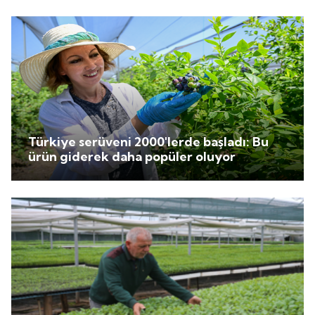
Türkiye serüveni 2000'lerde başladı: Bu
ürün giderek daha popüler oluyor