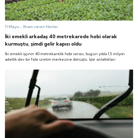
11 Mayıs -
İlham veren fikirler
İki emekli arkadaş 40 metrekarede hobi olarak
kurmuştu, şimdi gelir kapısı oldu
İki emekli işçinin 40 metrekarelik hobi serası, bugün yılda 1,5 milyon
adetlik dev bir fide üretim merkezine dönüştü. İşte anlattıkları: