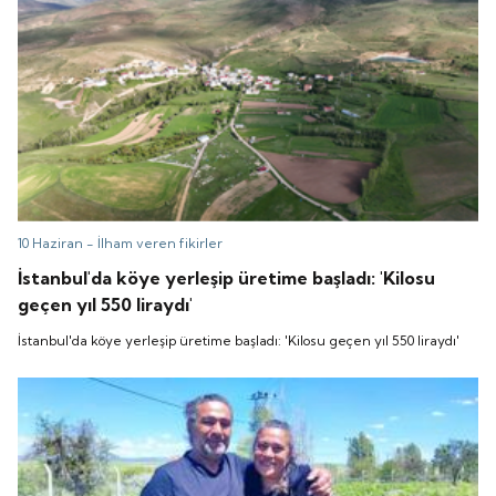
10 Haziran -
İlham veren fikirler
İstanbul'da köye yerleşip üretime başladı: 'Kilosu
geçen yıl 550 liraydı'
İstanbul'da köye yerleşip üretime başladı: 'Kilosu geçen yıl 550 liraydı'