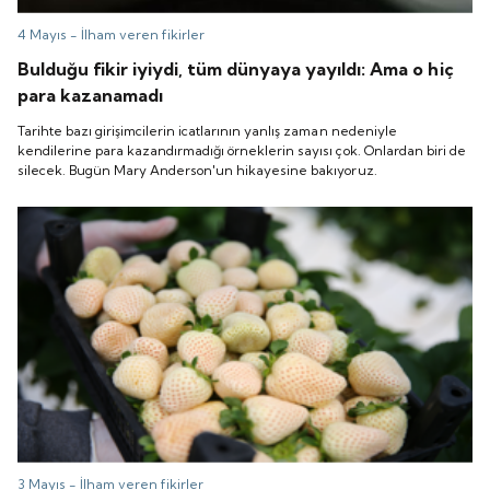
4 Mayıs -
İlham veren fikirler
Bulduğu fikir iyiydi, tüm dünyaya yayıldı: Ama o hiç
para kazanamadı
Tarihte bazı girişimcilerin icatlarının yanlış zaman nedeniyle
kendilerine para kazandırmadığı örneklerin sayısı çok. Onlardan biri de
silecek. Bugün Mary Anderson'un hikayesine bakıyoruz.
3 Mayıs -
İlham veren fikirler