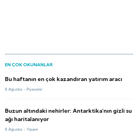
EN ÇOK OKUNANLAR
Bu haftanın en çok kazandıran yatırım aracı
8 Ağustos -
Piyasalar
Buzun altındaki nehirler: Antarktika'nın gizli su
ağı haritalanıyor
8 Ağustos -
Yaşam