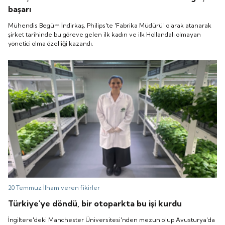
başarı
Mühendis Begüm İndirkaş, Philips'te 'Fabrika Müdürü' olarak atanarak
şirket tarihinde bu göreve gelen ilk kadın ve ilk Hollandalı olmayan
yönetici olma özelliği kazandı.
20 Temmuz
İlham veren fikirler
Türkiye'ye döndü, bir otoparkta bu işi kurdu
İngiltere'deki Manchester Üniversitesi'nden mezun olup Avusturya'da