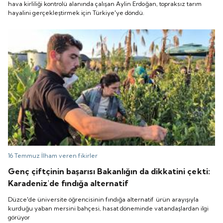
hava kirliliği kontrolü alanında çalışan Aylin Erdoğan, topraksız tarım
hayalini gerçekleştirmek için Türkiye'ye döndü.
16 Temmuz
İlham veren fikirler
Genç çiftçinin başarısı Bakanlığın da dikkatini çekti:
Karadeniz'de fındığa alternatif
Düzce'de üniversite öğrencisinin fındığa alternatif ürün arayışıyla
kurduğu yaban mersini bahçesi, hasat döneminde vatandaşlardan ilgi
görüyor