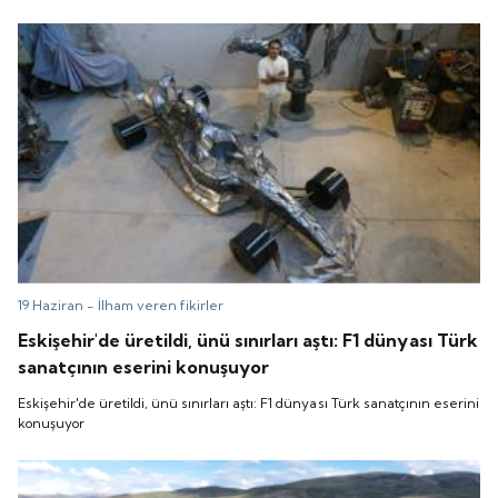
19 Haziran -
İlham veren fikirler
Eskişehir'de üretildi, ünü sınırları aştı: F1 dünyası Türk
sanatçının eserini konuşuyor
Eskişehir'de üretildi, ünü sınırları aştı: F1 dünyası Türk sanatçının eserini
konuşuyor