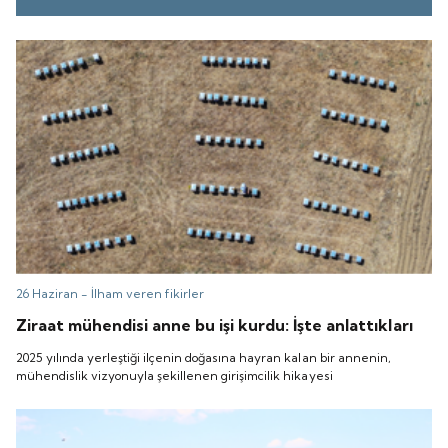
26 Haziran -
İlham veren fikirler
Ziraat mühendisi anne bu işi kurdu: İşte anlattıkları
2025 yılında yerleştiği ilçenin doğasına hayran kalan bir annenin,
mühendislik vizyonuyla şekillenen girişimcilik hikayesi