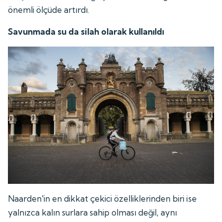
önemli ölçüde artırdı.
Savunmada su da silah olarak kullanıldı
Naarden'in en dikkat çekici özelliklerinden biri ise
yalnızca kalın surlara sahip olması değil, aynı