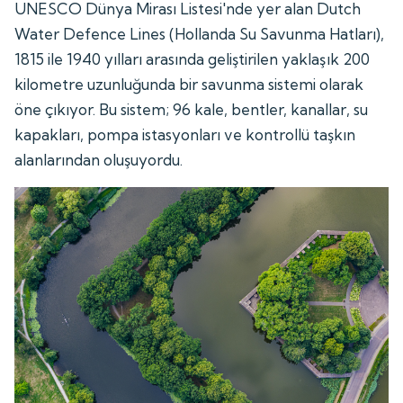
UNESCO Dünya Mirası Listesi'nde yer alan Dutch
Water Defence Lines (Hollanda Su Savunma Hatları),
1815 ile 1940 yılları arasında geliştirilen yaklaşık 200
kilometre uzunluğunda bir savunma sistemi olarak
öne çıkıyor. Bu sistem; 96 kale, bentler, kanallar, su
kapakları, pompa istasyonları ve kontrollü taşkın
alanlarından oluşuyordu.