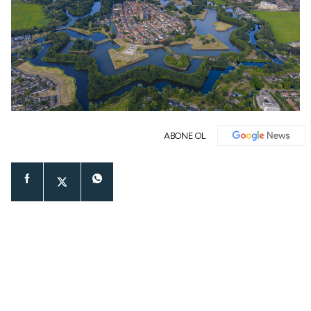
ABONE OL