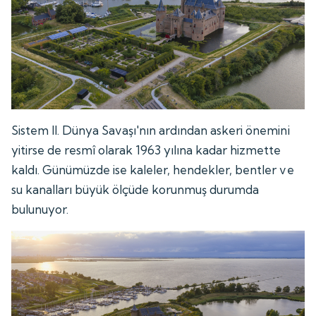
Sistem II. Dünya Savaşı'nın ardından askeri önemini
yitirse de resmî olarak 1963 yılına kadar hizmette
kaldı. Günümüzde ise kaleler, hendekler, bentler ve
su kanalları büyük ölçüde korunmuş durumda
bulunuyor.