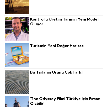
Kontrollü Üretim Tarımın Yeni Modeli
Oluyor
Turizmin Yeni Değer Haritası
Bu Tarlanın Ürünü Çok Farklı
'The Odyssey Filmi Türkiye Için Fırsat
Olabilir'