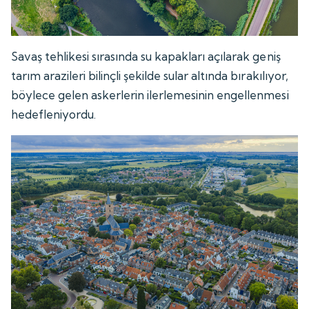
Savaş tehlikesi sırasında su kapakları açılarak geniş
tarım arazileri bilinçli şekilde sular altında bırakılıyor,
böylece gelen askerlerin ilerlemesinin engellenmesi
hedefleniyordu.