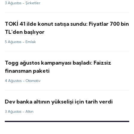
3 Ağustos -
Şirketler
TOKİ 41 ilde konut satışa sundu: Fiyatlar 700 bin
TL'den başlıyor
5 Ağustos -
Emlak
Togg ağustos kampanyası başladı: Faizsiz
finansman paketi
4 Ağustos -
Otomotiv
Dev banka altının yükselişi için tarih verdi
3 Ağustos -
Altın