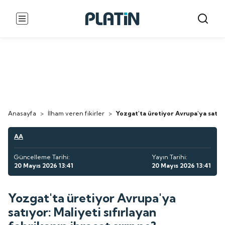
Anasayfa
>
İlham veren fikirler
>
Yozgat'ta üretiyor Avrupa'ya satıyor:
AA
Güncelleme Tarihi:
Yayın Tarihi:
20 Mayıs 2026 13:41
20 Mayıs 2026 13:41
Yozgat'ta üretiyor Avrupa'ya
satıyor: Maliyeti sıfırlayan