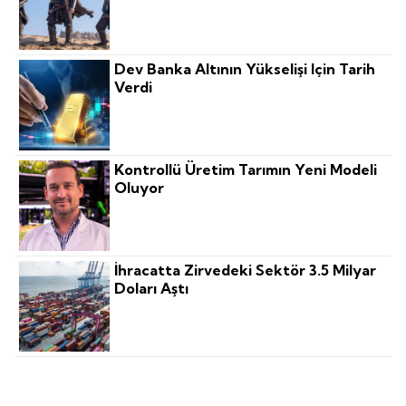
Dev Banka Altının Yükselişi Için Tarih
Verdi
Kontrollü Üretim Tarımın Yeni Modeli
Oluyor
İhracatta Zirvedeki Sektör 3.5 Milyar
Doları Aştı