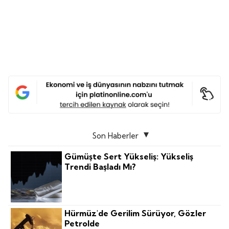
Son Haberler
Gümüşte Sert Yükseliş: Yükseliş
Trendi Başladı Mı?
Hürmüz'de Gerilim Sürüyor, Gözler
Petrolde