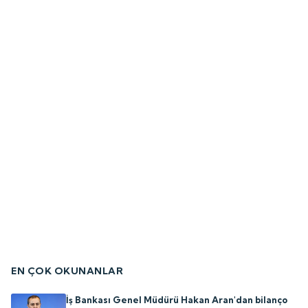
EN ÇOK OKUNANLAR
İş Bankası Genel Müdürü Hakan Aran'dan bilanço