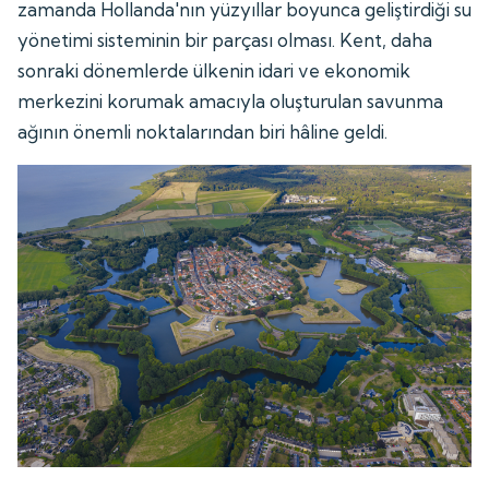
zamanda Hollanda'nın yüzyıllar boyunca geliştirdiği su
yönetimi sisteminin bir parçası olması. Kent, daha
sonraki dönemlerde ülkenin idari ve ekonomik
merkezini korumak amacıyla oluşturulan savunma
ağının önemli noktalarından biri hâline geldi.