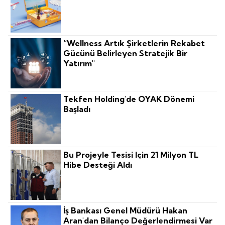
“Wellness Artık Şirketlerin Rekabet
Gücünü Belirleyen Stratejik Bir
Yatırım"
Tekfen Holding'de OYAK Dönemi
Başladı
Bu Projeyle Tesisi Için 21 Milyon TL
Hibe Desteği Aldı
İş Bankası Genel Müdürü Hakan
Aran'dan Bilanço Değerlendirmesi Var