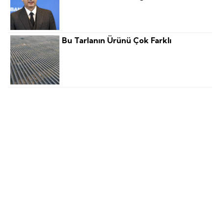
Bu Tarlanın Ürünü Çok Farklı