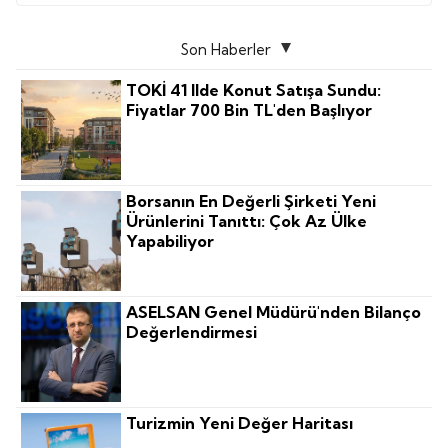
Son Haberler
TOKİ 41 Ilde Konut Satışa Sundu:
Fiyatlar 700 Bin TL'den Başlıyor
Borsanın En Değerli Şirketi Yeni
Ürünlerini Tanıttı: Çok Az Ülke
Yapabiliyor
ASELSAN Genel Müdürü'nden Bilanço
Değerlendirmesi
Turizmin Yeni Değer Haritası