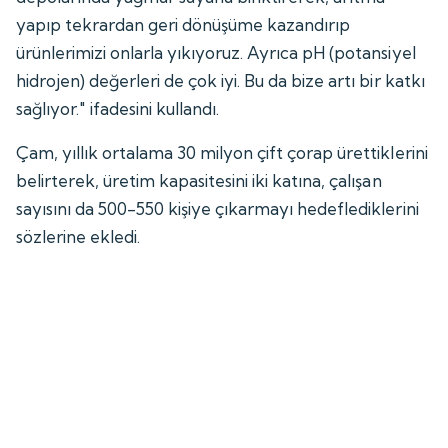
yapıp tekrardan geri dönüşüme kazandırıp
ürünlerimizi onlarla yıkıyoruz. Ayrıca pH (potansiyel
hidrojen) değerleri de çok iyi. Bu da bize artı bir katkı
sağlıyor." ifadesini kullandı.
Çam, yıllık ortalama 30 milyon çift çorap ürettiklerini
belirterek, üretim kapasitesini iki katına, çalışan
sayısını da 500-550 kişiye çıkarmayı hedeflediklerini
sözlerine ekledi.