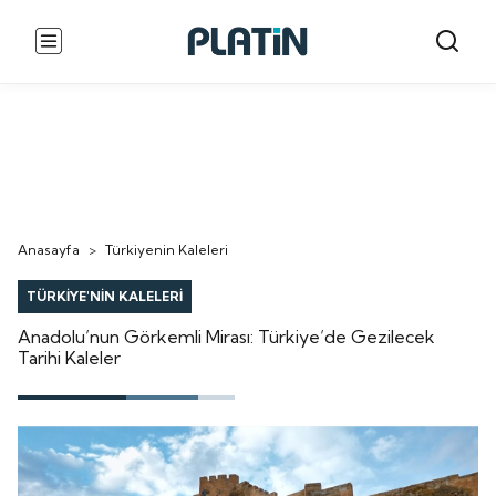
Anasayfa
>
Türkiyenin Kaleleri
TÜRKİYE'NİN KALELERİ
Anadolu’nun Görkemli Mirası: Türkiye’de Gezilecek
Tarihi Kaleler