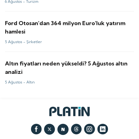
6 Ağustos -
Turizm
Ford Otosan'dan 364 milyon Euro'luk yatırım
hamlesi
5 Ağustos -
Şirketler
Altın fiyatları neden yükseldi? 5 Ağustos altın
analizi
5 Ağustos -
Altın