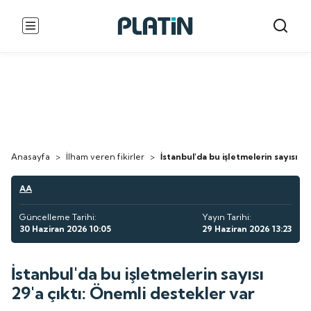
Anasayfa
>
İlham veren fikirler
>
İstanbul'da bu işletmelerin sayısı 29
AA
Güncelleme Tarihi:
Yayın Tarihi:
30 Haziran 2026 10:05
29 Haziran 2026 13:23
İstanbul'da bu işletmelerin sayısı
29'a çıktı: Önemli destekler var