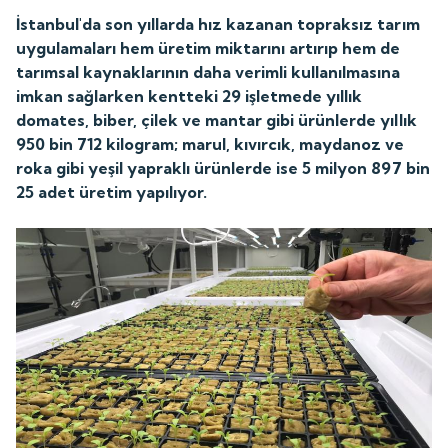
İstanbul'da son yıllarda hız kazanan topraksız tarım
uygulamaları hem üretim miktarını artırıp hem de
tarımsal kaynaklarının daha verimli kullanılmasına
imkan sağlarken kentteki 29 işletmede yıllık
domates, biber, çilek ve mantar gibi ürünlerde yıllık
950 bin 712 kilogram; marul, kıvırcık, maydanoz ve
roka gibi yeşil yapraklı ürünlerde ise 5 milyon 897 bin
25 adet üretim yapılıyor.