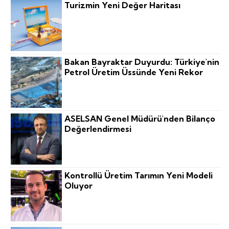
Turizmin Yeni Değer Haritası
Bakan Bayraktar Duyurdu: Türkiye'nin
Petrol Üretim Üssünde Yeni Rekor
ASELSAN Genel Müdürü'nden Bilanço
Değerlendirmesi
Kontrollü Üretim Tarımın Yeni Modeli
Oluyor