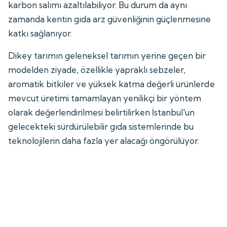
karbon salımı azaltılabiliyor. Bu durum da aynı
zamanda kentin gıda arz güvenliğinin güçlenmesine
katkı sağlanıyor.
Dikey tarımın geleneksel tarımın yerine geçen bir
modelden ziyade, özellikle yapraklı sebzeler,
aromatik bitkiler ve yüksek katma değerli ürünlerde
mevcut üretimi tamamlayan yenilikçi bir yöntem
olarak değerlendirilmesi belirtilirken İstanbul'un
gelecekteki sürdürülebilir gıda sistemlerinde bu
teknolojilerin daha fazla yer alacağı öngörülüyor.