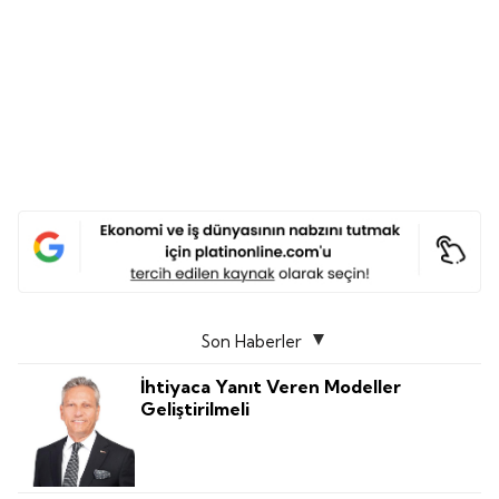
Son Haberler
İhtiyaca Yanıt Veren Modeller
Geliştirilmeli