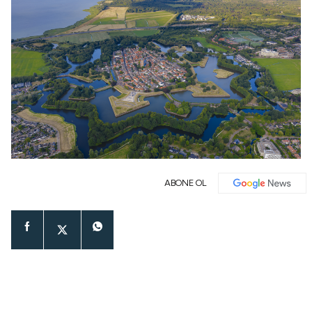
ABONE OL