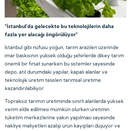
"İstanbul'da gelecekte bu teknolojilerin daha
fazla yer alacağı öngörülüyor"
İstanbul gibi nüfusu yoğun, tarım arazileri üzerinde
imar baskısının yüksek olduğu şehirlerde dikey tarım
önemli bir fırsat sunarken bu sistemler sayesinde
depo, atıl durumdaki yapılar, kapalı alanlar ve
teknolojik üretim tesisleri tarımsal üretime
kazandırılabiliyor.
Topraksız tarımın üretiminde sınırlı alanlarda yüksek
verim elde edilmesi mümkün olurken üretimin
tüketim merkezlerine yakın yapılması sayesinde
nakliye maliyetleri azalıp ürün kayıpları düşüyor ve