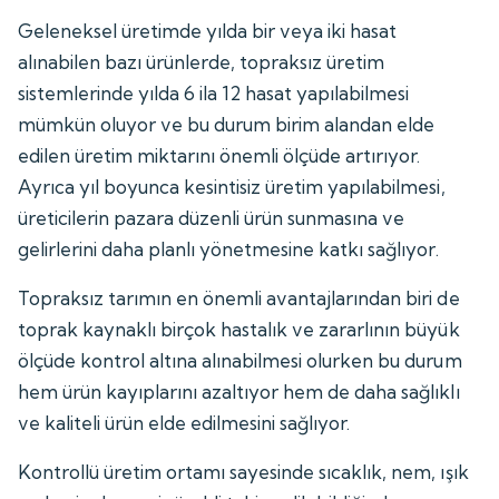
Geleneksel üretimde yılda bir veya iki hasat
alınabilen bazı ürünlerde, topraksız üretim
sistemlerinde yılda 6 ila 12 hasat yapılabilmesi
mümkün oluyor ve bu durum birim alandan elde
edilen üretim miktarını önemli ölçüde artırıyor.
Ayrıca yıl boyunca kesintisiz üretim yapılabilmesi,
üreticilerin pazara düzenli ürün sunmasına ve
gelirlerini daha planlı yönetmesine katkı sağlıyor.
Topraksız tarımın en önemli avantajlarından biri de
toprak kaynaklı birçok hastalık ve zararlının büyük
ölçüde kontrol altına alınabilmesi olurken bu durum
hem ürün kayıplarını azaltıyor hem de daha sağlıklı
ve kaliteli ürün elde edilmesini sağlıyor.
Kontrollü üretim ortamı sayesinde sıcaklık, nem, ışık