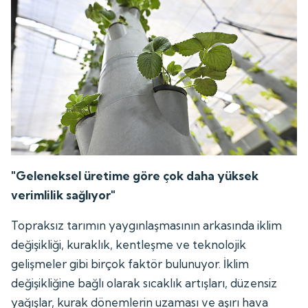
"Geleneksel üretime göre çok daha yüksek
verimlilik sağlıyor"
Topraksız tarımın yaygınlaşmasının arkasında iklim
değişikliği, kuraklık, kentleşme ve teknolojik
gelişmeler gibi birçok faktör bulunuyor. İklim
değişikliğine bağlı olarak sıcaklık artışları, düzensiz
yağışlar, kurak dönemlerin uzaması ve aşırı hava