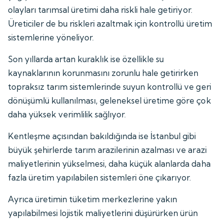
olayları tarımsal üretimi daha riskli hale getiriyor.
Üreticiler de bu riskleri azaltmak için kontrollü üretim
sistemlerine yöneliyor.
Son yıllarda artan kuraklık ise özellikle su
kaynaklarının korunmasını zorunlu hale getirirken
topraksız tarım sistemlerinde suyun kontrollü ve geri
dönüşümlü kullanılması, geleneksel üretime göre çok
daha yüksek verimlilik sağlıyor.
Kentleşme açısından bakıldığında ise İstanbul gibi
büyük şehirlerde tarım arazilerinin azalması ve arazi
maliyetlerinin yükselmesi, daha küçük alanlarda daha
fazla üretim yapılabilen sistemleri öne çıkarıyor.
Ayrıca üretimin tüketim merkezlerine yakın
yapılabilmesi lojistik maliyetlerini düşürürken ürün