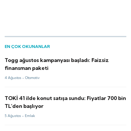
EN ÇOK OKUNANLAR
Togg ağustos kampanyası başladı: Faizsiz
finansman paketi
4 Ağustos -
Otomotiv
TOKİ 41 ilde konut satışa sundu: Fiyatlar 700 bin
TL'den başlıyor
5 Ağustos -
Emlak