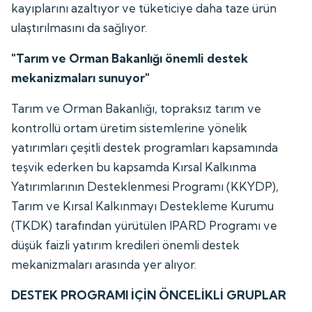
kayıplarını azaltıyor ve tüketiciye daha taze ürün
ulaştırılmasını da sağlıyor.
"Tarım ve Orman Bakanlığı önemli destek
mekanizmaları sunuyor"
Tarım ve Orman Bakanlığı, topraksız tarım ve
kontrollü ortam üretim sistemlerine yönelik
yatırımları çeşitli destek programları kapsamında
teşvik ederken bu kapsamda Kırsal Kalkınma
Yatırımlarının Desteklenmesi Programı (KKYDP),
Tarım ve Kırsal Kalkınmayı Destekleme Kurumu
(TKDK) tarafından yürütülen IPARD Programı ve
düşük faizli yatırım kredileri önemli destek
mekanizmaları arasında yer alıyor.
DESTEK PROGRAMI İÇİN ÖNCELİKLİ GRUPLAR