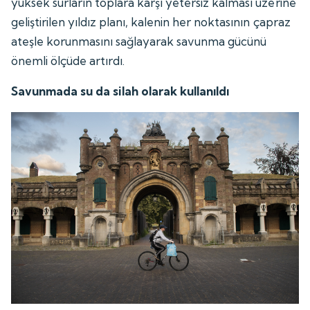
yüksek surların toplara karşı yetersiz kalması üzerine
geliştirilen yıldız planı, kalenin her noktasının çapraz
ateşle korunmasını sağlayarak savunma gücünü
önemli ölçüde artırdı.
Savunmada su da silah olarak kullanıldı