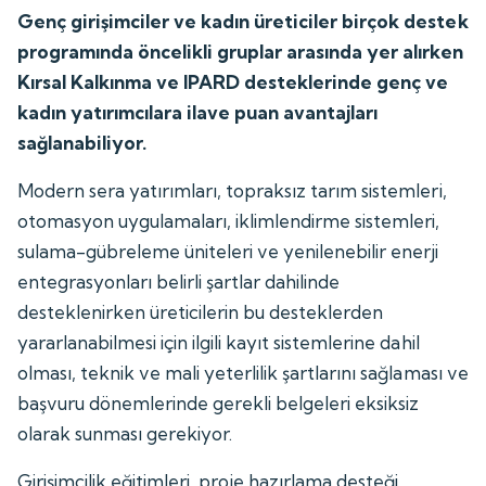
Genç girişimciler ve kadın üreticiler birçok destek
programında öncelikli gruplar arasında yer alırken
Kırsal Kalkınma ve IPARD desteklerinde genç ve
kadın yatırımcılara ilave puan avantajları
sağlanabiliyor.
Modern sera yatırımları, topraksız tarım sistemleri,
otomasyon uygulamaları, iklimlendirme sistemleri,
sulama-gübreleme üniteleri ve yenilenebilir enerji
entegrasyonları belirli şartlar dahilinde
desteklenirken üreticilerin bu desteklerden
yararlanabilmesi için ilgili kayıt sistemlerine dahil
olması, teknik ve mali yeterlilik şartlarını sağlaması ve
başvuru dönemlerinde gerekli belgeleri eksiksiz
olarak sunması gerekiyor.
Girişimcilik eğitimleri, proje hazırlama desteği,