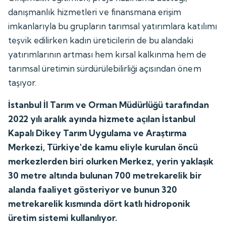
danışmanlık hizmetleri ve finansmana erişim
imkanlarıyla bu grupların tarımsal yatırımlara katılımı
teşvik edilirken kadın üreticilerin de bu alandaki
yatırımlarının artması hem kırsal kalkınma hem de
tarımsal üretimin sürdürülebilirliği açısından önem
taşıyor.
İstanbul İl Tarım ve Orman Müdürlüğü tarafından
2022 yılı aralık ayında hizmete açılan İstanbul
Kapalı Dikey Tarım Uygulama ve Araştırma
Merkezi, Türkiye'de kamu eliyle kurulan öncü
merkezlerden biri olurken Merkez, yerin yaklaşık
30 metre altında bulunan 700 metrekarelik bir
alanda faaliyet gösteriyor ve bunun 320
metrekarelik kısmında dört katlı hidroponik
üretim sistemi kullanılıyor.