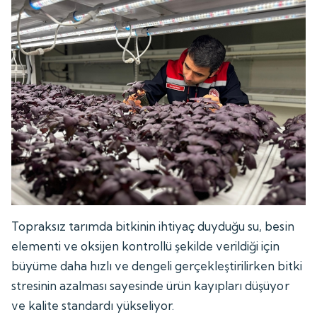
Topraksız tarımda bitkinin ihtiyaç duyduğu su, besin
elementi ve oksijen kontrollü şekilde verildiği için
büyüme daha hızlı ve dengeli gerçekleştirilirken bitki
stresinin azalması sayesinde ürün kayıpları düşüyor
ve kalite standardı yükseliyor.