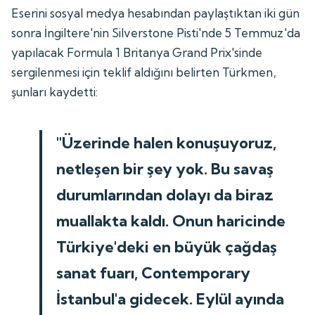
Eserini sosyal medya hesabından paylaştıktan iki gün
sonra İngiltere'nin Silverstone Pisti'nde 5 Temmuz'da
yapılacak Formula 1 Britanya Grand Prix'sinde
sergilenmesi için teklif aldığını belirten Türkmen,
şunları kaydetti:
"Üzerinde halen konuşuyoruz,
netleşen bir şey yok. Bu savaş
durumlarından dolayı da biraz
muallakta kaldı. Onun haricinde
Türkiye'deki en büyük çağdaş
sanat fuarı, Contemporary
İstanbul'a gidecek. Eylül ayında