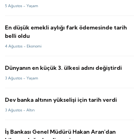
5 Ağustos -
Yaşam
En düşük emekli aylığı fark ödemesinde tarih
belli oldu
4 Ağustos -
Ekonomi
Dünyanın en küçük 3. ülkesi adını değiştirdi
3 Ağustos -
Yaşam
Dev banka altının yükselişi için tarih verdi
3 Ağustos -
Altın
İş Bankası Genel Müdürü Hakan Aran'dan