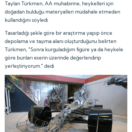
Taylan Türkmen, AA muhabirine, heykelleri için
doğadan bulduğu materyalleri müdahale etmeden
kullandığını söyledi.
Tasarladığı şekle göre bir araştırma yapıp önce
depolama ve taşıma alanı oluşturduğunu belirten
Türkmen, "Sonra kurguladığım figüre ya da heykele
göre bunları eserin üzerinde değerlendirip
yerleştiriyorum." dedi.