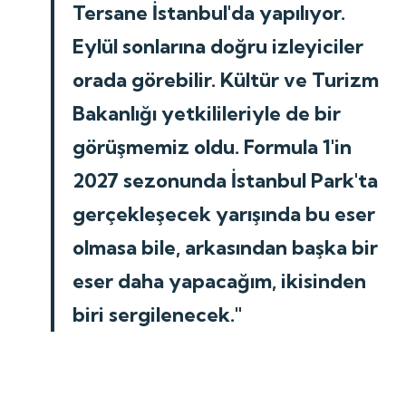
Tersane İstanbul'da yapılıyor.
Eylül sonlarına doğru izleyiciler
orada görebilir. Kültür ve Turizm
Bakanlığı yetkilileriyle de bir
görüşmemiz oldu. Formula 1'in
2027 sezonunda İstanbul Park'ta
gerçekleşecek yarışında bu eser
olmasa bile, arkasından başka bir
eser daha yapacağım, ikisinden
biri sergilenecek."