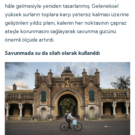
hâle gelmesiyle yeniden tasarlanmış. Geleneksel
yüksek surların toplara karşı yetersiz kalması üzerine
geliştirilen yıldız planı, kalenin her noktasının çapraz
ateşle korunmasını sağlayarak savunma gücünü
önemli ölçüde artırdı.
Savunmada su da silah olarak kullanıldı