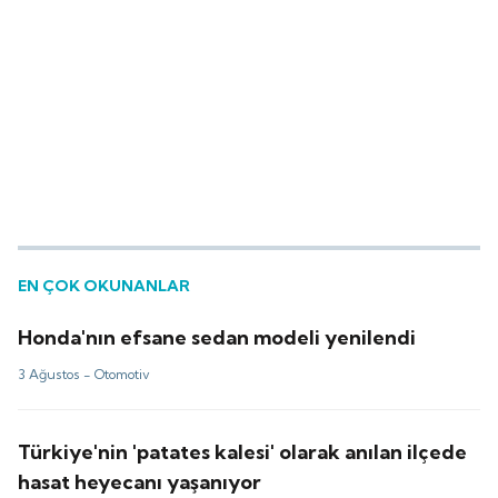
EN ÇOK OKUNANLAR
Honda'nın efsane sedan modeli yenilendi
3 Ağustos -
Otomotiv
Türkiye'nin 'patates kalesi' olarak anılan ilçede
hasat heyecanı yaşanıyor