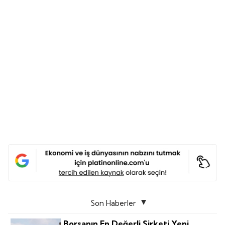
Son Haberler
Borsanın En Değerli Şirketi Yeni