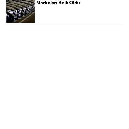
Markaları Belli Oldu