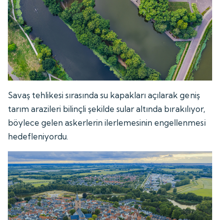
Savaş tehlikesi sırasında su kapakları açılarak geniş
tarım arazileri bilinçli şekilde sular altında bırakılıyor,
böylece gelen askerlerin ilerlemesinin engellenmesi
hedefleniyordu.