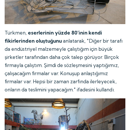
Türkmen,
eserlerinin yüzde 80'inin kendi
fikirlerinden oluştuğunu
anlatarak, "Diğer bir tarafı
da endüstriyel malzemeyle çalıştığım için büyük
şirketler tarafından daha çok talep görüyor. Birçok
firmayla çalıştım. Şimdi de sözleşmesini yaptığımız,
çalışacağım firmalar var. Konuşup anlaştığımız
firmalar var. Hepsi bir zaman zarfında ilerleyecek,
onların da teslimini yapacağım." ifadesini kullandı.