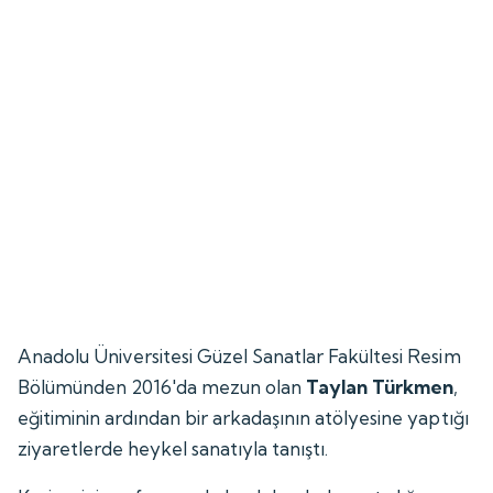
Anadolu Üniversitesi Güzel Sanatlar Fakültesi Resim
Bölümünden 2016'da mezun olan
Taylan Türkmen
,
eğitiminin ardından bir arkadaşının atölyesine yaptığı
ziyaretlerde heykel sanatıyla tanıştı.