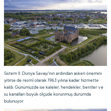
Sistem II. Dünya Savaşı'nın ardından askeri önemini
yitirse de resmî olarak 1963 yılına kadar hizmette
kaldı. Günümüzde ise kaleler, hendekler, bentler ve
su kanalları büyük ölçüde korunmuş durumda
bulunuyor.