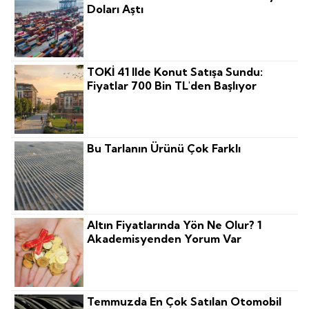
Doları Aştı
TOKİ 41 Ilde Konut Satışa Sundu:
Fiyatlar 700 Bin TL'den Başlıyor
Bu Tarlanın Ürünü Çok Farklı
Altın Fiyatlarında Yön Ne Olur? 1
Akademisyenden Yorum Var
Temmuzda En Çok Satılan Otomobil