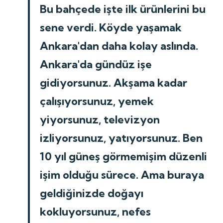
Bu bahçede işte ilk ürünlerini bu
sene verdi. Köyde yaşamak
Ankara'dan daha kolay aslında.
Ankara'da gündüz işe
gidiyorsunuz. Akşama kadar
çalışıyorsunuz, yemek
yiyorsunuz, televizyon
izliyorsunuz, yatıyorsunuz. Ben
10 yıl güneş görmemişim düzenli
işim olduğu sürece. Ama buraya
geldiğinizde doğayı
kokluyorsunuz, nefes