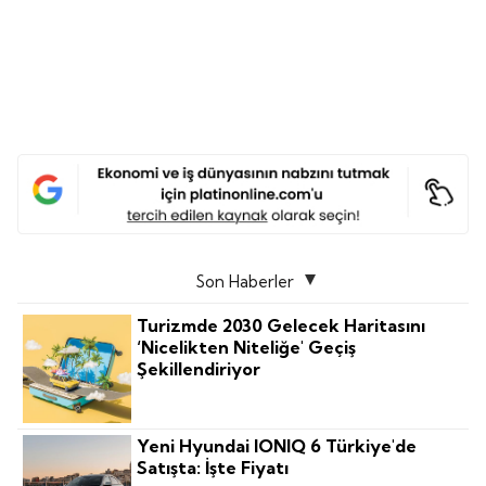
Son Haberler
Turizmde 2030 Gelecek Haritasını
‘nicelikten Niteliğe' Geçiş
Şekillendiriyor
Yeni Hyundai IONIQ 6 Türkiye'de
Satışta: İşte Fiyatı