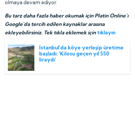
olmaya devam ediyor.
Bu tarz daha fazla haber okumak için Platin Online'ı
Google'da tercih edilen kaynaklar arasına
ekleyebilirsiniz. Tek tıkla eklemek için
tıklayın
İstanbul'da köye yerleşip üretime
başladı: 'Kilosu geçen yıl 550
liraydı'