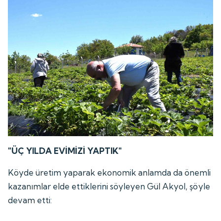
"ÜÇ YILDA EVİMİZİ YAPTIK"
Köyde üretim yaparak ekonomik anlamda da önemli
kazanımlar elde ettiklerini söyleyen Gül Akyol, şöyle
devam etti: