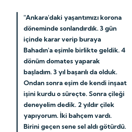
"Ankara'daki yaşantımızı korona
döneminde sonlandırdık. 3 gün
içinde karar verip buraya
Bahadın'a eşimle birlikte geldik. 4
dönüm domates yaparak
başladım. 3 yıl başarılı da olduk.
Ondan sonra eşim de kendi inşaat
işini kurdu o süreçte. Sonra çileği
deneyelim dedik. 2 yıldır çilek
yapıyorum. İki bahçem vardı.
Birini geçen sene sel aldı götürdü.