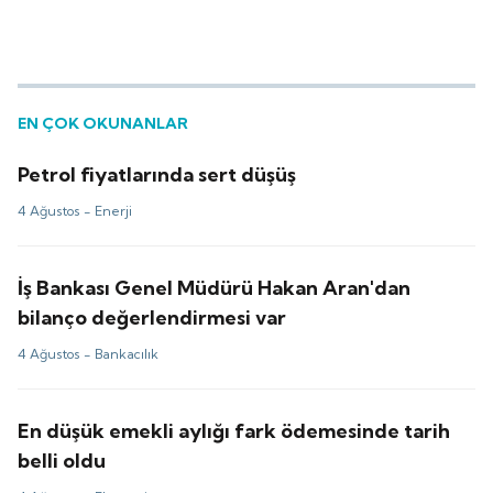
EN ÇOK OKUNANLAR
Petrol fiyatlarında sert düşüş
4 Ağustos -
Enerji
İş Bankası Genel Müdürü Hakan Aran'dan
bilanço değerlendirmesi var
4 Ağustos -
Bankacılık
En düşük emekli aylığı fark ödemesinde tarih
belli oldu