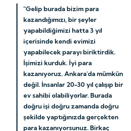
"Gelip burada bizim para
kazandığımızı, bir şeyler
yapabildiğimizi hatta 3 yıl
içerisinde kendi evimizi
yapabilecek parayı biriktirdik.
İşimizi kurduk. İyi para
kazanıyoruz. Ankara'da mümkün
değil. İnsanlar 20-30 yıl çalışıp bir
ev sahibi olabiliyorlar. Burada
doğru işi doğru zamanda doğru
şekilde yaptığınızda gerçekten
para kazanıyorsunuz. Birkaç