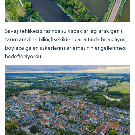
Savaş tehlikesi sırasında su kapakları açılarak geniş
tarım arazileri bilinçli şekilde sular altında bırakılıyor,
böylece gelen askerlerin ilerlemesinin engellenmesi
hedefleniyordu.