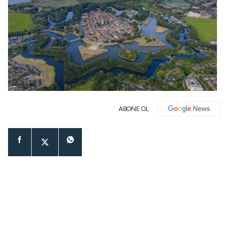
ABONE OL