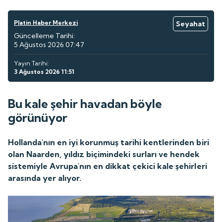
Platin Haber Merkezi
Seyahat
Güncelleme Tarihi:
5 Ağustos 2026 07:47
Yayın Tarihi:
3 Ağustos 2026 11:51
Bu kale şehir havadan böyle
görünüyor
Hollanda'nın en iyi korunmuş tarihi kentlerinden biri
olan Naarden, yıldız biçimindeki surları ve hendek
sistemiyle Avrupa'nın en dikkat çekici kale şehirleri
arasında yer alıyor.