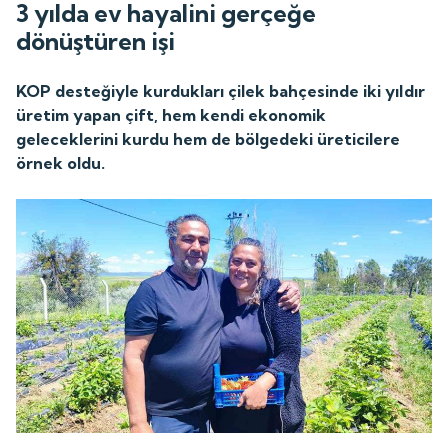
3 yılda ev hayalini gerçeğe
dönüştüren işi
KOP desteğiyle kurdukları çilek bahçesinde iki yıldır
üretim yapan çift, hem kendi ekonomik
geleceklerini kurdu hem de bölgedeki üreticilere
örnek oldu.