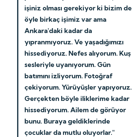
işiniz olması gerekiyor ki bizim de
öyle birkaç işimiz var ama
Ankara'daki kadar da
yıpranmıyoruz. Ve yaşadığımızı
hissediyoruz. Nefes alıyorum. Kuş
sesleriyle uyanıyorum. Gün
batımını izliyorum. Fotoğraf
çekiyorum. Yürüyüşler yapıyoruz.
Gerçekten böyle iliklerime kadar
hissediyorum. Ailem de görüyor
bunu. Buraya geldiklerinde
çocuklar da mutlu oluyorlar."