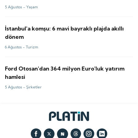
5 Ağustos -
Yaşam
İstanbul'a komşu: 6 mavi bayraklı plajda akıllı
dönem
6 Ağustos -
Turizm
Ford Otosan'dan 364 milyon Euro'luk yatırım
hamlesi
5 Ağustos -
Şirketler