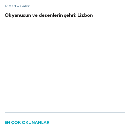
17 Mart -
Galeri
Okyanusun ve desenlerin şehri: Lizbon
EN ÇOK OKUNANLAR