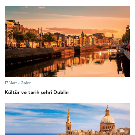
17 Mart -
Galeri
Kültür ve tarih şehri Dublin