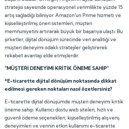
stratejisi sayesinde operasyonel verimlilikte yüzde 15
artış sağladığı biliniyor. Amazon'un Prime hizmeti ve
kişiselleştirilmiş öneri sistemleri, müşteri
memnuniyetini artırarak büyük bir başarıya ulaştı. Bu
şirketler, dijital dönüşüm sürecinde veri analitiği ve
müşteri deneyimi odaklı stratejiler geliştirerek
rekabet avantajı elde etmişlerdir.
"MÜŞTERİ DENEYİMİ KRİTİK ÖNEME SAHİP"
*E-ticarette dijital dönüşüm noktasında dikkat
edilmesi gereken noktaları nasıl özetlersiniz?
E-ticarette dijital dönüşümde müşteri deneyimi kritik
öneme sahip. Kullanıcı dostu web siteleri, hızlı ve
güvenli ödeme seçenekleri, kişiselleştirilmiş alışveriş
deneyimleri ve verinin etkin kullanımı e-ticarette