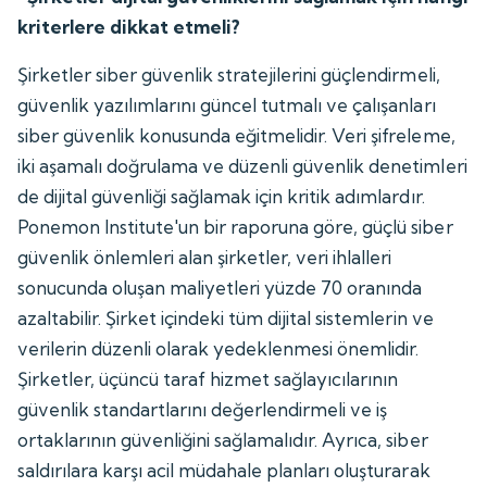
kriterlere dikkat etmeli?
Şirketler siber güvenlik stratejilerini güçlendirmeli,
güvenlik yazılımlarını güncel tutmalı ve çalışanları
siber güvenlik konusunda eğitmelidir. Veri şifreleme,
iki aşamalı doğrulama ve düzenli güvenlik denetimleri
de dijital güvenliği sağlamak için kritik adımlardır.
Ponemon Institute'un bir raporuna göre, güçlü siber
güvenlik önlemleri alan şirketler, veri ihlalleri
sonucunda oluşan maliyetleri yüzde 70 oranında
azaltabilir. Şirket içindeki tüm dijital sistemlerin ve
verilerin düzenli olarak yedeklenmesi önemlidir.
Şirketler, üçüncü taraf hizmet sağlayıcılarının
güvenlik standartlarını değerlendirmeli ve iş
ortaklarının güvenliğini sağlamalıdır. Ayrıca, siber
saldırılara karşı acil müdahale planları oluşturarak