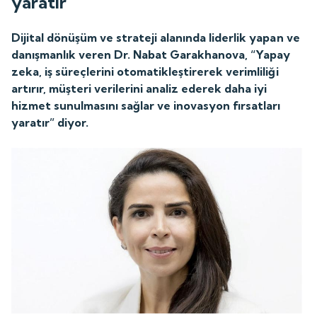
yaratır”
Dijital dönüşüm ve strateji alanında liderlik yapan ve
danışmanlık veren Dr. Nabat Garakhanova, “Yapay
zeka, iş süreçlerini otomatikleştirerek verimliliği
artırır, müşteri verilerini analiz ederek daha iyi
hizmet sunulmasını sağlar ve inovasyon fırsatları
yaratır” diyor.