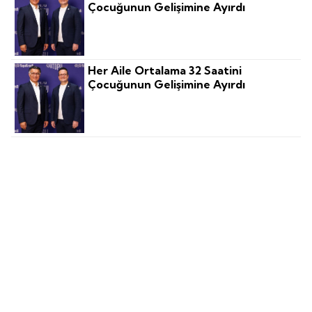
Çocuğunun Gelişimine Ayırdı
Her Aile Ortalama 32 Saatini
Çocuğunun Gelişimine Ayırdı