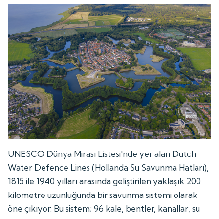
UNESCO Dünya Mirası Listesi'nde yer alan Dutch
Water Defence Lines (Hollanda Su Savunma Hatları),
1815 ile 1940 yılları arasında geliştirilen yaklaşık 200
kilometre uzunluğunda bir savunma sistemi olarak
öne çıkıyor. Bu sistem; 96 kale, bentler, kanallar, su