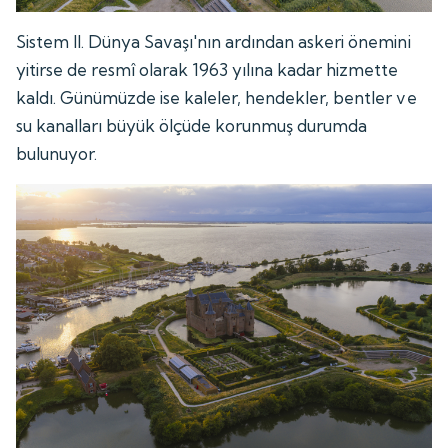
Sistem II. Dünya Savaşı'nın ardından askeri önemini
yitirse de resmî olarak 1963 yılına kadar hizmette
kaldı. Günümüzde ise kaleler, hendekler, bentler ve
su kanalları büyük ölçüde korunmuş durumda
bulunuyor.