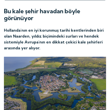
Bu kale şehir havadan böyle
görünüyor
Hollanda'nın en iyi korunmuş tarihi kentlerinden biri
olan Naarden, yıldız biçimindeki surları ve hendek
sistemiyle Avrupa'nın en dikkat çekici kale şehirleri
arasında yer alıyor.