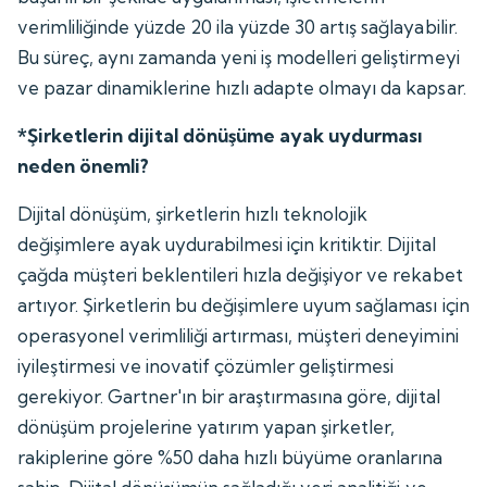
verimliliğinde yüzde 20 ila yüzde 30 artış sağlayabilir.
Bu süreç, aynı zamanda yeni iş modelleri geliştirmeyi
ve pazar dinamiklerine hızlı adapte olmayı da kapsar.
*Şirketlerin dijital dönüşüme ayak uydurması
neden önemli?
Dijital dönüşüm, şirketlerin hızlı teknolojik
değişimlere ayak uydurabilmesi için kritiktir. Dijital
çağda müşteri beklentileri hızla değişiyor ve rekabet
artıyor. Şirketlerin bu değişimlere uyum sağlaması için
operasyonel verimliliği artırması, müşteri deneyimini
iyileştirmesi ve inovatif çözümler geliştirmesi
gerekiyor. Gartner'ın bir araştırmasına göre, dijital
dönüşüm projelerine yatırım yapan şirketler,
rakiplerine göre %50 daha hızlı büyüme oranlarına