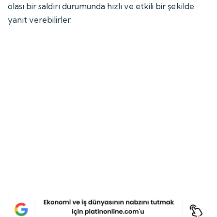
olası bir saldırı durumunda hızlı ve etkili bir şekilde
yanıt verebilirler.