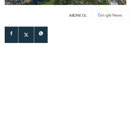
ABONE OL