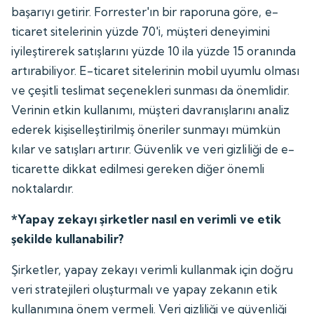
başarıyı getirir. Forrester'ın bir raporuna göre, e-
ticaret sitelerinin yüzde 70'i, müşteri deneyimini
iyileştirerek satışlarını yüzde 10 ila yüzde 15 oranında
artırabiliyor. E-ticaret sitelerinin mobil uyumlu olması
ve çeşitli teslimat seçenekleri sunması da önemlidir.
Verinin etkin kullanımı, müşteri davranışlarını analiz
ederek kişiselleştirilmiş öneriler sunmayı mümkün
kılar ve satışları artırır. Güvenlik ve veri gizliliği de e-
ticarette dikkat edilmesi gereken diğer önemli
noktalardır.
*Yapay zekayı şirketler nasıl en verimli ve etik
şekilde kullanabilir?
Şirketler, yapay zekayı verimli kullanmak için doğru
veri stratejileri oluşturmalı ve yapay zekanın etik
kullanımına önem vermeli. Veri gizliliği ve güvenliği