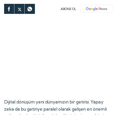
ABONE OL
Dijital dönüşüm yeni dünyamızın bir getirisi. Yapay
zeka da bu getiriye paralel olarak gelişen en önemli