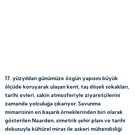
17. yüzyıldan günümüze özgün yapısını büyük
ölçüde koruyarak ulaşan kent, taş döşeli sokakları,
tarihi evleri, sakin atmosferiyle ziyaretçilerini
zamanda yolculuğa çıkarıyor. Savunma
mimarisinin en başarılı örneklerinden biri olarak
gösterilen Naarden, simetrik şehir planı ve tarihi
dokusuyla kültürel miras ile askeri mühendisliği