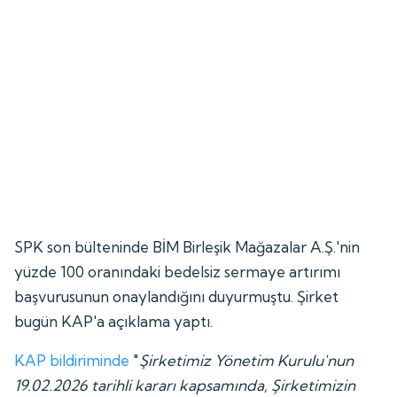
SPK son bülteninde BİM Birleşik Mağazalar A.Ş.'nin
yüzde 100 oranındaki bedelsiz sermaye artırımı
başvurusunun onaylandığını duyurmuştu. Şirket
bugün KAP'a açıklama yaptı.
KAP bildiriminde
"
Şirketimiz Yönetim Kurulu'nun
19.02.2026 tarihli kararı kapsamında, Şirketimizin