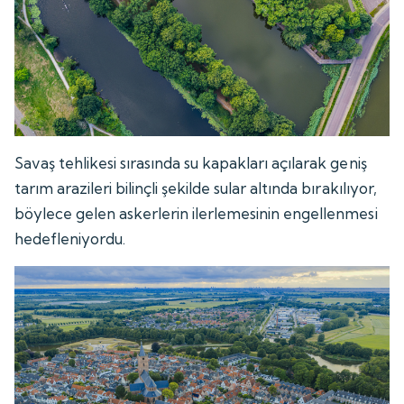
Savaş tehlikesi sırasında su kapakları açılarak geniş
tarım arazileri bilinçli şekilde sular altında bırakılıyor,
böylece gelen askerlerin ilerlemesinin engellenmesi
hedefleniyordu.