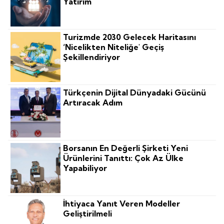
Yatırım"
Turizmde 2030 Gelecek Haritasını
‘nicelikten Niteliğe' Geçiş
Şekillendiriyor
Türkçenin Dijital Dünyadaki Gücünü
Artıracak Adım
Borsanın En Değerli Şirketi Yeni
Ürünlerini Tanıttı: Çok Az Ülke
Yapabiliyor
İhtiyaca Yanıt Veren Modeller
Geliştirilmeli