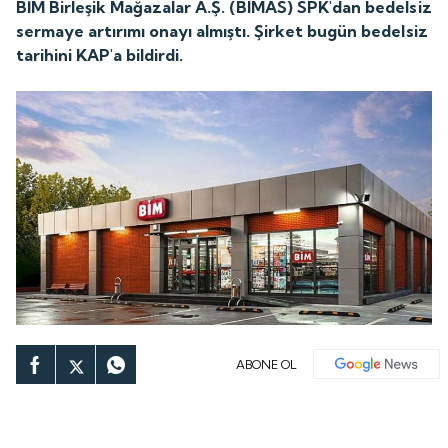
BİM Birleşik Mağazalar A.Ş. (BIMAS) SPK'dan bedelsiz
sermaye artırımı onayı almıştı. Şirket bugün bedelsiz
tarihini KAP'a bildirdi.
ABONE OL