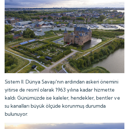
Sistem II. Dünya Savaşı'nın ardından askeri önemini
yitirse de resmî olarak 1963 yılına kadar hizmette
kaldı. Günümüzde ise kaleler, hendekler, bentler ve
su kanalları büyük ölçüde korunmuş durumda
bulunuyor.