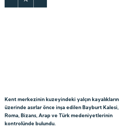
Kent merkezinin kuzeyindeki yalçın kayalıkların
üzerinde asırlar önce inşa edilen Bayburt Kalesi,
Roma, Bizans, Arap ve Türk medeniyetlerinin
kontrolünde bulundu.