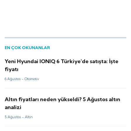
EN ÇOK OKUNANLAR
Yeni Hyundai IONIQ 6 Türkiye'de satışta: İşte
fiyatı
6 Ağustos -
Otomotiv
Altın fiyatları neden yükseldi? 5 Ağustos altın
analizi
5 Ağustos -
Altın