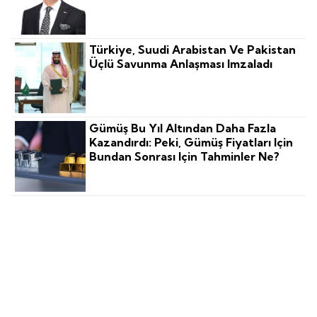
Türkiye, Suudi Arabistan Ve Pakistan
Üçlü Savunma Anlaşması Imzaladı
Gümüş Bu Yıl Altından Daha Fazla
Kazandırdı: Peki, Gümüş Fiyatları Için
Bundan Sonrası Için Tahminler Ne?