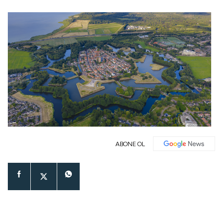
ABONE OL