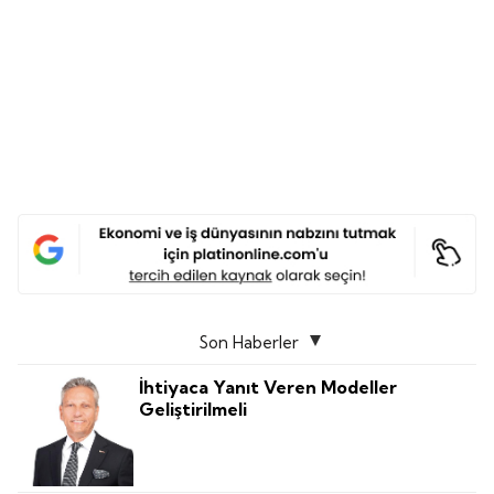
Son Haberler
İhtiyaca Yanıt Veren Modeller
Geliştirilmeli