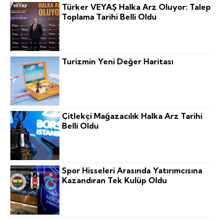
Türker VEYAŞ Halka Arz Oluyor: Talep
Toplama Tarihi Belli Oldu
Turizmin Yeni Değer Haritası
Çitlekçi Mağazacılık Halka Arz Tarihi
Belli Oldu
Spor Hisseleri Arasında Yatırımcısına
Kazandıran Tek Kulüp Oldu