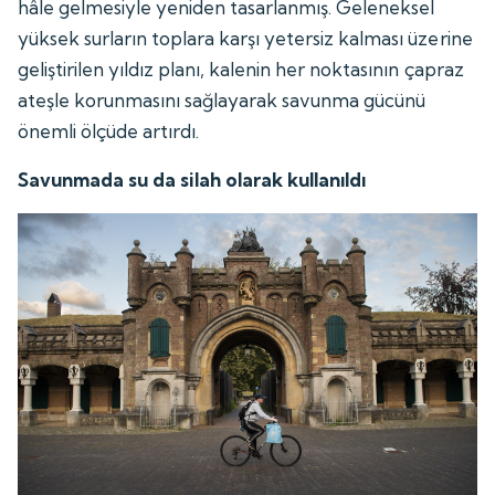
hâle gelmesiyle yeniden tasarlanmış. Geleneksel
yüksek surların toplara karşı yetersiz kalması üzerine
geliştirilen yıldız planı, kalenin her noktasının çapraz
ateşle korunmasını sağlayarak savunma gücünü
önemli ölçüde artırdı.
Savunmada su da silah olarak kullanıldı