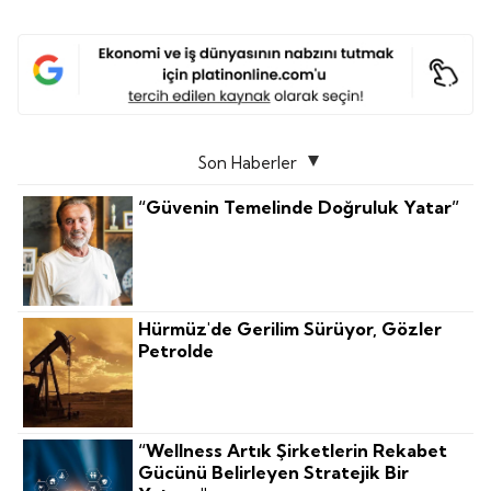
Son Haberler
“Güvenin Temelinde Doğruluk Yatar”
Hürmüz'de Gerilim Sürüyor, Gözler
Petrolde
“Wellness Artık Şirketlerin Rekabet
Gücünü Belirleyen Stratejik Bir