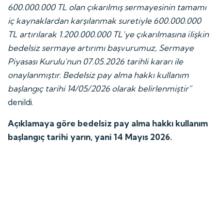
600.000.000 TL olan çıkarılmış sermayesinin tamamı
iç kaynaklardan karşılanmak suretiyle 600.000.000
TL artırılarak 1.200.000.000 TL'ye çıkarılmasına ilişkin
bedelsiz sermaye artırımı başvurumuz, Sermaye
Piyasası Kurulu'nun 07.05.2026 tarihli kararı ile
onaylanmıştır. Bedelsiz pay alma hakkı kullanım
başlangıç tarihi 14/05/2026 olarak belirlenmiştir"
denildi.
Açıklamaya göre bedelsiz pay alma hakkı kullanım
başlangıç tarihi yarın, yani 14 Mayıs 2026.