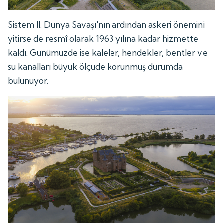
Sistem II. Dünya Savaşı'nın ardından askeri önemini
yitirse de resmî olarak 1963 yılına kadar hizmette
kaldı. Günümüzde ise kaleler, hendekler, bentler ve
su kanalları büyük ölçüde korunmuş durumda
bulunuyor.