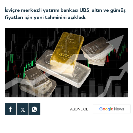
İsviçre merkezli yatırım bankası UBS, altın ve gümüş
fiyatları için yeni tahminini açıkladı.
ABONE OL