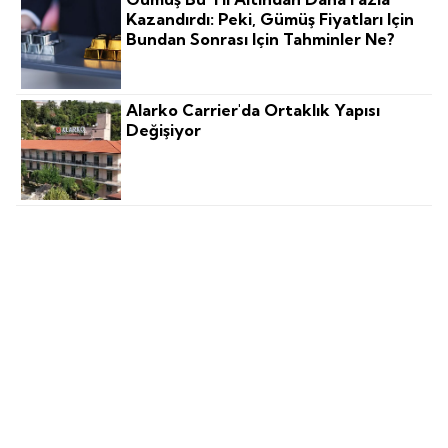
Kazandırdı: Peki, Gümüş Fiyatları Için
Bundan Sonrası Için Tahminler Ne?
Alarko Carrier'da Ortaklık Yapısı
Değişiyor