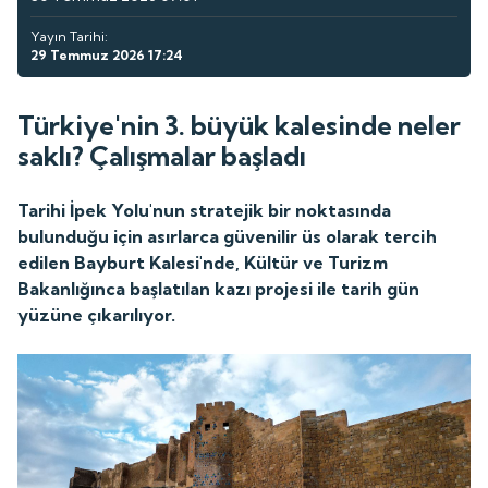
Yayın Tarihi:
29 Temmuz 2026 17:24
Türkiye'nin 3. büyük kalesinde neler
saklı? Çalışmalar başladı
Tarihi İpek Yolu'nun stratejik bir noktasında
bulunduğu için asırlarca güvenilir üs olarak tercih
edilen Bayburt Kalesi'nde, Kültür ve Turizm
Bakanlığınca başlatılan kazı projesi ile tarih gün
yüzüne çıkarılıyor.