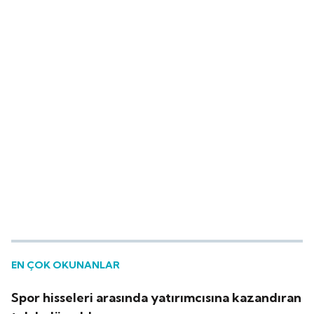
EN ÇOK OKUNANLAR
Spor hisseleri arasında yatırımcısına kazandıran