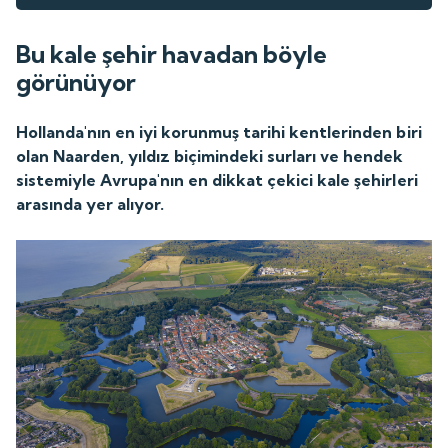
Bu kale şehir havadan böyle
görünüyor
Hollanda'nın en iyi korunmuş tarihi kentlerinden biri
olan Naarden, yıldız biçimindeki surları ve hendek
sistemiyle Avrupa'nın en dikkat çekici kale şehirleri
arasında yer alıyor.