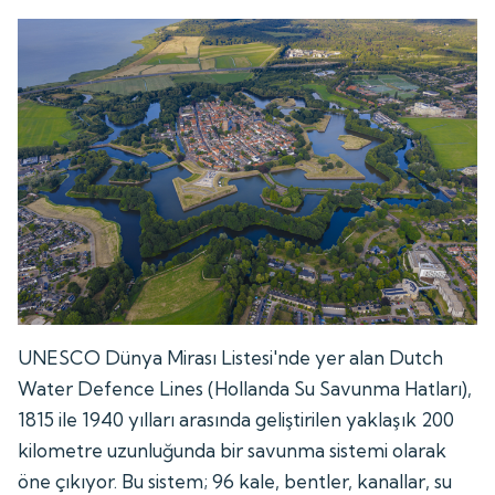
UNESCO Dünya Mirası Listesi'nde yer alan Dutch
Water Defence Lines (Hollanda Su Savunma Hatları),
1815 ile 1940 yılları arasında geliştirilen yaklaşık 200
kilometre uzunluğunda bir savunma sistemi olarak
öne çıkıyor. Bu sistem; 96 kale, bentler, kanallar, su