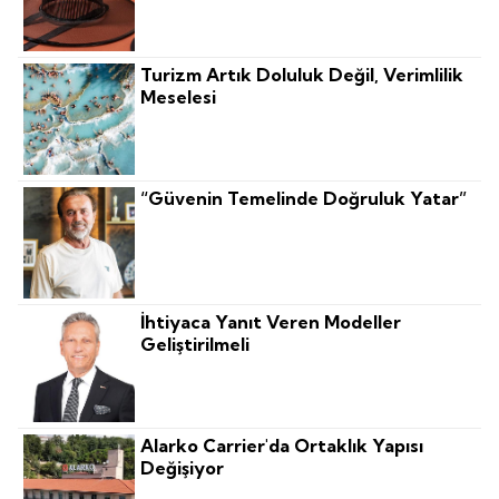
Turizm Artık Doluluk Değil, Verimlilik
Meselesi
“Güvenin Temelinde Doğruluk Yatar”
İhtiyaca Yanıt Veren Modeller
Geliştirilmeli
Alarko Carrier'da Ortaklık Yapısı
Değişiyor