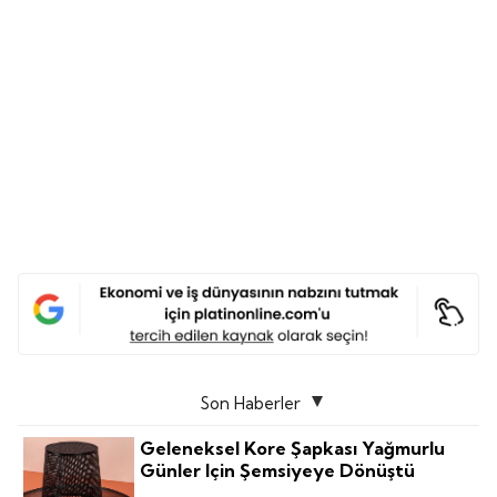
Son Haberler
Geleneksel Kore Şapkası Yağmurlu
Günler Için Şemsiyeye Dönüştü