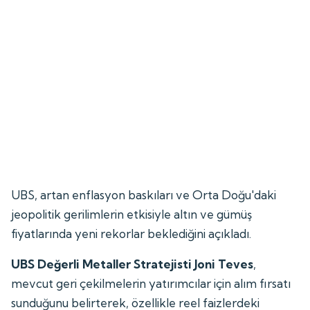
UBS, artan enflasyon baskıları ve Orta Doğu'daki
jeopolitik gerilimlerin etkisiyle altın ve gümüş
fiyatlarında yeni rekorlar beklediğini açıkladı.
UBS Değerli Metaller Stratejisti Joni Teves
,
mevcut geri çekilmelerin yatırımcılar için alım fırsatı
sunduğunu belirterek, özellikle reel faizlerdeki