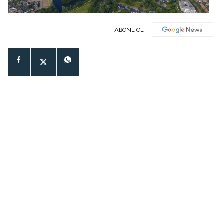
ABONE OL