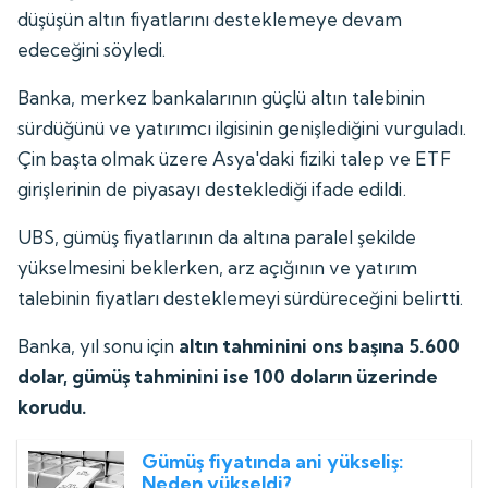
düşüşün altın fiyatlarını desteklemeye devam
edeceğini söyledi.
Banka, merkez bankalarının güçlü altın talebinin
sürdüğünü ve yatırımcı ilgisinin genişlediğini vurguladı.
Çin başta olmak üzere Asya'daki fiziki talep ve ETF
girişlerinin de piyasayı desteklediği ifade edildi.
UBS, gümüş fiyatlarının da altına paralel şekilde
yükselmesini beklerken, arz açığının ve yatırım
talebinin fiyatları desteklemeyi sürdüreceğini belirtti.
Banka, yıl sonu için
altın tahminini ons başına 5.600
dolar, gümüş tahminini ise 100 doların üzerinde
korudu.
Gümüş fiyatında ani yükseliş:
Neden yükseldi?