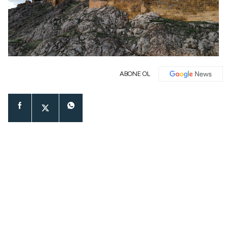
ABONE OL