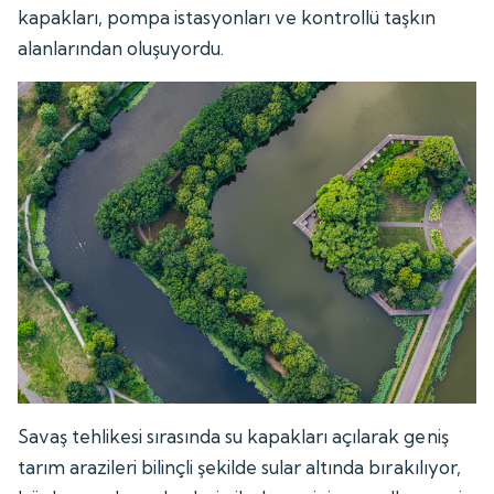
kapakları, pompa istasyonları ve kontrollü taşkın
alanlarından oluşuyordu.
Savaş tehlikesi sırasında su kapakları açılarak geniş
tarım arazileri bilinçli şekilde sular altında bırakılıyor,