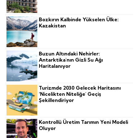
Bozkırın Kalbinde Yükselen Ülke:
Kazakistan
Buzun Altındaki Nehirler:
Antarktika'nın Gizli Su Ağı
Haritalanıyor
Turizmde 2030 Gelecek Haritasını
‘nicelikten Niteliğe' Geçiş
Şekillendiriyor
Kontrollü Üretim Tarımın Yeni Modeli
Oluyor