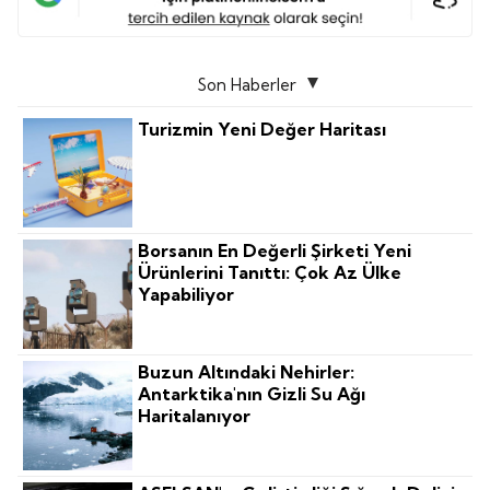
Son Haberler
Turizmin Yeni Değer Haritası
Borsanın En Değerli Şirketi Yeni
Ürünlerini Tanıttı: Çok Az Ülke
Yapabiliyor
Buzun Altındaki Nehirler:
Antarktika'nın Gizli Su Ağı
Haritalanıyor