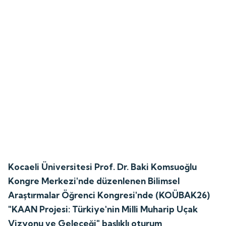
Kocaeli Üniversitesi Prof. Dr. Baki Komsuoğlu
Kongre Merkezi'nde düzenlenen Bilimsel
Araştırmalar Öğrenci Kongresi'nde (KOÜBAK26)
"KAAN Projesi: Türkiye'nin Milli Muharip Uçak
Vizyonu ve Geleceği" başlıklı oturum