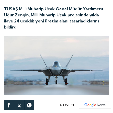
TUSAŞ Milli Muharip Uçak Genel Müdür Yardımcısı
Uğur Zengin, Milli Muharip Uçak projesinde yılda
ilave 24 uçaklık yeni üretim alanı tasarladıklarını
bildirdi.
ABONE OL