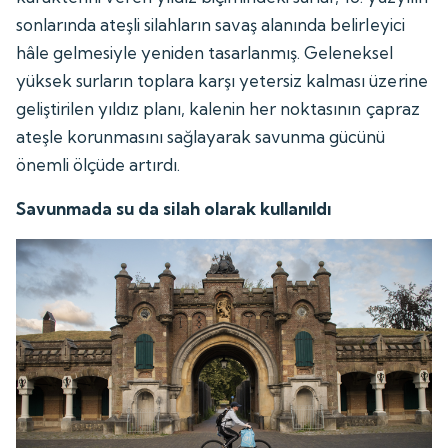
sonlarında ateşli silahların savaş alanında belirleyici
hâle gelmesiyle yeniden tasarlanmış. Geleneksel
yüksek surların toplara karşı yetersiz kalması üzerine
geliştirilen yıldız planı, kalenin her noktasının çapraz
ateşle korunmasını sağlayarak savunma gücünü
önemli ölçüde artırdı.
Savunmada su da silah olarak kullanıldı