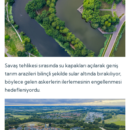
Savaş tehlikesi sırasında su kapakları açılarak geniş
tarım arazileri bilinçli şekilde sular altında bırakılıyor,
böylece gelen askerlerin ilerlemesinin engellenmesi
hedefleniyordu.