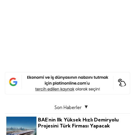
Son Haberler
BAE'nin Ilk Yüksek Hızlı Demiryolu
Projesini Türk Firması Yapacak