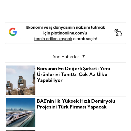
Son Haberler
Borsanın En Değerli Şirketi Yeni
Ürünlerini Tanıttı: Çok Az Ülke
Yapabiliyor
BAE'nin Ilk Yüksek Hızlı Demiryolu
Projesini Türk Firması Yapacak