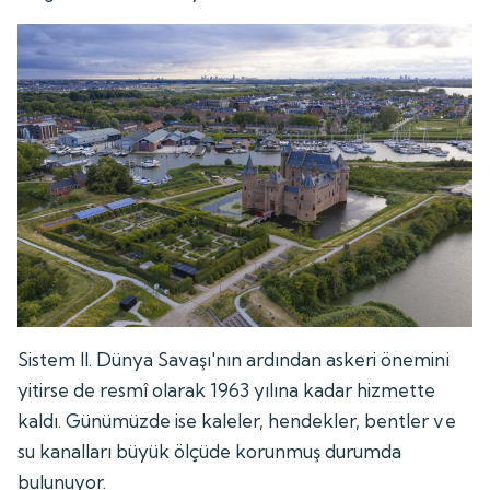
Sistem II. Dünya Savaşı'nın ardından askeri önemini
yitirse de resmî olarak 1963 yılına kadar hizmette
kaldı. Günümüzde ise kaleler, hendekler, bentler ve
su kanalları büyük ölçüde korunmuş durumda
bulunuyor.