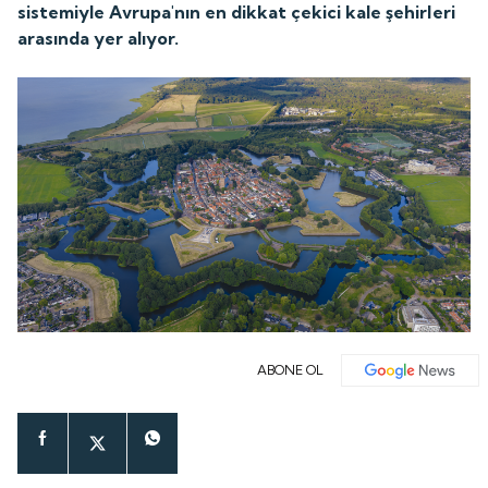
sistemiyle Avrupa'nın en dikkat çekici kale şehirleri
arasında yer alıyor.
ABONE OL