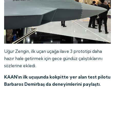
Uğur Zengin, ilk uçan uçağa ilave 3 prototipi daha
hazır hale getirmek için gece gündüz çalıştıklarını
sözlerine ekledi.
KAAN'ın ilk uçuşunda kokpitte yer alan test pilotu
Barbaros Demirbaş da deneyimlerini paylaştı.