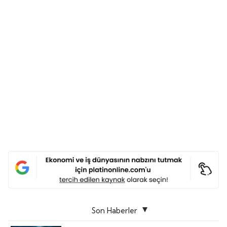
Son Haberler