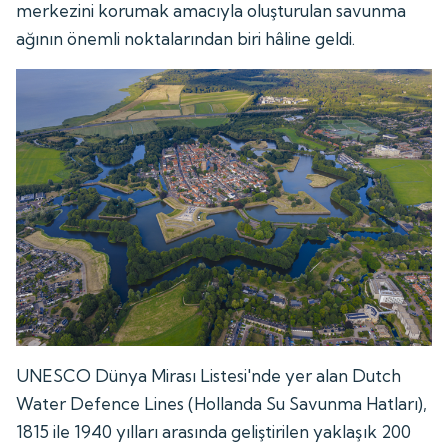
merkezini korumak amacıyla oluşturulan savunma
ağının önemli noktalarından biri hâline geldi.
UNESCO Dünya Mirası Listesi'nde yer alan Dutch
Water Defence Lines (Hollanda Su Savunma Hatları),
1815 ile 1940 yılları arasında geliştirilen yaklaşık 200