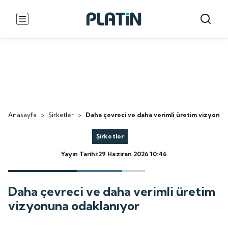
Anasayfa
>
Şirketler
>
Daha çevreci ve daha verimli üretim vizyonu
Şirketler
Yayın Tarihi:29 Haziran 2026 10:46
Daha çevreci ve daha verimli üretim
vizyonuna odaklanıyor