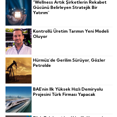
“Wellness Artık Şirketlerin Rekabet
Gücünü Belirleyen Stratejik Bir
Yatırım"
Kontrollü Üretim Tarımın Yeni Modeli
Oluyor
Hürmüz'de Gerilim Sürüyor, Gözler
Petrolde
BAE'nin Ilk Yüksek Hızlı Demiryolu
Projesini Türk Firması Yapacak