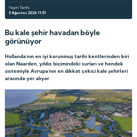
Yayın Tarihi:
3 Ağustos 2026 11:51
Bu kale şehir havadan böyle
görünüyor
Hollanda'nın en iyi korunmuş tarihi kentlerinden biri
olan Naarden, yıldız biçimindeki surları ve hendek
sistemiyle Avrupa'nın en dikkat çekici kale şehirleri
arasında yer alıyor.