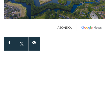
ABONE OL