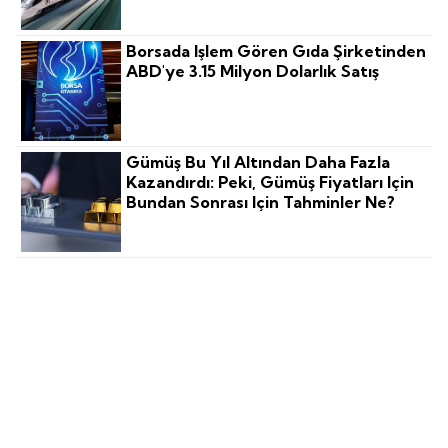
Borsada Işlem Gören Gıda Şirketinden
ABD'ye 3.15 Milyon Dolarlık Satış
Gümüş Bu Yıl Altından Daha Fazla
Kazandırdı: Peki, Gümüş Fiyatları Için
Bundan Sonrası Için Tahminler Ne?