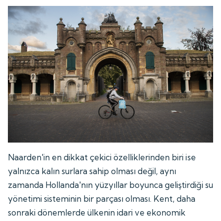
Naarden'in en dikkat çekici özelliklerinden biri ise
yalnızca kalın surlara sahip olması değil, aynı
zamanda Hollanda'nın yüzyıllar boyunca geliştirdiği su
yönetimi sisteminin bir parçası olması. Kent, daha
sonraki dönemlerde ülkenin idari ve ekonomik