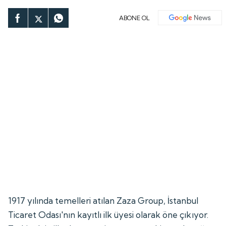
ABONE OL
1917 yılında temelleri atılan Zaza Group, İstanbul
Ticaret Odası'nın kayıtlı ilk üyesi olarak öne çıkıyor.