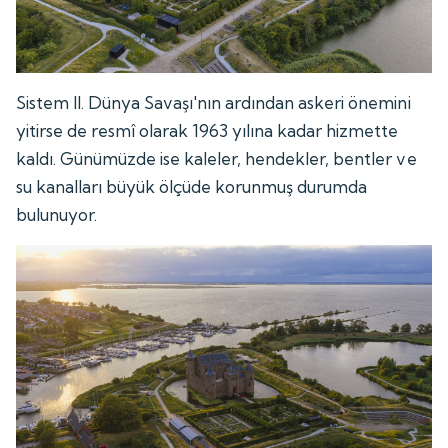
Sistem II. Dünya Savaşı'nın ardından askeri önemini
yitirse de resmî olarak 1963 yılına kadar hizmette
kaldı. Günümüzde ise kaleler, hendekler, bentler ve
su kanalları büyük ölçüde korunmuş durumda
bulunuyor.