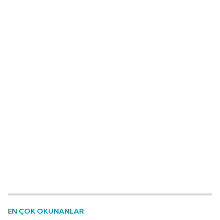
EN ÇOK OKUNANLAR