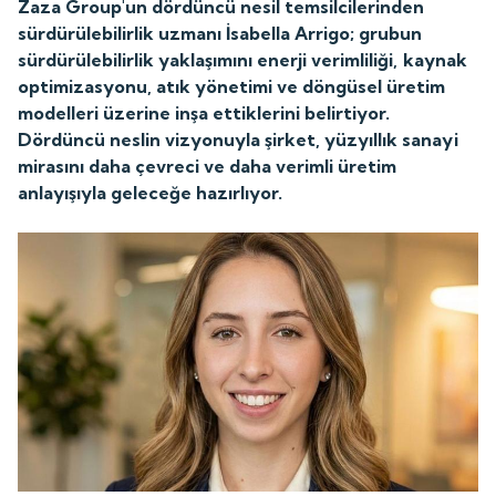
Zaza Group'un dördüncü nesil temsilcilerinden
sürdürülebilirlik uzmanı İsabella Arrigo; grubun
sürdürülebilirlik yaklaşımını enerji verimliliği, kaynak
optimizasyonu, atık yönetimi ve döngüsel üretim
modelleri üzerine inşa ettiklerini belirtiyor.
Dördüncü neslin vizyonuyla şirket, yüzyıllık sanayi
mirasını daha çevreci ve daha verimli üretim
anlayışıyla geleceğe hazırlıyor.