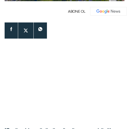
ABONE OL