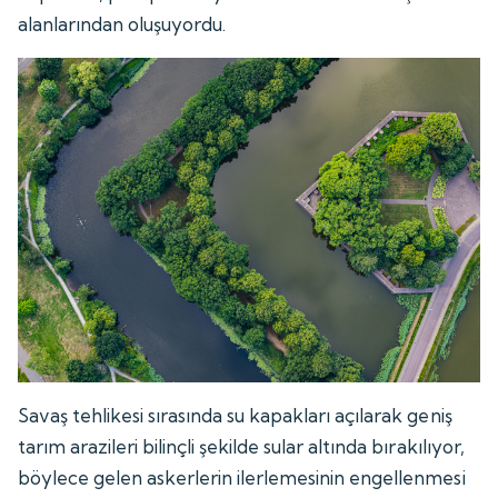
alanlarından oluşuyordu.
Savaş tehlikesi sırasında su kapakları açılarak geniş
tarım arazileri bilinçli şekilde sular altında bırakılıyor,
böylece gelen askerlerin ilerlemesinin engellenmesi