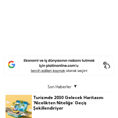
Son Haberler
Turizmde 2030 Gelecek Haritasını
‘nicelikten Niteliğe' Geçiş
Şekillendiriyor