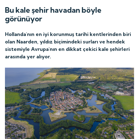
Bu kale şehir havadan böyle
görünüyor
Hollanda'nın en iyi korunmuş tarihi kentlerinden biri
olan Naarden, yıldız biçimindeki surları ve hendek
sistemiyle Avrupa'nın en dikkat çekici kale şehirleri
arasında yer alıyor.