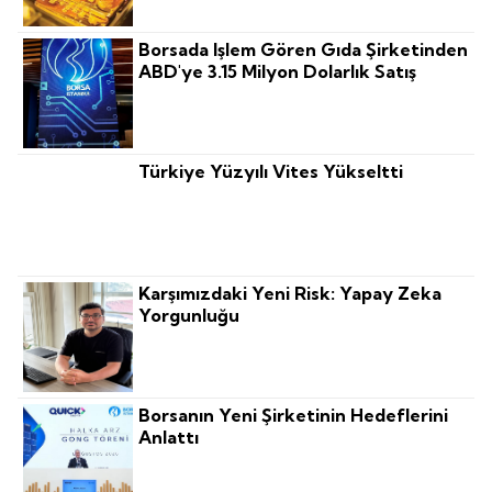
Borsada Işlem Gören Gıda Şirketinden
ABD'ye 3.15 Milyon Dolarlık Satış
Türkiye Yüzyılı Vites Yükseltti
Karşımızdaki Yeni Risk: Yapay Zeka
Yorgunluğu
Borsanın Yeni Şirketinin Hedeflerini
Anlattı