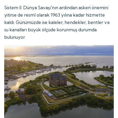
Sistem II. Dünya Savaşı'nın ardından askeri önemini
yitirse de resmî olarak 1963 yılına kadar hizmette
kaldı. Günümüzde ise kaleler, hendekler, bentler ve
su kanalları büyük ölçüde korunmuş durumda
bulunuyor.