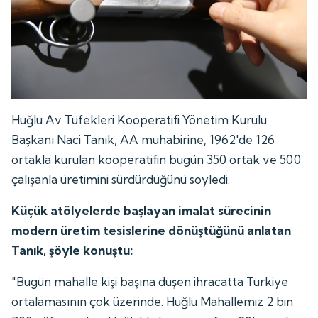
Huğlu Av Tüfekleri Kooperatifi Yönetim Kurulu
Başkanı Naci Tanık, AA muhabirine, 1962'de 126
ortakla kurulan kooperatifin bugün 350 ortak ve 500
çalışanla üretimini sürdürdüğünü söyledi.
Küçük atölyelerde başlayan imalat sürecinin
modern üretim tesislerine dönüştüğünü anlatan
Tanık, şöyle konuştu:
"Bugün mahalle kişi başına düşen ihracatta Türkiye
ortalamasının çok üzerinde. Huğlu Mahallemiz 2 bin