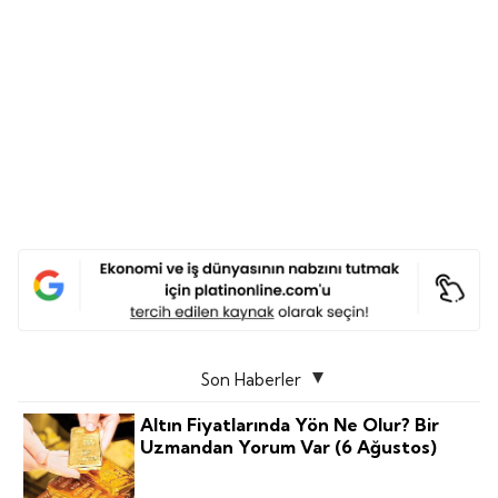
Son Haberler
Altın Fiyatlarında Yön Ne Olur? Bir
Uzmandan Yorum Var (6 Ağustos)