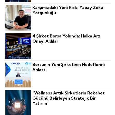
Karşımızdaki Yeni Risk: Yapay Zeka
Yorgunluğu
4 Şirket Borsa Yolunda: Halka Arz
Onayı Aldılar
Borsanın Yeni Şirketinin Hedeflerini
Anlattı
“Wellness Artık Şirketlerin Rekabet
Gücünü Belirleyen Stratejik Bir
Yatırım"