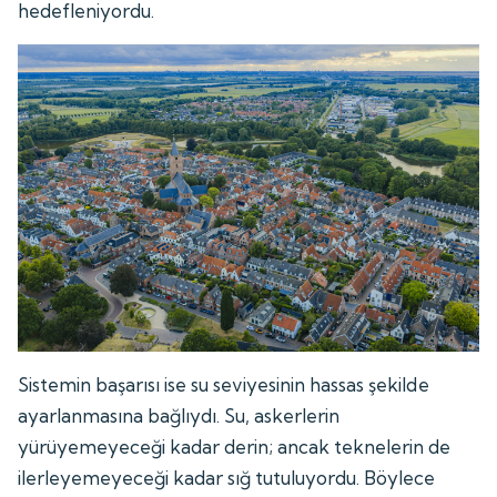
hedefleniyordu.
Sistemin başarısı ise su seviyesinin hassas şekilde
ayarlanmasına bağlıydı. Su, askerlerin
yürüyemeyeceği kadar derin; ancak teknelerin de
ilerleyemeyeceği kadar sığ tutuluyordu. Böylece