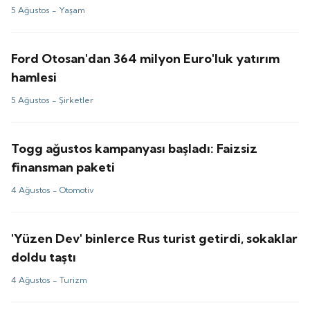
5 Ağustos -
Yaşam
Ford Otosan'dan 364 milyon Euro'luk yatırım
hamlesi
5 Ağustos -
Şirketler
Togg ağustos kampanyası başladı: Faizsiz
finansman paketi
4 Ağustos -
Otomotiv
'Yüzen Dev' binlerce Rus turist getirdi, sokaklar
doldu taştı
4 Ağustos -
Turizm