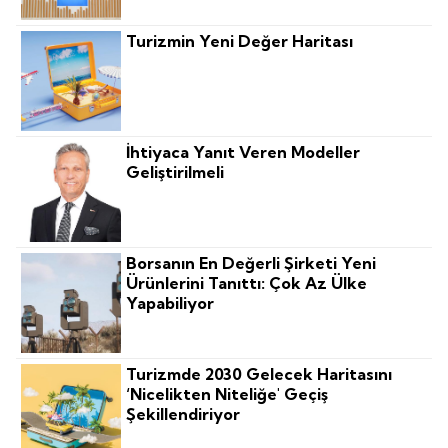
Turizmin Yeni Değer Haritası
İhtiyaca Yanıt Veren Modeller
Geliştirilmeli
Borsanın En Değerli Şirketi Yeni
Ürünlerini Tanıttı: Çok Az Ülke
Yapabiliyor
Turizmde 2030 Gelecek Haritasını
‘nicelikten Niteliğe' Geçiş
Şekillendiriyor