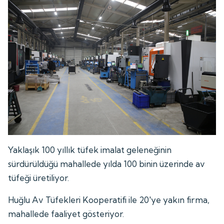
Yaklaşık 100 yıllık tüfek imalat geleneğinin
sürdürüldüğü mahallede yılda 100 binin üzerinde av
tüfeği üretiliyor.
Huğlu Av Tüfekleri Kooperatifi ile 20'ye yakın firma,
mahallede faaliyet gösteriyor.