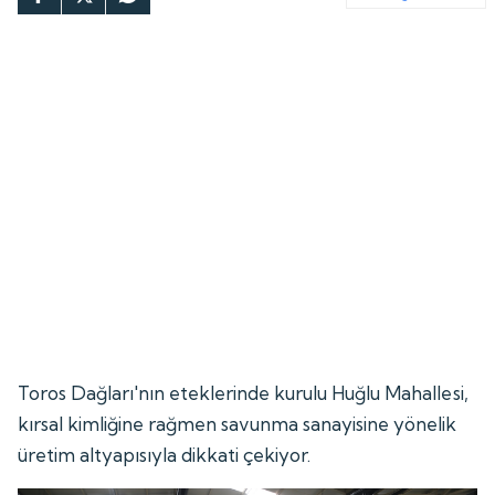
Toros Dağları'nın eteklerinde kurulu Huğlu Mahallesi,
kırsal kimliğine rağmen savunma sanayisine yönelik
üretim altyapısıyla dikkati çekiyor.