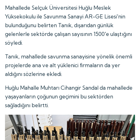
Mahallede Selçuk Üniversitesi Huğlu Meslek
Yüksekokulu ile Savunma Sanayi AR-GE Lisesi'nin
bulunduğunu belirten Tanık, dışarıdan günlük
gelenlerle sektörde çalışan sayısının 1500'e ulaştığını
söyledi.
Tanık, mahallede savunma sanayisine yönelik önemli
projelerde ana ve alt yüklenici firmaların da yer
aldığını sözlerine ekledi.
Huğlu Mahalle Muhtarı Cihangir Sandal da mahallede
yaşayanların çoğunun geçimini bu sektörden
sağladığını belirtti.