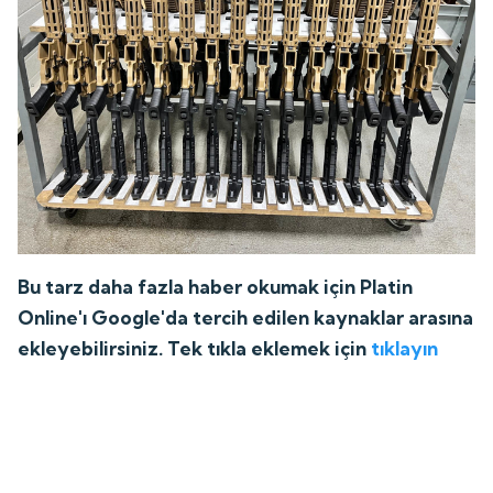
Bu tarz daha fazla haber okumak için Platin
Online'ı Google'da tercih edilen kaynaklar arasına
ekleyebilirsiniz. Tek tıkla eklemek için
tıklayın