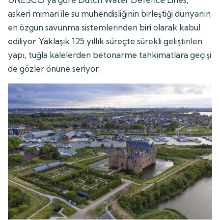
askeri mimari ile su mühendisliğinin birleştiği dünyanın
en özgün savunma sistemlerinden biri olarak kabul
ediliyor. Yaklaşık 125 yıllık süreçte sürekli geliştirilen
yapı, tuğla kalelerden betonarme tahkimatlara geçişi
de gözler önüne seriyor.