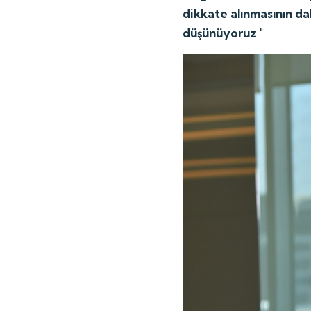
dikkate alınmasının da
düşünüyoruz
."