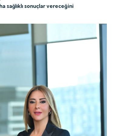
ha sağlıklı sonuçlar vereceğini