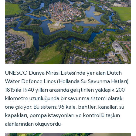
UNESCO Dünya Mirası Listesi'nde yer alan Dutch
Water Defence Lines (Hollanda Su Savunma Hatları),
1815 ile 1940 yılları arasında geliştirilen yaklaşık 200
kilometre uzunluğunda bir savunma sistemi olarak
öne çıkıyor. Bu sistem; 96 kale, bentler, kanallar, su
kapakları, pompa istasyonları ve kontrollü taşkın
alanlarından oluşuyordu.