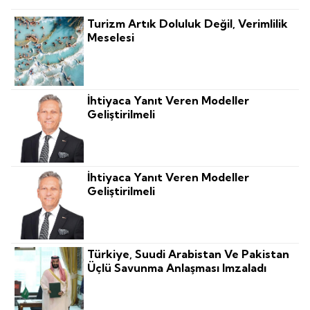
Turizm Artık Doluluk Değil, Verimlilik
Meselesi
İhtiyaca Yanıt Veren Modeller
Geliştirilmeli
İhtiyaca Yanıt Veren Modeller
Geliştirilmeli
Türkiye, Suudi Arabistan Ve Pakistan
Üçlü Savunma Anlaşması Imzaladı