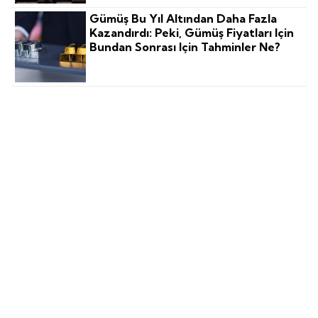
Gümüş Bu Yıl Altından Daha Fazla
Kazandırdı: Peki, Gümüş Fiyatları Için
Bundan Sonrası Için Tahminler Ne?