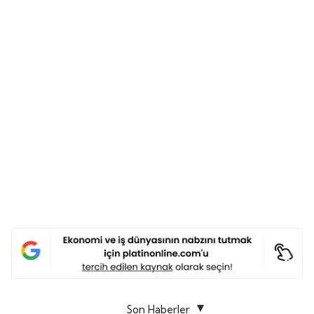
Son Haberler