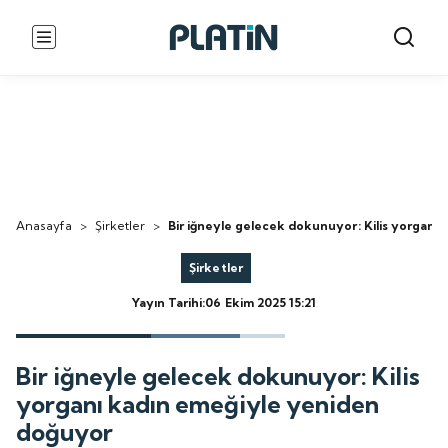
Anasayfa
>
Şirketler
>
Bir iğneyle gelecek dokunuyor: Kilis yorganı
Şirketler
Yayın Tarihi:06 Ekim 2025 15:21
Bir iğneyle gelecek dokunuyor: Kilis
yorganı kadın emeğiyle yeniden
doğuyor