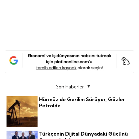
Son Haberler
Hürmüz'de Gerilim Sürüyor, Gözler
Petrolde
Türkçenin Dijital Dünyadaki Gücünü