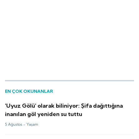
EN ÇOK OKUNANLAR
'Uyuz Gölü' olarak biliniyor: Şifa dağıttığına
inanılan göl yeniden su tuttu
5 Ağustos -
Yaşam