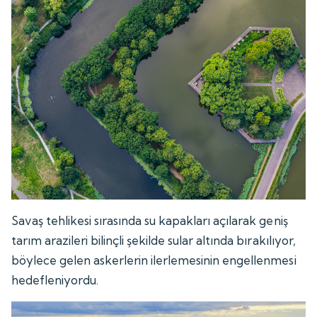
Savaş tehlikesi sırasında su kapakları açılarak geniş
tarım arazileri bilinçli şekilde sular altında bırakılıyor,
böylece gelen askerlerin ilerlemesinin engellenmesi
hedefleniyordu.