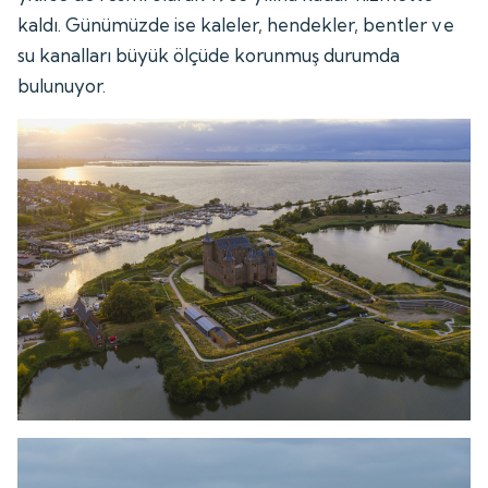
kaldı. Günümüzde ise kaleler, hendekler, bentler ve
su kanalları büyük ölçüde korunmuş durumda
bulunuyor.