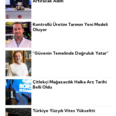
Artıracak Adım
Kontrollü Üretim Tarımın Yeni Modeli
Oluyor
“Güvenin Temelinde Doğruluk Yatar”
Çitlekçi Mağazacılık Halka Arz Tarihi
Belli Oldu
Türkiye Yüzyılı Vites Yükseltti