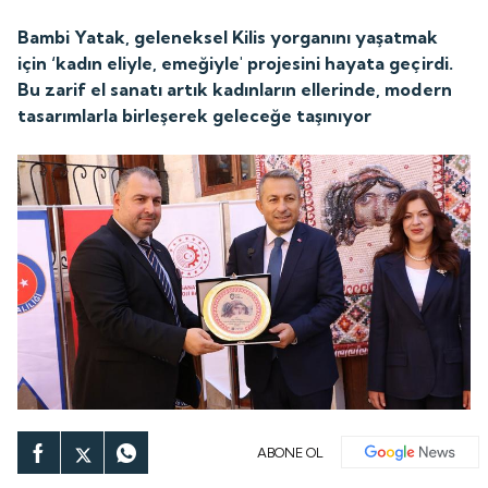
Bambi Yatak, geleneksel Kilis yorganını yaşatmak
için ‘kadın eliyle, emeğiyle' projesini hayata geçirdi.
Bu zarif el sanatı artık kadınların ellerinde, modern
tasarımlarla birleşerek geleceğe taşınıyor
ABONE OL