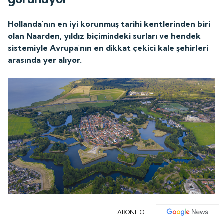
Hollanda'nın en iyi korunmuş tarihi kentlerinden biri
olan Naarden, yıldız biçimindeki surları ve hendek
sistemiyle Avrupa'nın en dikkat çekici kale şehirleri
arasında yer alıyor.
ABONE OL