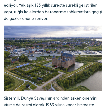
ediliyor. Yaklaşık 125 yıllık süreçte sürekli geliştirilen
yapı, tuğla kalelerden betonarme tahkimatlara geçişi
de gözler önüne seriyor.
Sistem II. Dünya Savaşı'nın ardından askeri önemini
yitirse de resmî olarak 1963 yılına kadar hizmette