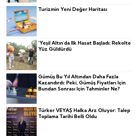
Turizmin Yeni Değer Haritası
‘Yeşil Altın'da Ilk Hasat Başladı: Rekolte
Yüz Güldürdü
Gümüş Bu Yıl Altından Daha Fazla
Kazandırdı: Peki, Gümüş Fiyatları Için
Bundan Sonrası Için Tahminler Ne?
Türker VEYAŞ Halka Arz Oluyor: Talep
Toplama Tarihi Belli Oldu