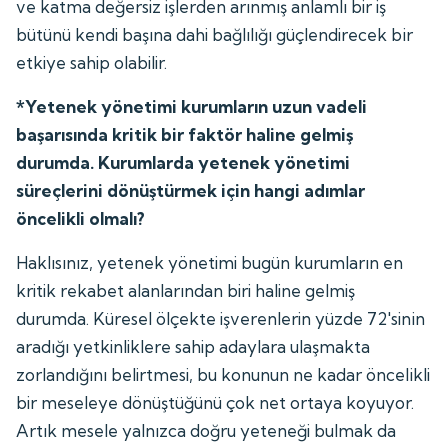
ve katma değersiz işlerden arınmış anlamlı bir iş
bütünü kendi başına dahi bağlılığı güçlendirecek bir
etkiye sahip olabilir.
*Yetenek yönetimi kurumların uzun vadeli
başarısında kritik bir faktör haline gelmiş
durumda. Kurumlarda yetenek yönetimi
süreçlerini dönüştürmek için hangi adımlar
öncelikli olmalı?
Haklısınız, yetenek yönetimi bugün kurumların en
kritik rekabet alanlarından biri haline gelmiş
durumda. Küresel ölçekte işverenlerin yüzde 72'sinin
aradığı yetkinliklere sahip adaylara ulaşmakta
zorlandığını belirtmesi, bu konunun ne kadar öncelikli
bir meseleye dönüştüğünü çok net ortaya koyuyor.
Artık mesele yalnızca doğru yeteneği bulmak da