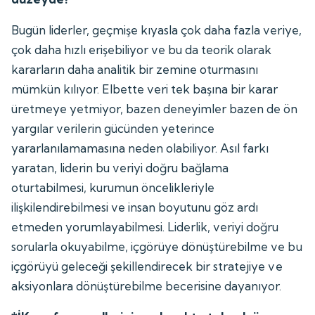
Bugün liderler, geçmişe kıyasla çok daha fazla veriye,
çok daha hızlı erişebiliyor ve bu da teorik olarak
kararların daha analitik bir zemine oturmasını
mümkün kılıyor. Elbette veri tek başına bir karar
üretmeye yetmiyor, bazen deneyimler bazen de ön
yargılar verilerin gücünden yeterince
yararlanılamamasına neden olabiliyor. Asıl farkı
yaratan, liderin bu veriyi doğru bağlama
oturtabilmesi, kurumun öncelikleriyle
ilişkilendirebilmesi ve insan boyutunu göz ardı
etmeden yorumlayabilmesi. Liderlik, veriyi doğru
sorularla okuyabilme, içgörüye dönüştürebilme ve bu
içgörüyü geleceği şekillendirecek bir stratejiye ve
aksiyonlara dönüştürebilme becerisine dayanıyor.