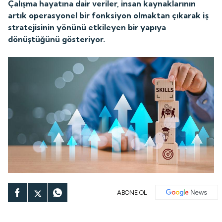
Çalışma hayatına dair veriler, insan kaynaklarının
artık operasyonel bir fonksiyon olmaktan çıkarak iş
stratejisinin yönünü etkileyen bir yapıya
dönüştüğünü gösteriyor.
ABONE OL