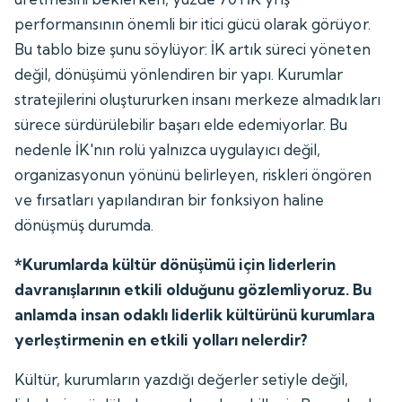
performansının önemli bir itici gücü olarak görüyor.
Bu tablo bize şunu söylüyor: İK artık süreci yöneten
değil, dönüşümü yönlendiren bir yapı. Kurumlar
stratejilerini oluştururken insanı merkeze almadıkları
sürece sürdürülebilir başarı elde edemiyorlar. Bu
nedenle İK'nın rolü yalnızca uygulayıcı değil,
organizasyonun yönünü belirleyen, riskleri öngören
ve fırsatları yapılandıran bir fonksiyon haline
dönüşmüş durumda.
*Kurumlarda kültür dönüşümü için liderlerin
davranışlarının etkili olduğunu gözlemliyoruz. Bu
anlamda insan odaklı liderlik kültürünü kurumlara
yerleştirmenin en etkili yolları nelerdir?
Kültür, kurumların yazdığı değerler setiyle değil,