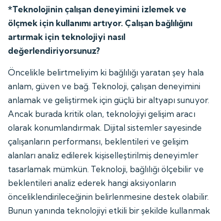
*Teknolojinin çalışan deneyimini izlemek ve
ölçmek için kullanımı artıyor. Çalışan bağlılığını
artırmak için teknolojiyi nasıl
değerlendiriyorsunuz?
Öncelikle belirtmeliyim ki bağlılığı yaratan şey hala
anlam, güven ve bağ. Teknoloji, çalışan deneyimini
anlamak ve geliştirmek için güçlü bir altyapı sunuyor.
Ancak burada kritik olan, teknolojiyi gelişim aracı
olarak konumlandırmak. Dijital sistemler sayesinde
çalışanların performansı, beklentileri ve gelişim
alanları analiz edilerek kişiselleştirilmiş deneyimler
tasarlamak mümkün. Teknoloji, bağlılığı ölçebilir ve
beklentileri analiz ederek hangi aksiyonların
önceliklendirileceğinin belirlenmesine destek olabilir.
Bunun yanında teknolojiyi etkili bir şekilde kullanmak