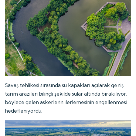
Savaş tehlikesi sırasında su kapakları açılarak geniş
tarım arazileri bilinçli şekilde sular altında bırakılıyor,
böylece gelen askerlerin ilerlemesinin engellenmesi
hedefleniyordu.