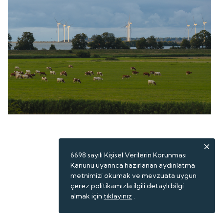
6698 sayılı Kişisel Verilerin Korunması
Kanunu uyarınca hazırlanan aydınlatma
metnimizi okumak ve mevzuata uygun
çerez politikamızla ilgili detaylı bilgi
almak için
tıklayınız
.