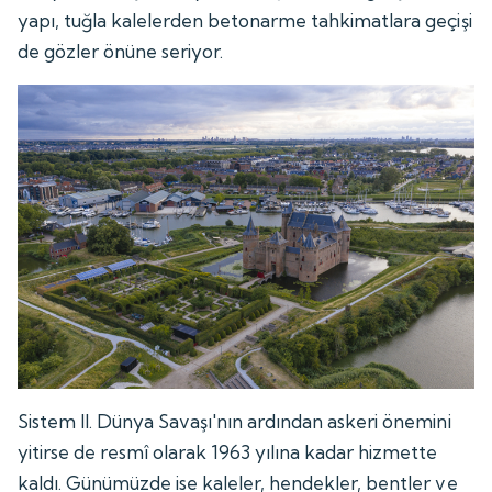
yapı, tuğla kalelerden betonarme tahkimatlara geçişi
de gözler önüne seriyor.
Sistem II. Dünya Savaşı'nın ardından askeri önemini
yitirse de resmî olarak 1963 yılına kadar hizmette
kaldı. Günümüzde ise kaleler, hendekler, bentler ve