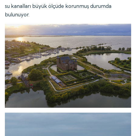
su kanalları büyük ölçüde korunmuş durumda
bulunuyor.