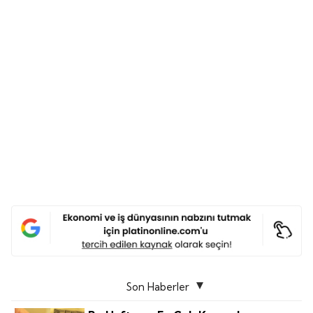
Son Haberler