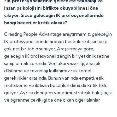
*İK profesyonellerinin gelecekte teknoloji ve
insan psikolojisini birlikte okuyabilmesi öne
çıkıyor. Sizce geleceğin İK profesyonellerinde
hangi beceriler kritik olacak?
Creating People Advantage araştırmamız, geleceğin
İK profesyonellerinde aranan becerilere ilişkin bize
çok net bir tablo sunuyor. Araştırmaya göre,
geleceğin İK profesyoneli zengin bir yetkinlik setine
sahip olmak zorunda. Veri okuryazarlığı, analitik
düşünme ve teknoloji kullanımı artık temel
gereklilikler arasında. Bunun yanında empati, etik
muhakeme ve iletişim becerileri daha da kritik hale
geliyor. Ayrıca dönüşüm yönetimi, stratejik bakış açısı
ve öğrenme çevikliği de öne çıkan diğer alanlar.