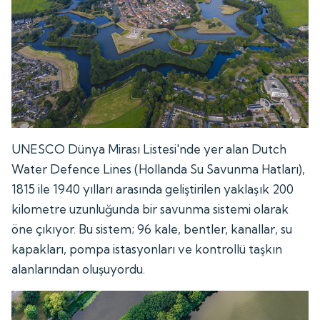
UNESCO Dünya Mirası Listesi'nde yer alan Dutch
Water Defence Lines (Hollanda Su Savunma Hatları),
1815 ile 1940 yılları arasında geliştirilen yaklaşık 200
kilometre uzunluğunda bir savunma sistemi olarak
öne çıkıyor. Bu sistem; 96 kale, bentler, kanallar, su
kapakları, pompa istasyonları ve kontrollü taşkın
alanlarından oluşuyordu.