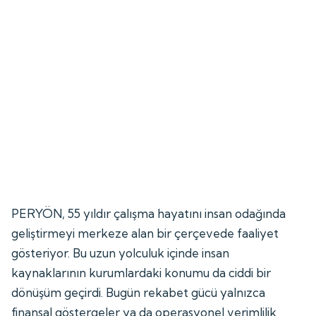
PERYÖN, 55 yıldır çalışma hayatını insan odağında
geliştirmeyi merkeze alan bir çerçevede faaliyet
gösteriyor. Bu uzun yolculuk içinde insan
kaynaklarının kurumlardaki konumu da ciddi bir
dönüşüm geçirdi. Bugün rekabet gücü yalnızca
finansal göstergeler ya da operasyonel verimlilik