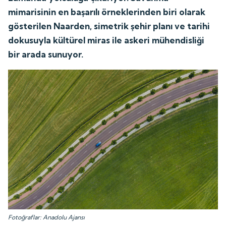
mimarisinin en başarılı örneklerinden biri olarak
gösterilen Naarden, simetrik şehir planı ve tarihi
dokusuyla kültürel miras ile askeri mühendisliği
bir arada sunuyor.
Fotoğraflar: Anadolu Ajansı