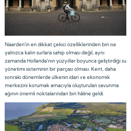
Naarden'in en dikkat çekici özelliklerinden biri ise
yalnızca kalın surlara sahip olması değil, aynı
zamanda Hollanda'nın yüzyıllar boyunca geliştirdiği su
yönetimi sisteminin bir parçası olması. Kent, daha
sonraki dönemlerde ülkenin idari ve ekonomik
merkezini korumak amacıyla oluşturulan savunma
ağının önemli noktalarından biri hâline geldi.