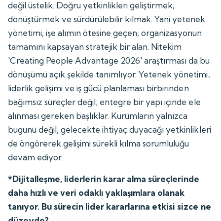
değil üstelik. Doğru yetkinlikleri geliştirmek,
dönüştürmek ve sürdürülebilir kılmak. Yani yetenek
yönetimi, işe alımın ötesine geçen, organizasyonun
tamamını kapsayan stratejik bir alan. Nitekim
'Creating People Advantage 2026' araştırması da bu
dönüşümü açık şekilde tanımlıyor. Yetenek yönetimi,
liderlik gelişimi ve iş gücü planlaması birbirinden
bağımsız süreçler değil; entegre bir yapı içinde ele
alınması gereken başlıklar. Kurumların yalnızca
bugünü değil, gelecekte ihtiyaç duyacağı yetkinlikleri
de öngörerek gelişimi sürekli kılma sorumluluğu
devam ediyor.
*Dijitalleşme, liderlerin karar alma süreçlerinde
daha hızlı ve veri odaklı yaklaşımlara olanak
tanıyor. Bu sürecin lider kararlarına etkisi sizce ne
düzeyde?