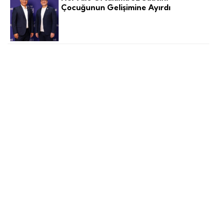
Çocuğunun Gelişimine Ayırdı