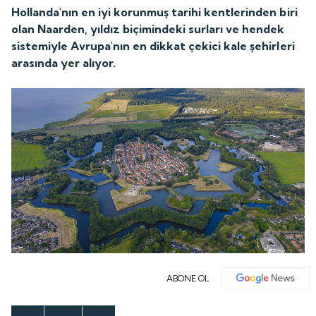
Hollanda'nın en iyi korunmuş tarihi kentlerinden biri
olan Naarden, yıldız biçimindeki surları ve hendek
sistemiyle Avrupa'nın en dikkat çekici kale şehirleri
arasında yer alıyor.
ABONE OL