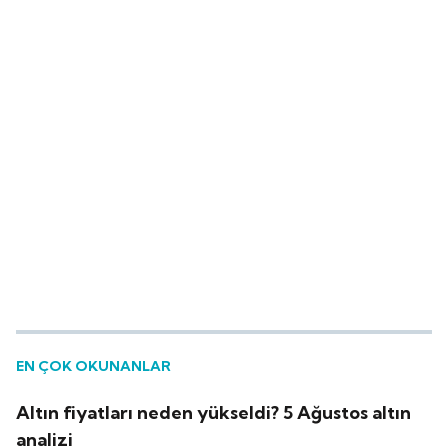
EN ÇOK OKUNANLAR
Altın fiyatları neden yükseldi? 5 Ağustos altın
analizi