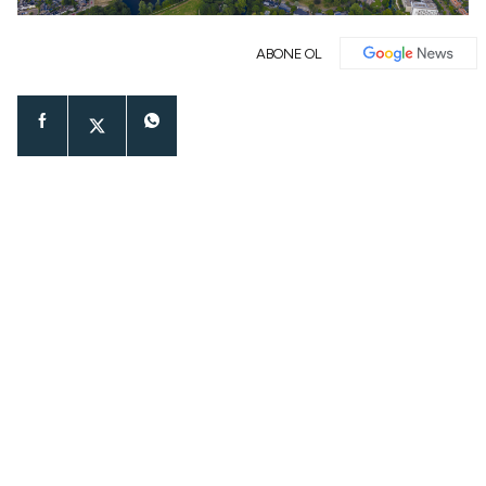
ABONE OL