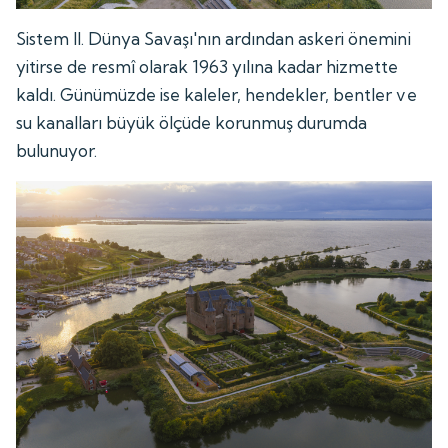
Sistem II. Dünya Savaşı'nın ardından askeri önemini
yitirse de resmî olarak 1963 yılına kadar hizmette
kaldı. Günümüzde ise kaleler, hendekler, bentler ve
su kanalları büyük ölçüde korunmuş durumda
bulunuyor.