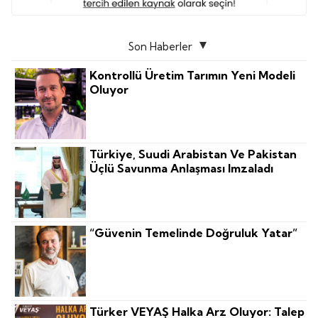
Son Haberler
Kontrollü Üretim Tarımın Yeni Modeli
Oluyor
Türkiye, Suudi Arabistan Ve Pakistan
Üçlü Savunma Anlaşması Imzaladı
“Güvenin Temelinde Doğruluk Yatar”
Türker VEYAŞ Halka Arz Oluyor: Talep