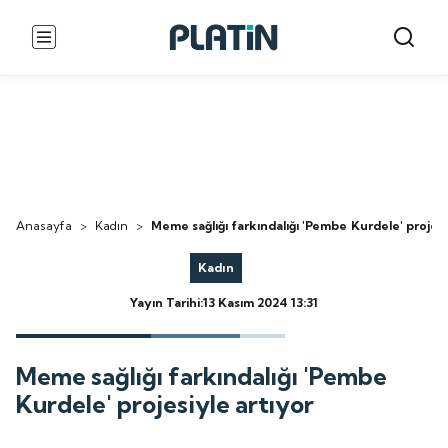
Anasayfa
>
Kadın
>
Meme sağlığı farkındalığı 'Pembe Kurdele' projesi
Kadın
Yayın Tarihi:13 Kasım 2024 13:31
Meme sağlığı farkındalığı 'Pembe
Kurdele' projesiyle artıyor