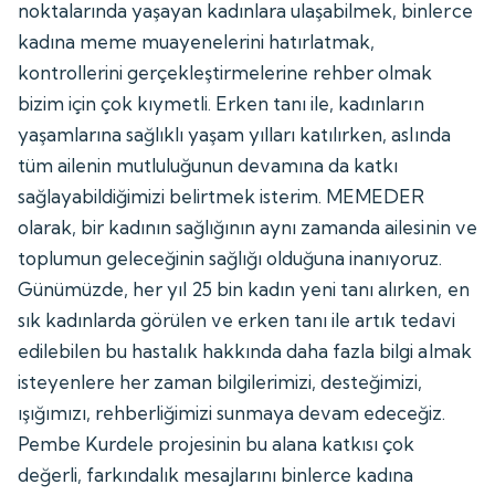
noktalarında yaşayan kadınlara ulaşabilmek, binlerce
kadına meme muayenelerini hatırlatmak,
kontrollerini gerçekleştirmelerine rehber olmak
bizim için çok kıymetli. Erken tanı ile, kadınların
yaşamlarına sağlıklı yaşam yılları katılırken, aslında
tüm ailenin mutluluğunun devamına da katkı
sağlayabildiğimizi belirtmek isterim. MEMEDER
olarak, bir kadının sağlığının aynı zamanda ailesinin ve
toplumun geleceğinin sağlığı olduğuna inanıyoruz.
Günümüzde, her yıl 25 bin kadın yeni tanı alırken, en
sık kadınlarda görülen ve erken tanı ile artık tedavi
edilebilen bu hastalık hakkında daha fazla bilgi almak
isteyenlere her zaman bilgilerimizi, desteğimizi,
ışığımızı, rehberliğimizi sunmaya devam edeceğiz.
Pembe Kurdele projesinin bu alana katkısı çok
değerli, farkındalık mesajlarını binlerce kadına