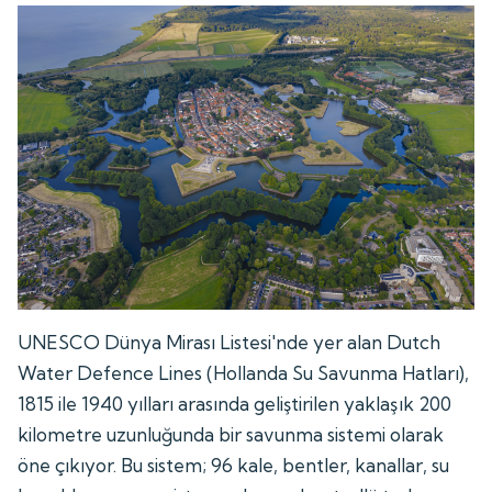
UNESCO Dünya Mirası Listesi'nde yer alan Dutch
Water Defence Lines (Hollanda Su Savunma Hatları),
1815 ile 1940 yılları arasında geliştirilen yaklaşık 200
kilometre uzunluğunda bir savunma sistemi olarak
öne çıkıyor. Bu sistem; 96 kale, bentler, kanallar, su