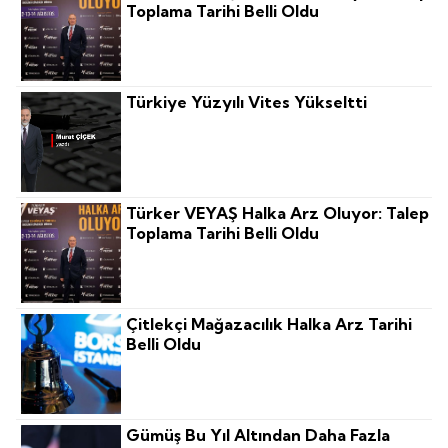
Toplama Tarihi Belli Oldu
Türkiye Yüzyılı Vites Yükseltti
Türker VEYAŞ Halka Arz Oluyor: Talep
Toplama Tarihi Belli Oldu
Çitlekçi Mağazacılık Halka Arz Tarihi
Belli Oldu
Gümüş Bu Yıl Altından Daha Fazla