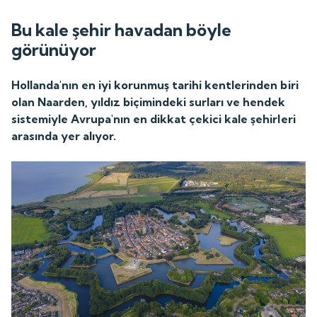
Bu kale şehir havadan böyle
görünüyor
Hollanda'nın en iyi korunmuş tarihi kentlerinden biri
olan Naarden, yıldız biçimindeki surları ve hendek
sistemiyle Avrupa'nın en dikkat çekici kale şehirleri
arasında yer alıyor.