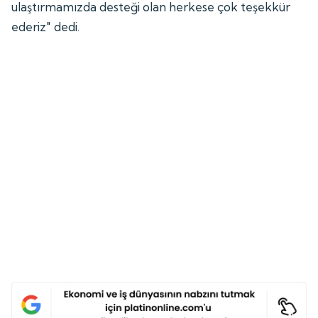
ulaştırmamızda desteği olan herkese çok teşekkür
ederiz" dedi.