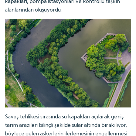
kapakları, pompa istasyonları ve kontrollü taşkın
alanlarından oluşuyordu.
Savaş tehlikesi sırasında su kapakları açılarak geniş
tarım arazileri bilinçli şekilde sular altında bırakılıyor,
böylece gelen askerlerin ilerlemesinin engellenmesi