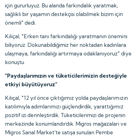
için gururluyuz. Bu alanda farkındalık yaratmak,
sağlıklı bir yaşamın destekçisi olabilmek bizim için
önemli" dedi.
Kılıçal, "Erken tanı farkındalığı yaratmanın önemini
biliyoruz. Dokunabildiğimiz her noktadan kadınlara
ulaşmaya, farkındalığı artırmaya odaklanıyoruz" diye
konuştu.
"Paydaşlarımızın ve tüketicilerimizin desteğiyle
etkiyi büyütüyoruz"
Kılıçal, "12 yıl önce çıktığımız yolda paydaşlarımızın
katılımıyla adımlarımızı güçlendirdik, yarattığımız
pozitif izi derinleştirdik. Tüketicilerimizi de projenin
merkezinde konumlandırdık. Migros mağazaları ve
Migros Sanal Market'te satışa sunulan Pembe