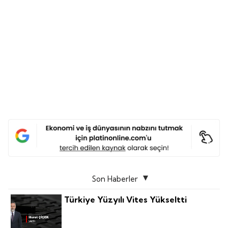
Son Haberler
Türkiye Yüzyılı Vites Yükseltti