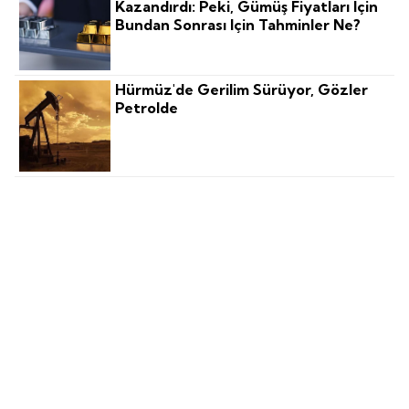
Kazandırdı: Peki, Gümüş Fiyatları Için
Bundan Sonrası Için Tahminler Ne?
Hürmüz'de Gerilim Sürüyor, Gözler
Petrolde