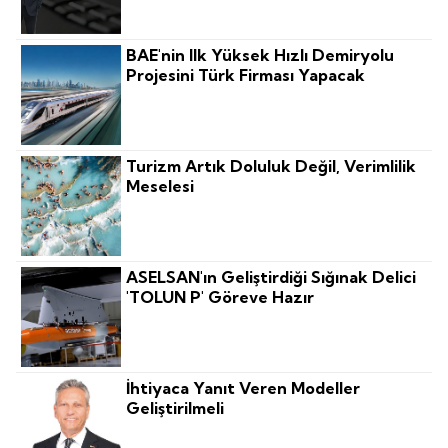
BAE'nin Ilk Yüksek Hızlı Demiryolu
Projesini Türk Firması Yapacak
Turizm Artık Doluluk Değil, Verimlilik
Meselesi
ASELSAN'ın Geliştirdiği Sığınak Delici
'TOLUN P' Göreve Hazır
İhtiyaca Yanıt Veren Modeller
Geliştirilmeli