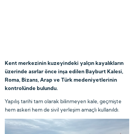
Kent merkezinin kuzeyindeki yalçın kayalıkların
üzerinde asırlar önce inşa edilen Bayburt Kalesi,
Roma, Bizans, Arap ve Türk medeniyetlerinin
kontrolünde bulundu.
Yapılış tarihi tam olarak bilinmeyen kale, geçmişte
hem askeri hem de sivil yerleşim amaçlı kullanıldı.