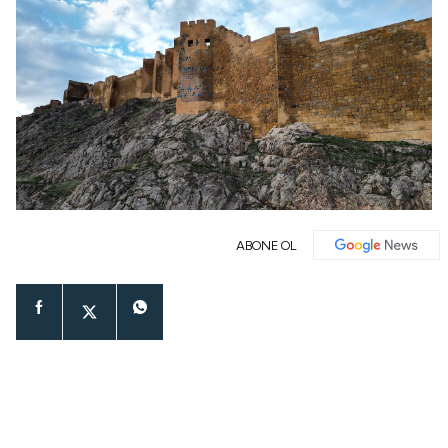
ABONE OL