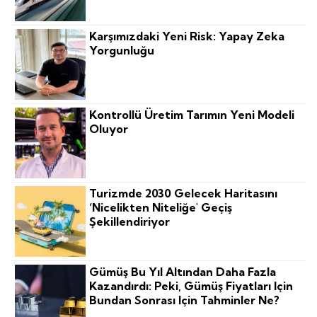
Karşımızdaki Yeni Risk: Yapay Zeka
Yorgunluğu
Kontrollü Üretim Tarımın Yeni Modeli
Oluyor
Turizmde 2030 Gelecek Haritasını
‘nicelikten Niteliğe' Geçiş
Şekillendiriyor
Gümüş Bu Yıl Altından Daha Fazla
Kazandırdı: Peki, Gümüş Fiyatları Için
Bundan Sonrası Için Tahminler Ne?