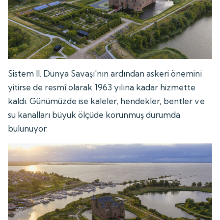
Sistem II. Dünya Savaşı'nın ardından askeri önemini
yitirse de resmî olarak 1963 yılına kadar hizmette
kaldı. Günümüzde ise kaleler, hendekler, bentler ve
su kanalları büyük ölçüde korunmuş durumda
bulunuyor.