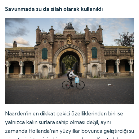
Savunmada su da silah olarak kullanıldı
Naarden'in en dikkat çekici özelliklerinden biri ise
yalnızca kalın surlara sahip olması değil, aynı
zamanda Hollanda'nın yüzyıllar boyunca geliştirdiği su