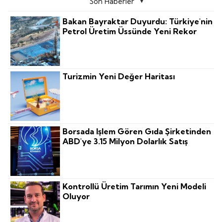
Son Haberler
Bakan Bayraktar Duyurdu: Türkiye'nin
Petrol Üretim Üssünde Yeni Rekor
Turizmin Yeni Değer Haritası
Borsada Işlem Gören Gıda Şirketinden
ABD'ye 3.15 Milyon Dolarlık Satış
Kontrollü Üretim Tarımın Yeni Modeli
Oluyor