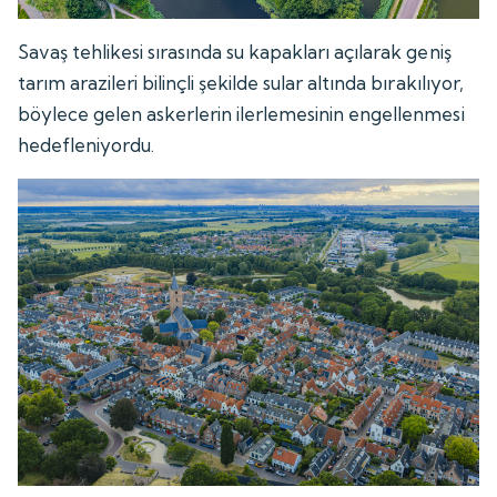
Savaş tehlikesi sırasında su kapakları açılarak geniş
tarım arazileri bilinçli şekilde sular altında bırakılıyor,
böylece gelen askerlerin ilerlemesinin engellenmesi
hedefleniyordu.