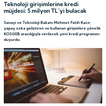
Teknoloji girişimlerine kredi
müjdesi: 5 milyon TL'yi bulacak
Sanayi ve Teknoloji Bakanı Mehmet Fatih Kacır,
yapay zeka geliştiren ve kullanan girişimlere yönelik
KOSGEB aracılığıyla verilecek yeni kredi programını
duyurdu.