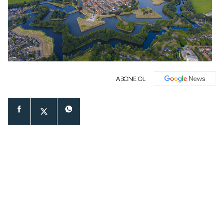
ABONE OL