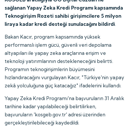
sağlanan Yapay Zeka Kredi Programı kapsamında
Teknogirişim Rozeti sahibi girişimcilere 5 milyon
liraya kadar kredi desteği sunulacağını bildirdi
.
Bakan Kacır, program kapsamında yüksek
performanslı işlem gücü, güvenli veri depolama
altyapıları ile yapay zeka araçlarına erişim ve
teknoloji yatırımlarının destekleneceğini belirtti.
Programın teknogirişimlerin büyümesini
hızlandıracağını vurgulayan Kacır, "Türkiye'nin yapay
zekâ yolculuğuna güç katacağız" ifadelerini kullandı.
Yapay Zeka Kredi Programı'na başvuruların 31 Aralık
tarihine kadar yapılabileceği belirtilirken,
başvuruların 'kosgeb.gov.tr' adresi üzerinden
gerçekleştirilebileceği kaydedildi.