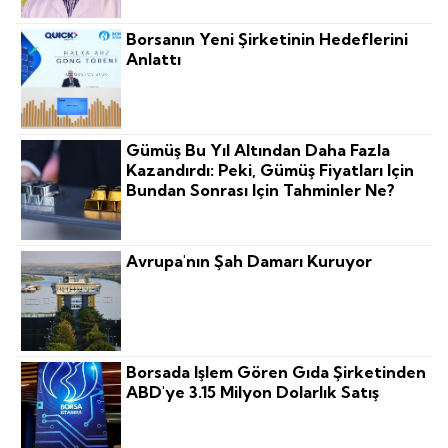
Borsanın Yeni Şirketinin Hedeflerini
Anlattı
Gümüş Bu Yıl Altından Daha Fazla
Kazandırdı: Peki, Gümüş Fiyatları Için
Bundan Sonrası Için Tahminler Ne?
Avrupa'nın Şah Damarı Kuruyor
Borsada Işlem Gören Gıda Şirketinden
ABD'ye 3.15 Milyon Dolarlık Satış