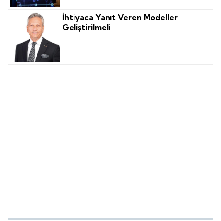
İhtiyaca Yanıt Veren Modeller
Geliştirilmeli