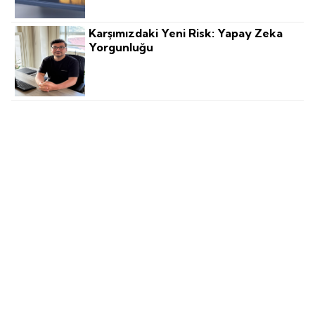
Karşımızdaki Yeni Risk: Yapay Zeka
Yorgunluğu