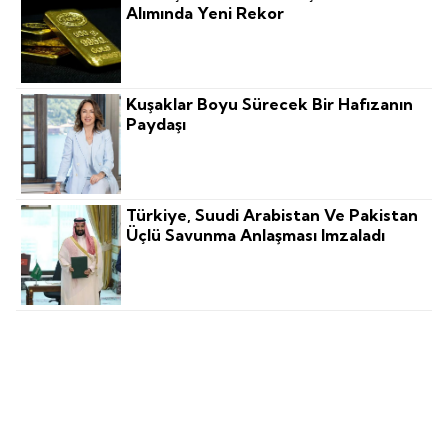
Alımında Yeni Rekor
Kuşaklar Boyu Sürecek Bir Hafızanın
Paydaşı
Türkiye, Suudi Arabistan Ve Pakistan
Üçlü Savunma Anlaşması Imzaladı