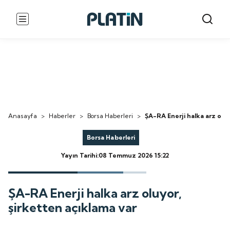
Anasayfa
>
Haberler
>
Borsa Haberleri
>
ŞA-RA Enerji halka arz oluy
Borsa Haberleri
Yayın Tarihi:08 Temmuz 2026 15:22
ŞA-RA Enerji halka arz oluyor,
şirketten açıklama var