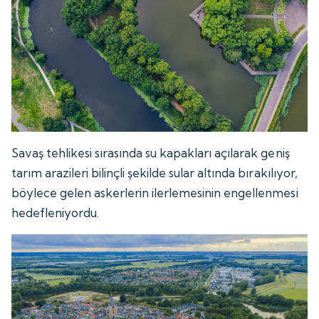
Savaş tehlikesi sırasında su kapakları açılarak geniş
tarım arazileri bilinçli şekilde sular altında bırakılıyor,
böylece gelen askerlerin ilerlemesinin engellenmesi
hedefleniyordu.