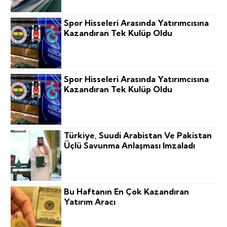
Spor Hisseleri Arasında Yatırımcısına
Kazandıran Tek Kulüp Oldu
Spor Hisseleri Arasında Yatırımcısına
Kazandıran Tek Kulüp Oldu
Türkiye, Suudi Arabistan Ve Pakistan
Üçlü Savunma Anlaşması Imzaladı
Bu Haftanın En Çok Kazandıran
Yatırım Aracı