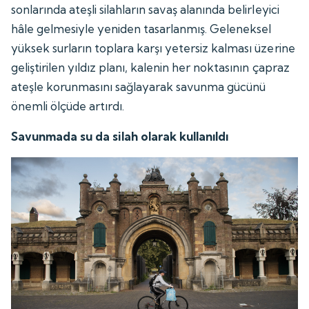
sonlarında ateşli silahların savaş alanında belirleyici
hâle gelmesiyle yeniden tasarlanmış. Geleneksel
yüksek surların toplara karşı yetersiz kalması üzerine
geliştirilen yıldız planı, kalenin her noktasının çapraz
ateşle korunmasını sağlayarak savunma gücünü
önemli ölçüde artırdı.
Savunmada su da silah olarak kullanıldı