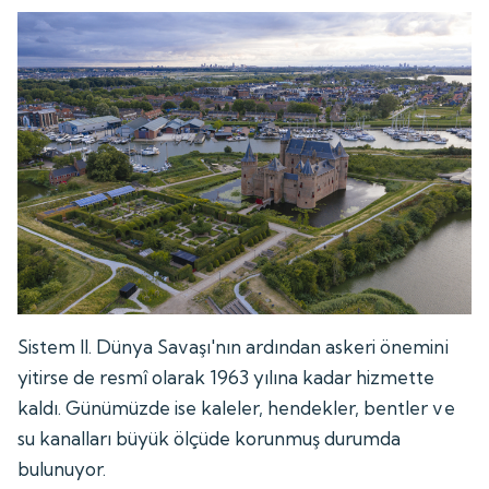
Sistem II. Dünya Savaşı'nın ardından askeri önemini
yitirse de resmî olarak 1963 yılına kadar hizmette
kaldı. Günümüzde ise kaleler, hendekler, bentler ve
su kanalları büyük ölçüde korunmuş durumda
bulunuyor.