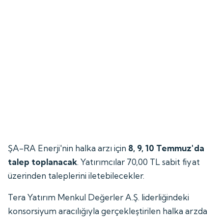
ŞA-RA Enerji'nin halka arzı için
8, 9, 10 Temmuz'da
talep toplanacak
. Yatırımcılar 70,00 TL sabit fiyat
üzerinden taleplerini iletebilecekler.
Tera Yatırım Menkul Değerler A.Ş. liderliğindeki
konsorsiyum aracılığıyla gerçekleştirilen halka arzda