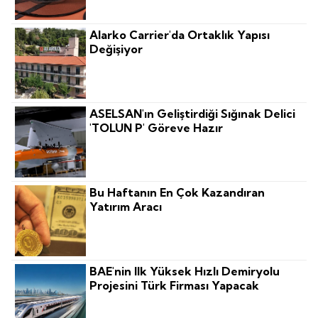
Alarko Carrier'da Ortaklık Yapısı
Değişiyor
ASELSAN'ın Geliştirdiği Sığınak Delici
'TOLUN P' Göreve Hazır
Bu Haftanın En Çok Kazandıran
Yatırım Aracı
BAE'nin Ilk Yüksek Hızlı Demiryolu
Projesini Türk Firması Yapacak