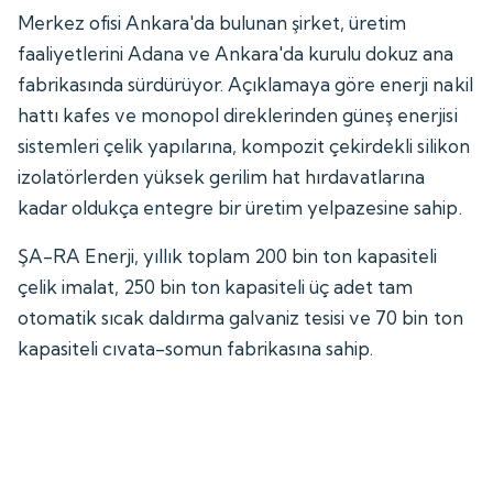
Merkez ofisi Ankara'da bulunan şirket, üretim
faaliyetlerini Adana ve Ankara'da kurulu dokuz ana
fabrikasında sürdürüyor. Açıklamaya göre enerji nakil
hattı kafes ve monopol direklerinden güneş enerjisi
sistemleri çelik yapılarına, kompozit çekirdekli silikon
izolatörlerden yüksek gerilim hat hırdavatlarına
kadar oldukça entegre bir üretim yelpazesine sahip.
ŞA-RA Enerji, yıllık toplam 200 bin ton kapasiteli
çelik imalat, 250 bin ton kapasiteli üç adet tam
otomatik sıcak daldırma galvaniz tesisi ve 70 bin ton
kapasiteli cıvata-somun fabrikasına sahip.