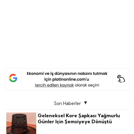
Son Haberler
Geleneksel Kore Şapkası Yağmurlu
Günler Için Şemsiyeye Dönüştü