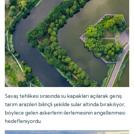
Savaş tehlikesi sırasında su kapakları açılarak geniş
tarım arazileri bilinçli şekilde sular altında bırakılıyor,
böylece gelen askerlerin ilerlemesinin engellenmesi
hedefleniyordu.