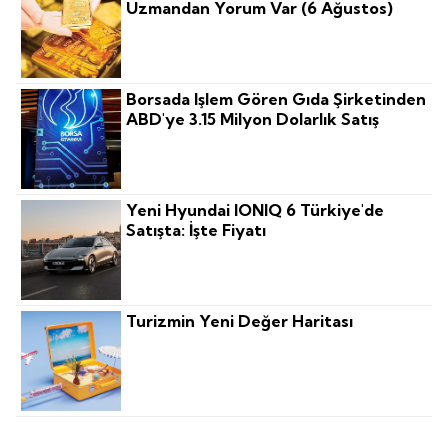
Uzmandan Yorum Var (6 Ağustos)
Borsada Işlem Gören Gıda Şirketinden
ABD'ye 3.15 Milyon Dolarlık Satış
Yeni Hyundai IONIQ 6 Türkiye'de
Satışta: İşte Fiyatı
Turizmin Yeni Değer Haritası