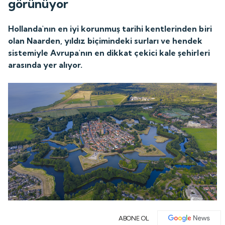
görünüyor
Hollanda'nın en iyi korunmuş tarihi kentlerinden biri
olan Naarden, yıldız biçimindeki surları ve hendek
sistemiyle Avrupa'nın en dikkat çekici kale şehirleri
arasında yer alıyor.
ABONE OL