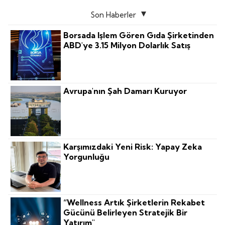
Son Haberler
Borsada Işlem Gören Gıda Şirketinden
ABD'ye 3.15 Milyon Dolarlık Satış
Avrupa'nın Şah Damarı Kuruyor
Karşımızdaki Yeni Risk: Yapay Zeka
Yorgunluğu
“Wellness Artık Şirketlerin Rekabet
Gücünü Belirleyen Stratejik Bir
Yatırım"