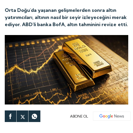
Orta Doğu'da yaşanan gelişmelerden sonra altın
yatırımcıları, altının nasıl bir seyir izleyeceğini merak
ediyor. ABD'li banka BofA, altın tahminini revize etti.
ABONE OL