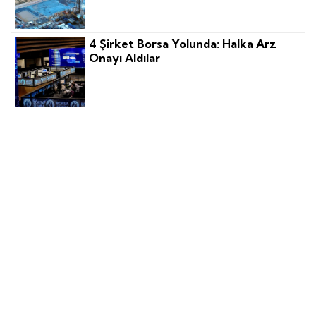
4 Şirket Borsa Yolunda: Halka Arz
Onayı Aldılar