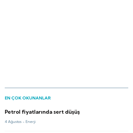
EN ÇOK OKUNANLAR
Petrol fiyatlarında sert düşüş
4 Ağustos -
Enerji