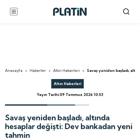
Anasayfa
>
Haberler
>
Altın Haberleri
>
Savaş yeniden başladı, altı
Altın Haberleri
Yayın Tarihi:09 Temmuz 2026 10:53
Savaş yeniden başladı, altında
hesaplar değişti: Dev bankadan yeni
tahmin