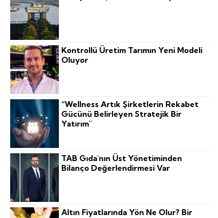
Kontrollü Üretim Tarımın Yeni Modeli
Oluyor
“Wellness Artık Şirketlerin Rekabet
Gücünü Belirleyen Stratejik Bir
Yatırım"
TAB Gıda'nın Üst Yönetiminden
Bilanço Değerlendirmesi Var
Altın Fiyatlarında Yön Ne Olur? Bir