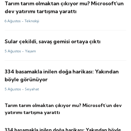
Tarım tarım olmaktan çıkıyor mu? Microsoft'un
dev yatırımı tartışma yarattı
6 Ağustos -
Teknoloji
Sular çekildi, savaş gemisi ortaya çıktı
5 Ağustos -
Yaşam
334 basamakla inilen doğa harikası: Yakından
böyle görünüyor
5 Ağustos -
Seyahat
Tarım tarım olmaktan çıkıyor mu? Microsoft'un dev
yatırımı tartışma yarattı
334 basamakla inilen doğa harikası: Yakından böyle