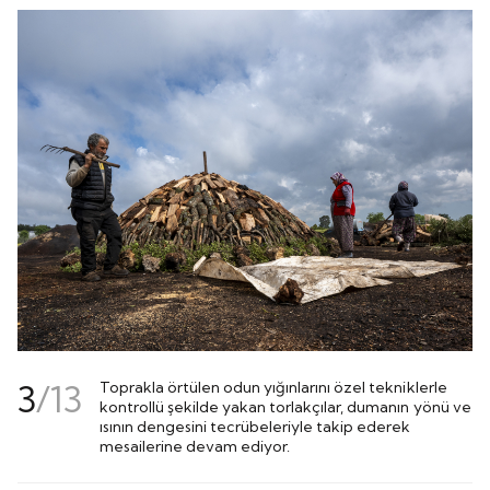
3
/
13
Toprakla örtülen odun yığınlarını özel tekniklerle
kontrollü şekilde yakan torlakçılar, dumanın yönü ve
ısının dengesini tecrübeleriyle takip ederek
mesailerine devam ediyor.