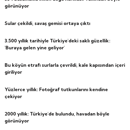
görünüyor
Sular çekildi, savaş gemisi ortaya çıktı
3.500 yıllık tarihiyle Türkiye'deki saklı güzellik:
'Buraya gelen yine geliyor'
Bu köyün etrafı surlarla çevrildi, kale kapısından içeri
giriliyor
Yüzlerce yıllık: Fotoğraf tutkunlarını kendine
çekiyor
2000 yıllık: Türkiye'de bulundu, havadan böyle
görünüyor