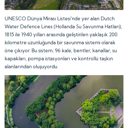
UNESCO Dünya Mirası Listesi'nde yer alan Dutch
Water Defence Lines (Hollanda Su Savunma Hatları),
1815 ile 1940 yılları arasında geliştirilen yaklaşık 200
kilometre uzunluğunda bir savunma sistemi olarak
öne çıkıyor. Bu sistem; 96 kale, bentler, kanallar, su
kapakları, pompa istasyonları ve kontrollü taşkın
alanlarından oluşuyordu.