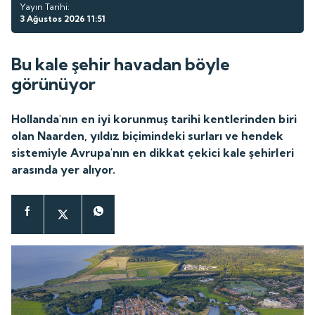
Yayın Tarihi:
3 Ağustos 2026 11:51
Bu kale şehir havadan böyle
görünüyor
Hollanda'nın en iyi korunmuş tarihi kentlerinden biri
olan Naarden, yıldız biçimindeki surları ve hendek
sistemiyle Avrupa'nın en dikkat çekici kale şehirleri
arasında yer alıyor.