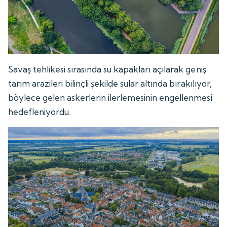
Savaş tehlikesi sırasında su kapakları açılarak geniş
tarım arazileri bilinçli şekilde sular altında bırakılıyor,
böylece gelen askerlerin ilerlemesinin engellenmesi
hedefleniyordu.