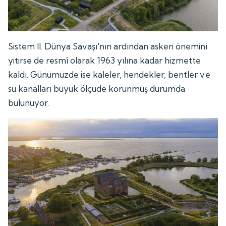
Sistem II. Dünya Savaşı'nın ardından askeri önemini
yitirse de resmî olarak 1963 yılına kadar hizmette
kaldı. Günümüzde ise kaleler, hendekler, bentler ve
su kanalları büyük ölçüde korunmuş durumda
bulunuyor.