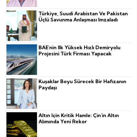
Türkiye, Suudi Arabistan Ve Pakistan
Üçlü Savunma Anlaşması Imzaladı
BAE'nin Ilk Yüksek Hızlı Demiryolu
Projesini Türk Firması Yapacak
Kuşaklar Boyu Sürecek Bir Hafızanın
Paydaşı
Altın Için Kritik Hamle: Çin'in Altın
Alımında Yeni Rekor