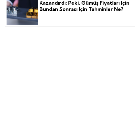
Kazandırdı: Peki, Gümüş Fiyatları Için
Bundan Sonrası Için Tahminler Ne?