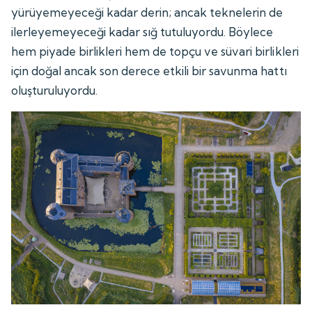
yürüyemeyeceği kadar derin; ancak teknelerin de
ilerleyemeyeceği kadar sığ tutuluyordu. Böylece
hem piyade birlikleri hem de topçu ve süvari birlikleri
için doğal ancak son derece etkili bir savunma hattı
oluşturuluyordu.