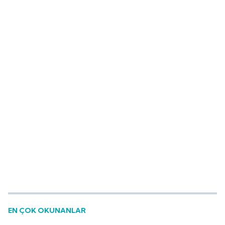
EN ÇOK OKUNANLAR