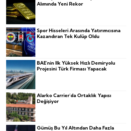
Alımında Yeni Rekor
Spor Hisseleri Arasında Yatırımcısına
Kazandıran Tek Kulüp Oldu
BAE'nin Ilk Yüksek Hızlı Demiryolu
Projesini Türk Firması Yapacak
Alarko Carrier'da Ortaklık Yapısı
Değişiyor
Gümüş Bu Yıl Altından Daha Fazla