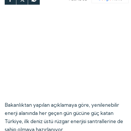
Bakanlıktan yapılan açıklamaya göre, yenilenebilir
enerji alanında her geçen gün gücüne güç katan
Türkiye, ilk deniz üstü rüzgar enerjisi santrallerine de
sahip olmaya hazırlanıyor.