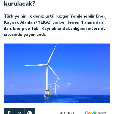
kurulacak?
Türkiye'nin ilk deniz üstü rüzgar Yenilenebilir Enerji
Kaynak Alanları (YEKA) için belirlenen 4 alana dair
ilan, Enerji ve Tabii Kaynaklar Bakanlığının internet
sitesinde yayımlandı.
ABONE OL