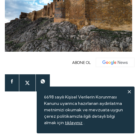
ABONE OL
6698 sayılı Kişisel Verilerin Korunması
Kanunu uyarınca hazırlanan aydınlatma
metnimizi okumak ve mevzuata uygun
çerez politikamızla ilgili detaylı bilgi
almak için
tıklayınız
.