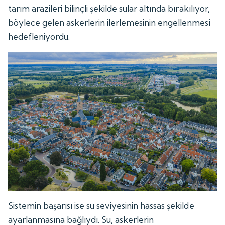
tarım arazileri bilinçli şekilde sular altında bırakılıyor,
böylece gelen askerlerin ilerlemesinin engellenmesi
hedefleniyordu.
Sistemin başarısı ise su seviyesinin hassas şekilde
ayarlanmasına bağlıydı. Su, askerlerin