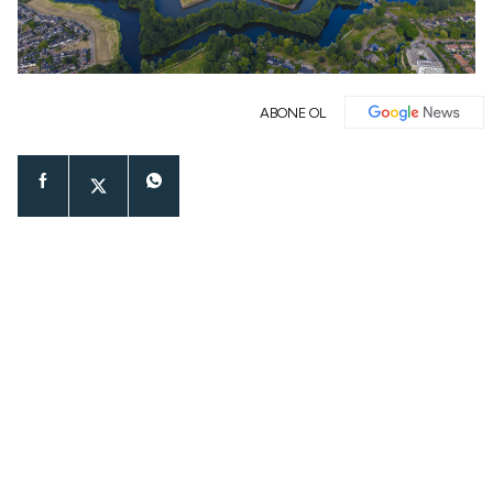
ABONE OL