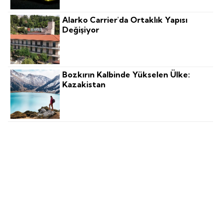
Alarko Carrier'da Ortaklık Yapısı
Değişiyor
Bozkırın Kalbinde Yükselen Ülke:
Kazakistan