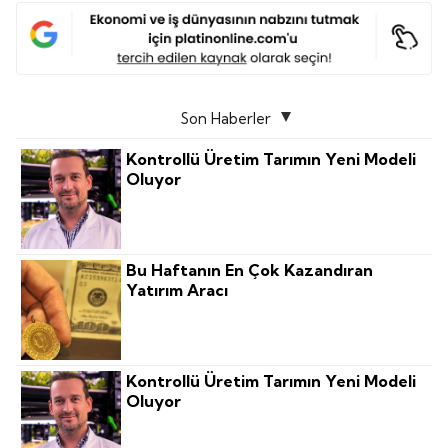
Son Haberler
Kontrollü Üretim Tarımın Yeni Modeli
Oluyor
Bu Haftanın En Çok Kazandıran
Yatırım Aracı
Kontrollü Üretim Tarımın Yeni Modeli
Oluyor