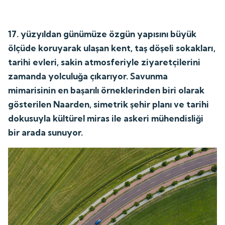
17. yüzyıldan günümüze özgün yapısını büyük
ölçüde koruyarak ulaşan kent, taş döşeli sokakları,
tarihi evleri, sakin atmosferiyle ziyaretçilerini
zamanda yolculuğa çıkarıyor. Savunma
mimarisinin en başarılı örneklerinden biri olarak
gösterilen Naarden, simetrik şehir planı ve tarihi
dokusuyla kültürel miras ile askeri mühendisliği
bir arada sunuyor.