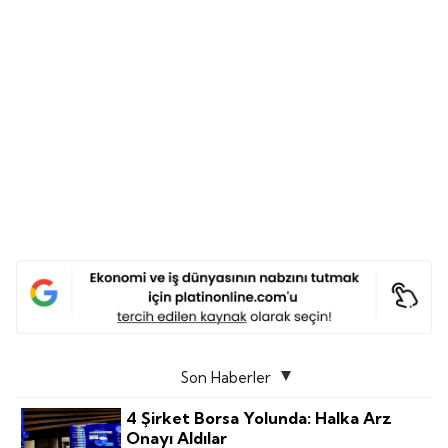
Son Haberler
4 Şirket Borsa Yolunda: Halka Arz
Onayı Aldılar