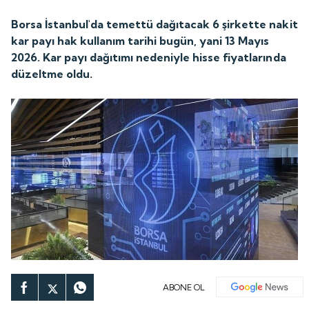
Borsa İstanbul'da temettü dağıtacak 6 şirkette nakit
kar payı hak kullanım tarihi bugün, yani 13 Mayıs
2026. Kar payı dağıtımı nedeniyle hisse fiyatlarında
düzeltme oldu.
ABONE OL