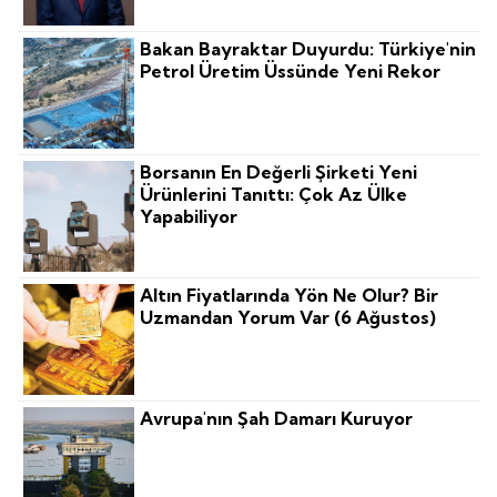
Bakan Bayraktar Duyurdu: Türkiye'nin
Petrol Üretim Üssünde Yeni Rekor
Borsanın En Değerli Şirketi Yeni
Ürünlerini Tanıttı: Çok Az Ülke
Yapabiliyor
Altın Fiyatlarında Yön Ne Olur? Bir
Uzmandan Yorum Var (6 Ağustos)
Avrupa'nın Şah Damarı Kuruyor