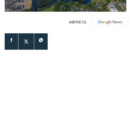
ABONE OL