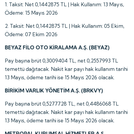
1. Taksit: Net 0,1442875 TL | Hak Kullanım: 13 Mayıs,
Ödeme: 15 Mayıs 2026
2. Taksit: Net 0,1442875 TL | Hak Kullanım: 05 Ekim,
Ödeme: 07 Ekim 2026
BEYAZ FİLO OTO KİRALAMA A.Ş. (BEYAZ)
Pay başına brüt 0,3009404 TL, net 0,2557993 TL
temettü dağıtacak. Nakit kar payı hak kullanım tarihi
13 Mayıs, ödeme tarihi ise 15 Mayıs 2026 olacak.
BİRİKİM VARLIK YÖNETİM A.Ş. (BRKVY)
Pay başına brüt 0,5277728 TL, net 0,4486068 TL
temettü dağıtacak. Nakit kar payı hak kullanım tarihi
13 Mayıs, ödeme tarihi ise 15 Mayıs 2026 olacak.
METROPAL KURUMSAL HİZMETLER A.Ş.