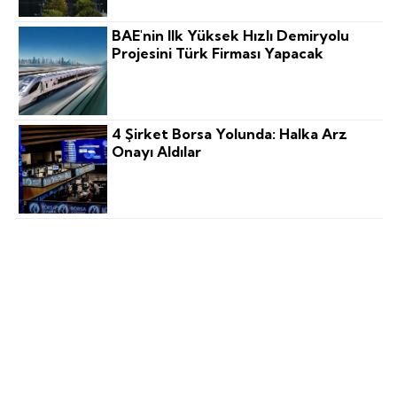
BAE'nin Ilk Yüksek Hızlı Demiryolu
Projesini Türk Firması Yapacak
4 Şirket Borsa Yolunda: Halka Arz
Onayı Aldılar