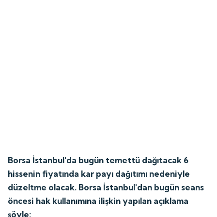
Borsa İstanbul'da bugün temettü dağıtacak 6
hissenin fiyatında kar payı dağıtımı nedeniyle
düzeltme olacak. Borsa İstanbul'dan bugün seans
öncesi hak kullanımına ilişkin yapılan açıklama
şöyle: