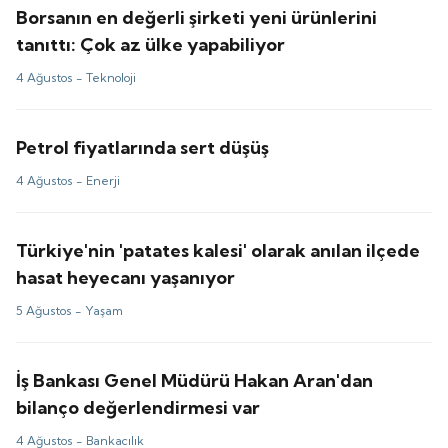
Borsanın en değerli şirketi yeni ürünlerini
tanıttı: Çok az ülke yapabiliyor
4 Ağustos -
Teknoloji
Petrol fiyatlarında sert düşüş
4 Ağustos -
Enerji
Türkiye'nin 'patates kalesi' olarak anılan ilçede
hasat heyecanı yaşanıyor
5 Ağustos -
Yaşam
İş Bankası Genel Müdürü Hakan Aran'dan
bilanço değerlendirmesi var
4 Ağustos -
Bankacılık