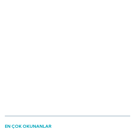
EN ÇOK OKUNANLAR