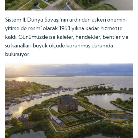
Sistem II. Dünya Savaşı'nın ardından askeri önemini
yitirse de resmî olarak 1963 yılına kadar hizmette
kaldı. Günümüzde ise kaleler, hendekler, bentler ve
su kanalları büyük ölçüde korunmuş durumda
bulunuyor.