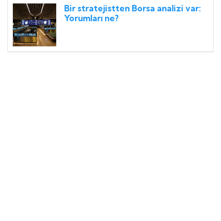
Bir stratejistten Borsa analizi var:
Yorumları ne?