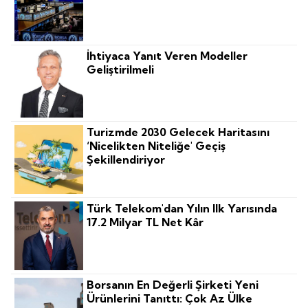
İhtiyaca Yanıt Veren Modeller
Geliştirilmeli
Turizmde 2030 Gelecek Haritasını
‘nicelikten Niteliğe' Geçiş
Şekillendiriyor
Türk Telekom'dan Yılın Ilk Yarısında
17.2 Milyar TL Net Kâr
Borsanın En Değerli Şirketi Yeni
Ürünlerini Tanıttı: Çok Az Ülke