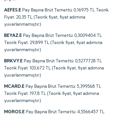
AEFES.E
Pay Başına Brüt Temettü: 0,16975 TL Teorik
Fiyat: 20,35 TL (Teorik fiyat, fiyat adımına
yuvarlanmamıştır.)
BEYAZ.E
Pay Başına Brüt Temettü: 0,3009404 TL
Teorik Fiyat: 29,899 TL (Teorik fiyat, fiyat adımına
yuvarlanmamıştır.)
BRKVY.E
Pay Başına Brüt Temettü: 0,5277728 TL
Teorik Fiyat: 103,672 TL (Teorik fiyat, fiyat adımına
yuvarlanmamıştır.)
MCARD.E
Pay Başına Brüt Temettü: 5,399568 TL
Teorik Fiyat: 197,8 TL (Teorik fiyat, fiyat adımına
yuvarlanmamıştır.)
MGROS.E
Pay Başına Brüt Temettü: 4,5566457 TL