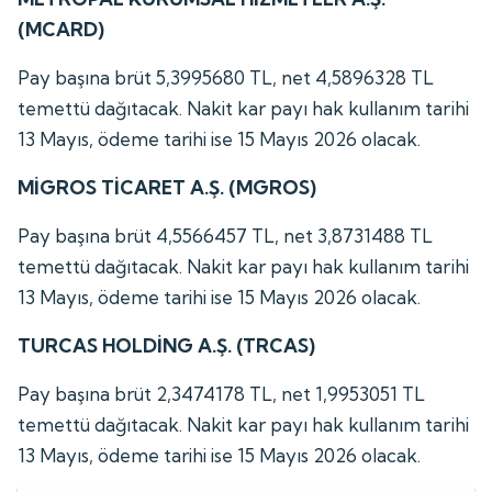
(MCARD)
Pay başına brüt 5,3995680 TL, net 4,5896328 TL
temettü dağıtacak. Nakit kar payı hak kullanım tarihi
13 Mayıs, ödeme tarihi ise 15 Mayıs 2026 olacak.
MİGROS TİCARET A.Ş. (MGROS)
Pay başına brüt 4,5566457 TL, net 3,8731488 TL
temettü dağıtacak. Nakit kar payı hak kullanım tarihi
13 Mayıs, ödeme tarihi ise 15 Mayıs 2026 olacak.
TURCAS HOLDİNG A.Ş. (TRCAS)
Pay başına brüt 2,3474178 TL, net 1,9953051 TL
temettü dağıtacak. Nakit kar payı hak kullanım tarihi
13 Mayıs, ödeme tarihi ise 15 Mayıs 2026 olacak.