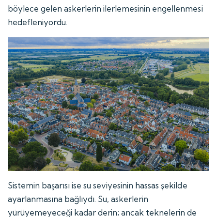
böylece gelen askerlerin ilerlemesinin engellenmesi
hedefleniyordu.
Sistemin başarısı ise su seviyesinin hassas şekilde
ayarlanmasına bağlıydı. Su, askerlerin
yürüyemeyeceği kadar derin; ancak teknelerin de