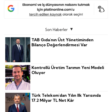
Son Haberler
TAB Gıda'nın Üst Yönetiminden
Bilanço Değerlendirmesi Var
Kontrollü Üretim Tarımın Yeni Modeli
Oluyor
Türk Telekom'dan Yılın Ilk Yarısında
17.2 Milyar TL Net Kâr