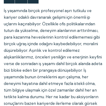
İş yaşamında birçok profesyonel aşırı tutkulu ve
kariyer odaklı davranarak gelişimi için önemli ip
uçlarını kaçırabiliyor. Özellikle ofis politikalarından
tutun da yükselme, deneyim alanlarının arttırılması,
para kazanma heveslerinin kontrol edilememesi gibi
birçok uğraş içinde odağını kaybedebiliyor, moralini
düşürebiliyor. Aşırılık ve kontrol edilemez
alışkanlıklarımız, önceleri yeniliğin ve enerjinin keyfini
verse de sonradan iş yaşamı dahil birçok alanda adeta
bizi bloke eden bir prangaya dönüşebiliyor. İş
yaşamında bunun örneklerini aşırı çalışma, her
deneyimi hayatına dahil etmeye fazla istekli olma,
tüm bilgiye ulaşmak için özel zamanlar dahil her an
tetikte kalma durumu. Her ne kadar bu aksiyonların
sonuçlarını bazen kariyerde ilerleme olarak görsek