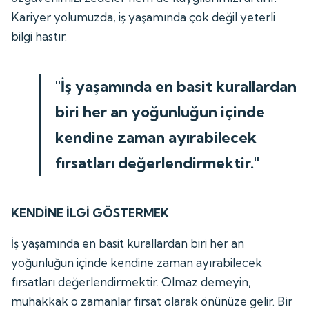
Kariyer yolumuzda, iş yaşamında çok değil yeterli
bilgi hastır.
"İş yaşamında en basit kurallardan
biri her an yoğunluğun içinde
kendine zaman ayırabilecek
fırsatları değerlendirmektir."
KENDİNE İLGİ GÖSTERMEK
İş yaşamında en basit kurallardan biri her an
yoğunluğun içinde kendine zaman ayırabilecek
fırsatları değerlendirmektir. Olmaz demeyin,
muhakkak o zamanlar fırsat olarak önünüze gelir. Bir