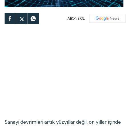
ABONE OL
Sanayi devrimleri artık yüzyıllar değil, on yıllar içinde