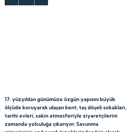
17. yüzyıldan günümüze özgün yapısını büyük
ölçüde koruyarak ulaşan kent, taş döşeli sokakları,
tarihi evleri, sakin atmosferiyle ziyaretçilerini
zamanda yolculuğa çıkarıyor. Savunma