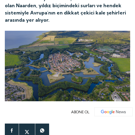
olan Naarden, yıldız biçimindeki surları ve hendek
sistemiyle Avrupa'nın en dikkat çekici kale şehirleri
arasında yer alıyor.
ABONE OL