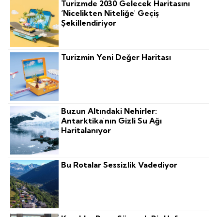
Turizmde 2030 Gelecek Haritasını
‘nicelikten Niteliğe' Geçiş
Şekillendiriyor
Turizmin Yeni Değer Haritası
Buzun Altındaki Nehirler:
Antarktika'nın Gizli Su Ağı
Haritalanıyor
Bu Rotalar Sessizlik Vadediyor