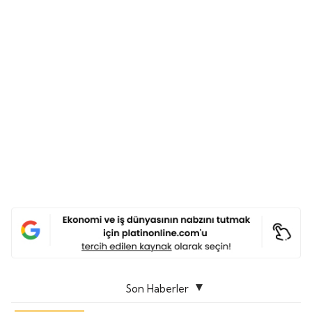
Son Haberler