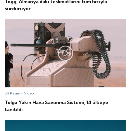
Togg, Almanya'daki teslimatlarını tüm hızıyla
sürdürüyor
24 Kasım -
Video
Tolga Yakın Hava Savunma Sistemi, 14 ülkeye
tanıtıldı