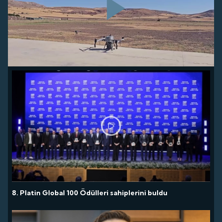
Play
Video
8. Platin Global 100 Ödülleri sahiplerini buldu