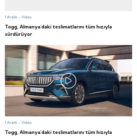
1 Aralık -
Video
Togg, Almanya'daki teslimatlarını tüm hızıyla
sürdürüyor
1 Aralık -
Video
Togg, Almanya'daki teslimatlarını tüm hızıyla