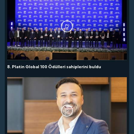
8. Platin Global 100 Ödülleri sahiplerini buldu