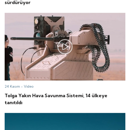
sürdürüyor
24 Kasım -
Video
Tolga Yakın Hava Savunma Sistemi, 14 ülkeye
tanıtıldı