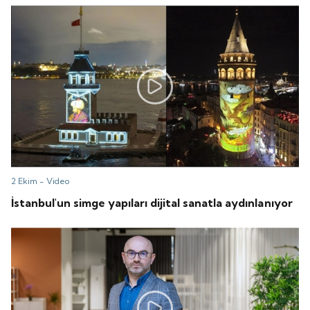
2 Ekim -
Video
İstanbul'un simge yapıları dijital sanatla aydınlanıyor