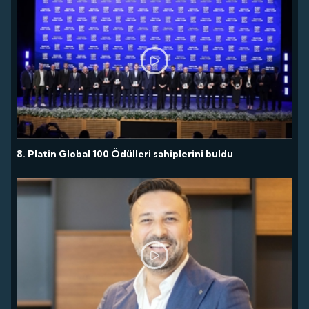
8. Platin Global 100 Ödülleri sahiplerini buldu