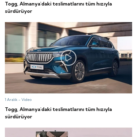
Togg, Almanya'daki teslimatlarını tüm hızıyla
sürdürüyor
1 Aralık -
Video
Togg, Almanya'daki teslimatlarını tüm hızıyla
sürdürüyor