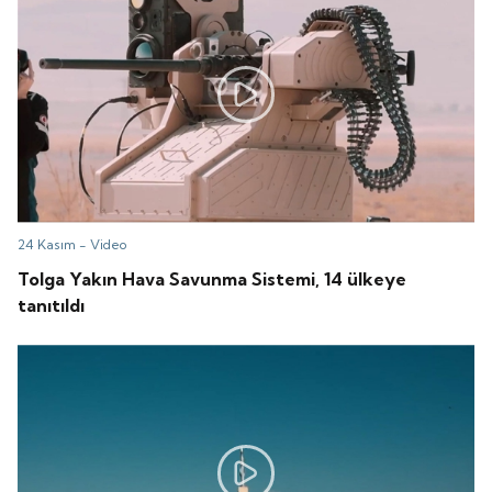
24 Kasım -
Video
Tolga Yakın Hava Savunma Sistemi, 14 ülkeye
tanıtıldı