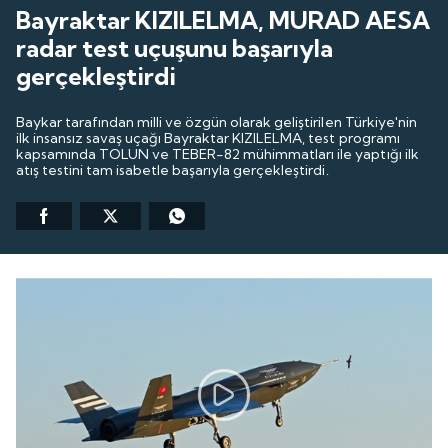
Bayraktar KIZILELMA, MURAD AESA
radar test uçuşunu başarıyla
gerçekleştirdi
Baykar tarafından milli ve özgün olarak geliştirilen Türkiye'nin
ilk insansız savaş uçağı Bayraktar KIZILELMA, test programı
kapsamında TOLUN ve TEBER-82 mühimmatları ile yaptığı ilk
atış testini tam isabetle başarıyla gerçekleştirdi.