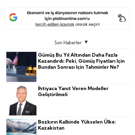
Son Haberler
Gümüş Bu Yıl Altından Daha Fazla
Kazandırdı: Peki, Gümüş Fiyatları Için
Bundan Sonrası Için Tahminler Ne?
İhtiyaca Yanıt Veren Modeller
Geliştirilmeli
Bozkırın Kalbinde Yükselen Ülke:
Kazakistan