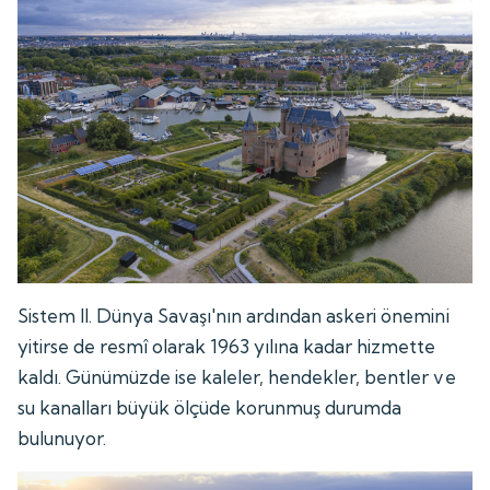
Sistem II. Dünya Savaşı'nın ardından askeri önemini
yitirse de resmî olarak 1963 yılına kadar hizmette
kaldı. Günümüzde ise kaleler, hendekler, bentler ve
su kanalları büyük ölçüde korunmuş durumda
bulunuyor.