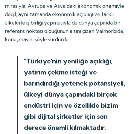
mirasıyla, Avrupa ve Asya'daki ekonomik önemiyle
değil, aynı zamanda ekonomik açıklığı ve farklı
ülkelerle iş birliği yapmasıyla da dünya çapında bir
referans noktası olduğunun altını çizen Valmorbida,
konuşmasını şöyle sürdürdü:
"Türkiye'nin yeniliğe açıklığı,
yatırım çekme isteği ve
barındırdığı yetenek potansiyeli,
ülkeyi dünya çapındaki birçok
endüstri için ve özellikle bizim
gibi dijital şirketler için son
derece önemli kılmaktadır.