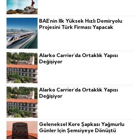
BAE'nin Ilk Yüksek Hızlı Demiryolu
Projesini Türk Firması Yapacak
Alarko Carrier'da Ortaklık Yapısı
Değişiyor
Alarko Carrier'da Ortaklık Yapısı
Değişiyor
Geleneksel Kore Şapkası Yağmurlu
Günler Için Şemsiyeye Dönüştü