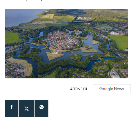
ABONE OL