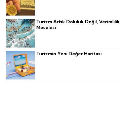
Turizm Artık Doluluk Değil, Verimlilik
Meselesi
Turizmin Yeni Değer Haritası