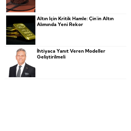
Altın Için Kritik Hamle: Çin'in Altın
Alımında Yeni Rekor
İhtiyaca Yanıt Veren Modeller
Geliştirilmeli