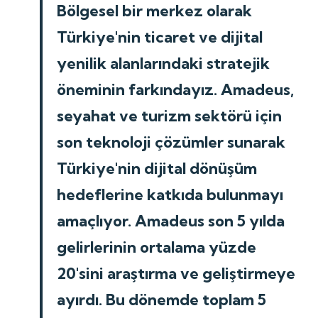
Bölgesel bir merkez olarak
Türkiye'nin ticaret ve dijital
yenilik alanlarındaki stratejik
öneminin farkındayız. Amadeus,
seyahat ve turizm sektörü için
son teknoloji çözümler sunarak
Türkiye'nin dijital dönüşüm
hedeflerine katkıda bulunmayı
amaçlıyor. Amadeus son 5 yılda
gelirlerinin ortalama yüzde
20'sini araştırma ve geliştirmeye
ayırdı. Bu dönemde toplam 5