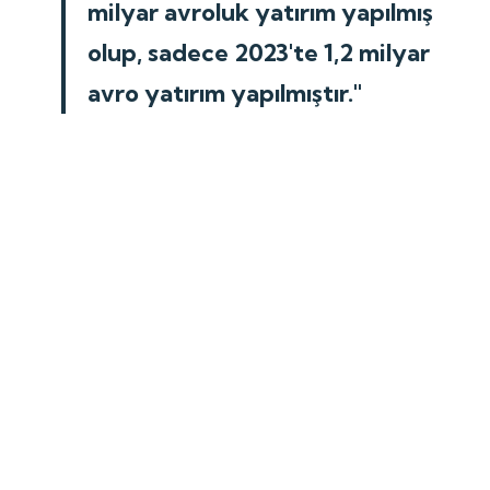
milyar avroluk yatırım yapılmış
olup, sadece 2023'te 1,2 milyar
avro yatırım yapılmıştır."