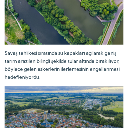
Savaş tehlikesi sırasında su kapakları açılarak geniş
tarım arazileri bilinçli şekilde sular altında bırakılıyor,
böylece gelen askerlerin ilerlemesinin engellenmesi
hedefleniyordu.