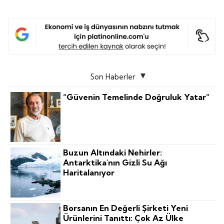
Son Haberler
“Güvenin Temelinde Doğruluk Yatar”
Buzun Altındaki Nehirler:
Antarktika'nın Gizli Su Ağı
Haritalanıyor
Borsanın En Değerli Şirketi Yeni
Ürünlerini Tanıttı: Çok Az Ülke