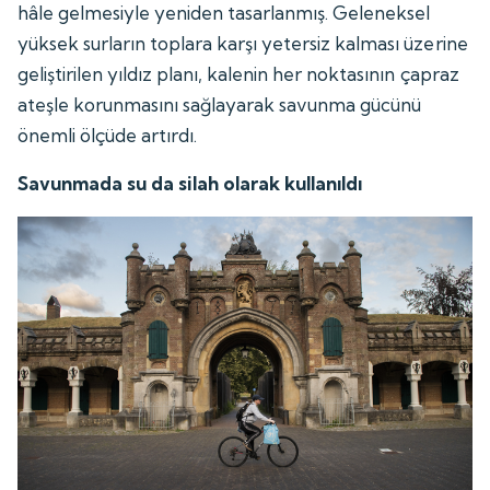
hâle gelmesiyle yeniden tasarlanmış. Geleneksel
yüksek surların toplara karşı yetersiz kalması üzerine
geliştirilen yıldız planı, kalenin her noktasının çapraz
ateşle korunmasını sağlayarak savunma gücünü
önemli ölçüde artırdı.
Savunmada su da silah olarak kullanıldı