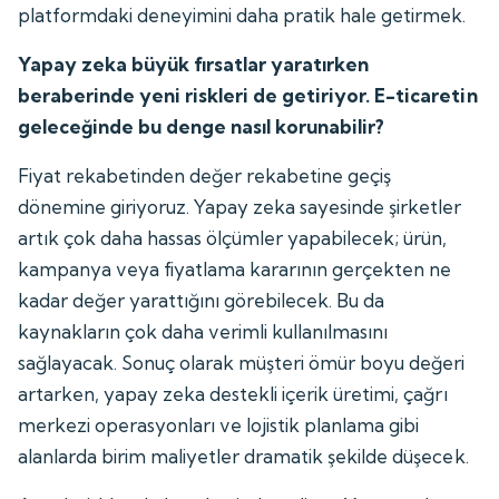
platformdaki deneyimini daha pratik hale getirmek.
Yapay zeka büyük fırsatlar yaratırken
beraberinde yeni riskleri de getiriyor. E-ticaretin
geleceğinde bu denge nasıl korunabilir?
Fiyat rekabetinden değer rekabetine geçiş
dönemine giriyoruz. Yapay zeka sayesinde şirketler
artık çok daha hassas ölçümler yapabilecek; ürün,
kampanya veya fiyatlama kararının gerçekten ne
kadar değer yarattığını görebilecek. Bu da
kaynakların çok daha verimli kullanılmasını
sağlayacak. Sonuç olarak müşteri ömür boyu değeri
artarken, yapay zeka destekli içerik üretimi, çağrı
merkezi operasyonları ve lojistik planlama gibi
alanlarda birim maliyetler dramatik şekilde düşecek.