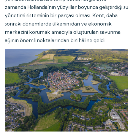
zamanda Hollanda'nın yüzyıllar boyunca geliştirdiği su
yönetimi sisteminin bir parçası olması. Kent, daha
sonraki dönemlerde ülkenin idari ve ekonomik
merkezini korumak amacıyla oluşturulan savunma
ağının önemli noktalarından biri hâline geldi.