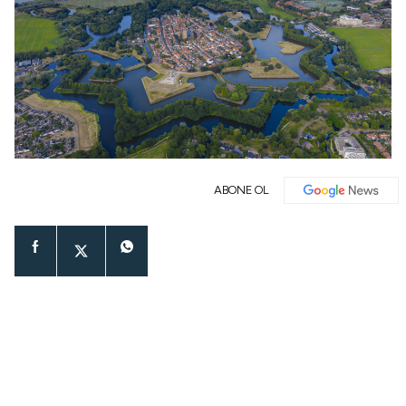
ABONE OL