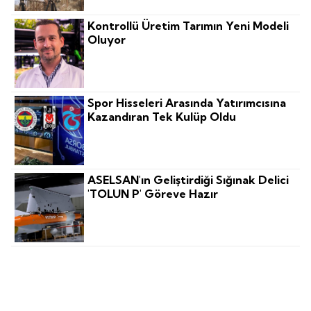
Kontrollü Üretim Tarımın Yeni Modeli
Oluyor
Spor Hisseleri Arasında Yatırımcısına
Kazandıran Tek Kulüp Oldu
ASELSAN'ın Geliştirdiği Sığınak Delici
'TOLUN P' Göreve Hazır