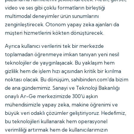
video ve ses gibi çoklu formatların birleştiği
multimodal deneyimler ürün sunumlarını
zenginleştirecek. Otonom yapay zeka ajanları da
müşteri hizmetlerini kökten dönüştürecek.
Ayrıca kullanıcı verilerini tek bir merkezde
toplamadan öğrenmeye imkan tanıyan yeni nesil
teknolojiler de yaygınlaşacak. Bu yaklaşım hem
gizlilik hem de işlem hızı açısından kritik bir kırılma
noktası olacak. Bu dönüşüm, sahibinden.com'da bizim
de ana gündemimiz. Sanayi ve Teknoloji Bakanlığı
onaylı Ar-Ge merkezimizde 300'ü aşkın
mühendisimizle yapay zeka, makine öğrenimi ve
büyük veri odaklı çözümler geliştiriyoruz. Hedefimiz,
bu teknolojileri kullanarak hem operasyonel
verimliliği artırmak hem de kullanıcılarımızın