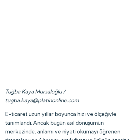
Tuğba Kaya Mursaloğlu /
tugba.kaya@platinonline.com
E-ticaret uzun yıllar boyunca hızı ve ölçeğiyle
tanımlandı. Ancak bugün asıl dönüşümün
merkezinde, anlamı ve niyeti okumayı öğrenen