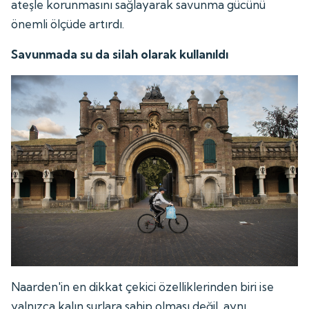
ateşle korunmasını sağlayarak savunma gücünü
önemli ölçüde artırdı.
Savunmada su da silah olarak kullanıldı
Naarden'in en dikkat çekici özelliklerinden biri ise
yalnızca kalın surlara sahip olması değil, aynı