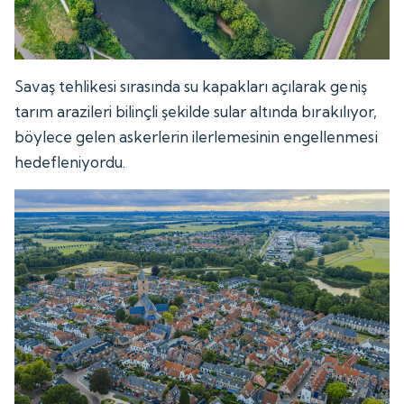
Savaş tehlikesi sırasında su kapakları açılarak geniş
tarım arazileri bilinçli şekilde sular altında bırakılıyor,
böylece gelen askerlerin ilerlemesinin engellenmesi
hedefleniyordu.