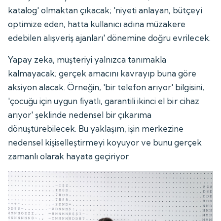
katalog' olmaktan çıkacak; 'niyeti anlayan, bütçeyi
optimize eden, hatta kullanıcı adına müzakere
edebilen alışveriş ajanları' dönemine doğru evrilecek.
Yapay zeka, müşteriyi yalnızca tanımakla
kalmayacak; gerçek amacını kavrayıp buna göre
aksiyon alacak. Örneğin, 'bir telefon arıyor' bilgisini,
'çocuğu için uygun fiyatlı, garantili ikinci el bir cihaz
arıyor' şeklinde nedensel bir çıkarıma
dönüştürebilecek. Bu yaklaşım, işin merkezine
nedensel kişiselleştirmeyi koyuyor ve bunu gerçek
zamanlı olarak hayata geçiriyor.