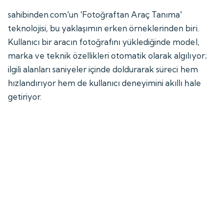
sahibinden.com'un 'Fotoğraftan Araç Tanıma'
teknolojisi, bu yaklaşımın erken örneklerinden biri.
Kullanıcı bir aracın fotoğrafını yüklediğinde model,
marka ve teknik özellikleri otomatik olarak algılıyor;
ilgili alanları saniyeler içinde doldurarak süreci hem
hızlandırıyor hem de kullanıcı deneyimini akıllı hale
getiriyor.