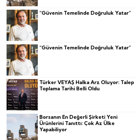
“Güvenin Temelinde Doğruluk Yatar”
“Güvenin Temelinde Doğruluk Yatar”
Türker VEYAŞ Halka Arz Oluyor: Talep
Toplama Tarihi Belli Oldu
Borsanın En Değerli Şirketi Yeni
Ürünlerini Tanıttı: Çok Az Ülke
Yapabiliyor