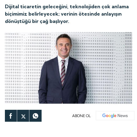
Dijital ticaretin geleceğini, teknolojiden çok anlama
biçimimiz belirleyecek; verinin ötesinde anlayışın
dönüştüğü bir çağ başlıyor.
ABONE OL