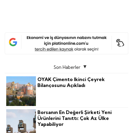
Son Haberler
OYAK Çimento Ikinci Çeyrek
Bilançosunu Açıkladı
Borsanın En Değerli Şirketi Yeni
Ürünlerini Tanıttı: Çok Az Ülke
Yapabiliyor