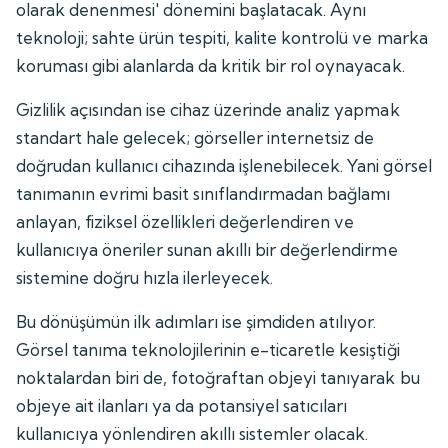
olarak denenmesi' dönemini başlatacak. Aynı
teknoloji; sahte ürün tespiti, kalite kontrolü ve marka
koruması gibi alanlarda da kritik bir rol oynayacak.
Gizlilik açısından ise cihaz üzerinde analiz yapmak
standart hale gelecek; görseller internetsiz de
doğrudan kullanıcı cihazında işlenebilecek. Yani görsel
tanımanın evrimi basit sınıflandırmadan bağlamı
anlayan, fiziksel özellikleri değerlendiren ve
kullanıcıya öneriler sunan akıllı bir değerlendirme
sistemine doğru hızla ilerleyecek.
Bu dönüşümün ilk adımları ise şimdiden atılıyor.
Görsel tanıma teknolojilerinin e-ticaretle kesiştiği
noktalardan biri de, fotoğraftan objeyi tanıyarak bu
objeye ait ilanları ya da potansiyel satıcıları
kullanıcıya yönlendiren akıllı sistemler olacak.