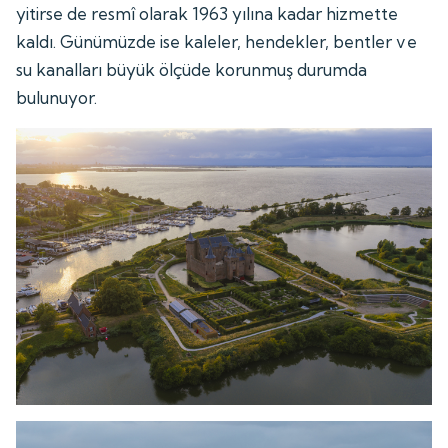
yitirse de resmî olarak 1963 yılına kadar hizmette
kaldı. Günümüzde ise kaleler, hendekler, bentler ve
su kanalları büyük ölçüde korunmuş durumda
bulunuyor.