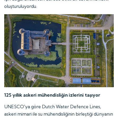
oluşturuluyordu.
125 yıllık askeri mühendisliğin izlerini taşıyor
UNESCO'ya göre Dutch Water Defence Lines,
askeri mimari ile su mühendisliğinin birleştiği dünyanın