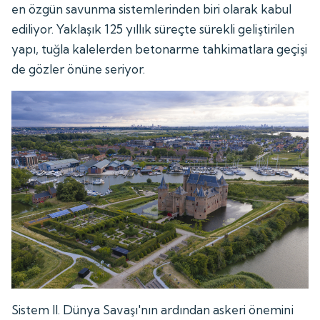
en özgün savunma sistemlerinden biri olarak kabul
ediliyor. Yaklaşık 125 yıllık süreçte sürekli geliştirilen
yapı, tuğla kalelerden betonarme tahkimatlara geçişi
de gözler önüne seriyor.
Sistem II. Dünya Savaşı'nın ardından askeri önemini