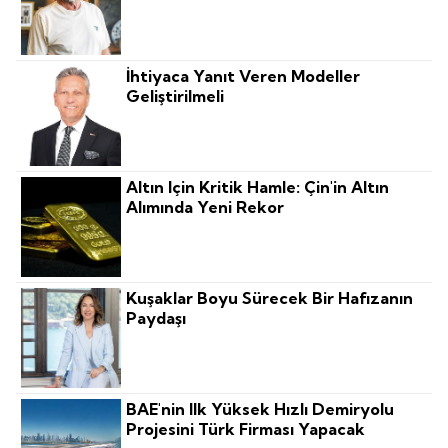
İhtiyaca Yanıt Veren Modeller
Geliştirilmeli
Altın Için Kritik Hamle: Çin'in Altın
Alımında Yeni Rekor
Kuşaklar Boyu Sürecek Bir Hafızanın
Paydaşı
BAE'nin Ilk Yüksek Hızlı Demiryolu
Projesini Türk Firması Yapacak