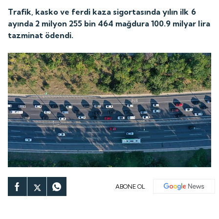
Trafik, kasko ve ferdi kaza sigortasında yılın ilk 6
ayında 2 milyon 255 bin 464 mağdura 100.9 milyar lira
tazminat ödendi.
ABONE OL