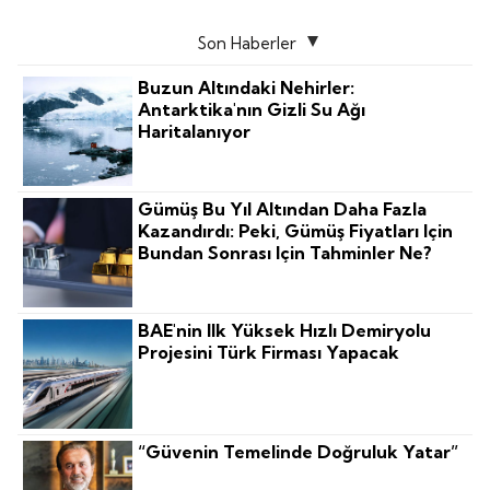
Son Haberler
Buzun Altındaki Nehirler:
Antarktika'nın Gizli Su Ağı
Haritalanıyor
Gümüş Bu Yıl Altından Daha Fazla
Kazandırdı: Peki, Gümüş Fiyatları Için
Bundan Sonrası Için Tahminler Ne?
BAE'nin Ilk Yüksek Hızlı Demiryolu
Projesini Türk Firması Yapacak
“Güvenin Temelinde Doğruluk Yatar”