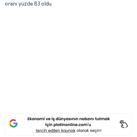
oranı yüzde 83 oldu.