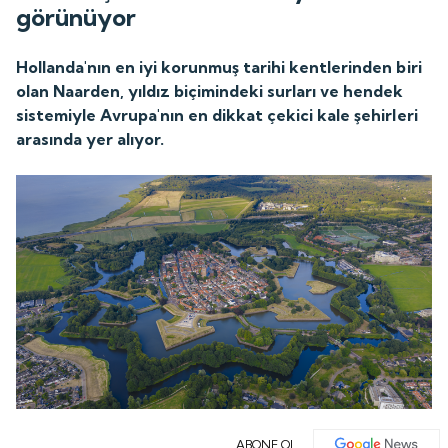
görünüyor
Hollanda'nın en iyi korunmuş tarihi kentlerinden biri
olan Naarden, yıldız biçimindeki surları ve hendek
sistemiyle Avrupa'nın en dikkat çekici kale şehirleri
arasında yer alıyor.
ABONE OL