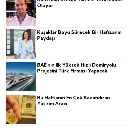
Oluyor
Kuşaklar Boyu Sürecek Bir Hafızanın
Paydaşı
BAE'nin Ilk Yüksek Hızlı Demiryolu
Projesini Türk Firması Yapacak
Bu Haftanın En Çok Kazandıran
Yatırım Aracı