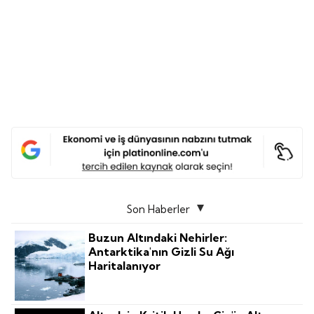
Son Haberler
Buzun Altındaki Nehirler:
Antarktika'nın Gizli Su Ağı
Haritalanıyor