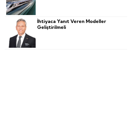
İhtiyaca Yanıt Veren Modeller
Geliştirilmeli