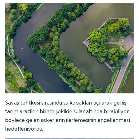
Savaş tehlikesi sırasında su kapakları açılarak geniş
tarım arazileri bilinçli şekilde sular altında bırakılıyor,
böylece gelen askerlerin ilerlemesinin engellenmesi
hedefleniyordu.