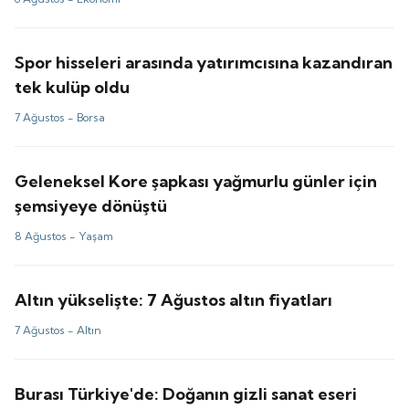
Spor hisseleri arasında yatırımcısına kazandıran
tek kulüp oldu
7 Ağustos -
Borsa
Geleneksel Kore şapkası yağmurlu günler için
şemsiyeye dönüştü
8 Ağustos -
Yaşam
Altın yükselişte: 7 Ağustos altın fiyatları
7 Ağustos -
Altın
Burası Türkiye'de: Doğanın gizli sanat eseri