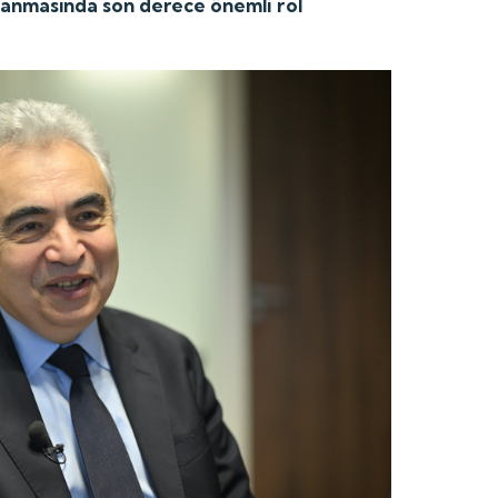
anmasında son derece önemli rol