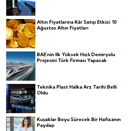
Altın Fiyatlarına Kâr Satışı Etkisi: 10
Ağustos Altın Fiyatları
BAE'nin Ilk Yüksek Hızlı Demiryolu
Projesini Türk Firması Yapacak
Teknika Plast Halka Arz Tarihi Belli
Oldu
Kuşaklar Boyu Sürecek Bir Hafızanın
Paydaşı