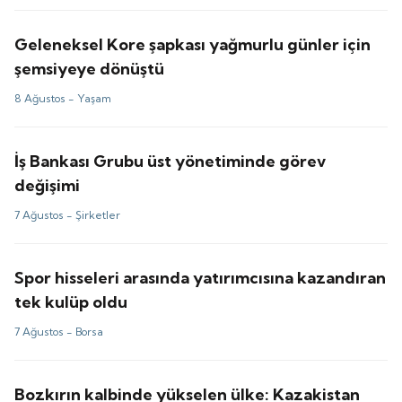
Geleneksel Kore şapkası yağmurlu günler için
şemsiyeye dönüştü
8 Ağustos -
Yaşam
İş Bankası Grubu üst yönetiminde görev
değişimi
7 Ağustos -
Şirketler
Spor hisseleri arasında yatırımcısına kazandıran
tek kulüp oldu
7 Ağustos -
Borsa
Bozkırın kalbinde yükselen ülke: Kazakistan