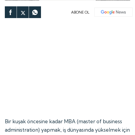
ABONE OL
Bir kuşak öncesine kadar MBA (master of business
administration) yapmak, iş dünyasında yükselmek için