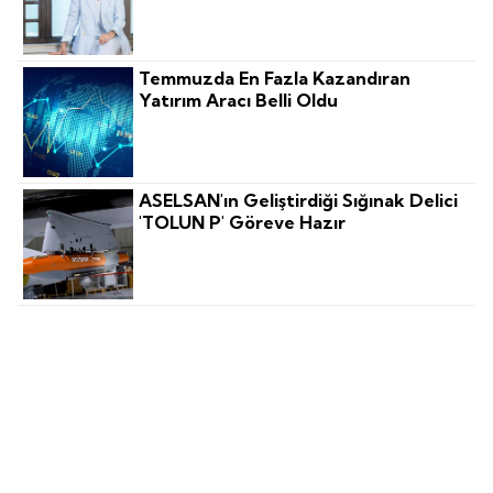
Temmuzda En Fazla Kazandıran
Yatırım Aracı Belli Oldu
ASELSAN'ın Geliştirdiği Sığınak Delici
'TOLUN P' Göreve Hazır