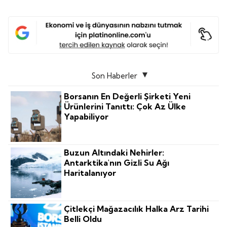
Son Haberler
Borsanın En Değerli Şirketi Yeni
Ürünlerini Tanıttı: Çok Az Ülke
Yapabiliyor
Buzun Altındaki Nehirler:
Antarktika'nın Gizli Su Ağı
Haritalanıyor
Çitlekçi Mağazacılık Halka Arz Tarihi
Belli Oldu