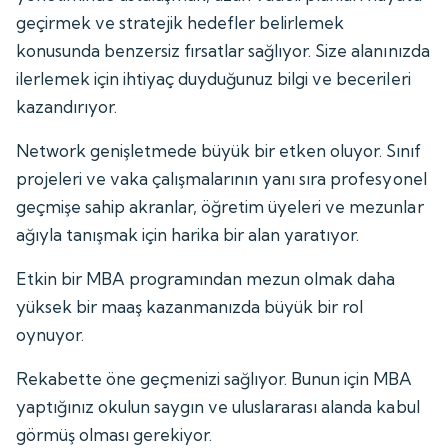
geçirmek ve stratejik hedefler belirlemek
konusunda benzersiz fırsatlar sağlıyor. Size alanınızda
ilerlemek için ihtiyaç duyduğunuz bilgi ve becerileri
kazandırıyor.
Network genişletmede büyük bir etken oluyor. Sınıf
projeleri ve vaka çalışmalarının yanı sıra profesyonel
geçmişe sahip akranlar, öğretim üyeleri ve mezunlar
ağıyla tanışmak için harika bir alan yaratıyor.
Etkin bir MBA programından mezun olmak daha
yüksek bir maaş kazanmanızda büyük bir rol
oynuyor.
Rekabette öne geçmenizi sağlıyor. Bunun için MBA
yaptığınız okulun saygın ve uluslararası alanda kabul
görmüş olması gerekiyor.