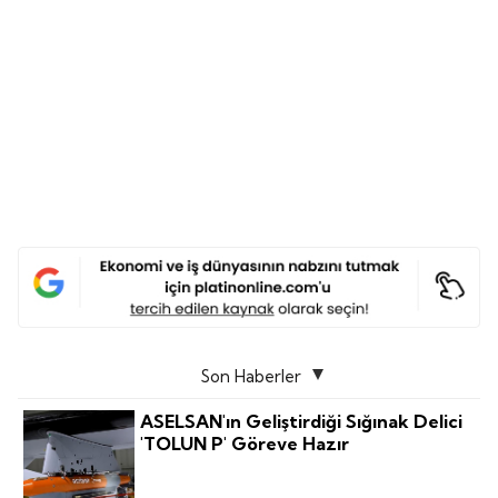
Son Haberler
ASELSAN'ın Geliştirdiği Sığınak Delici
'TOLUN P' Göreve Hazır