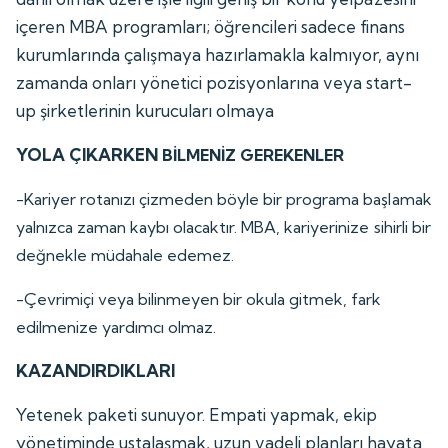
içeren MBA programları; öğrencileri sadece finans
kurumlarında çalışmaya hazırlamakla kalmıyor, aynı
zamanda onları yönetici pozisyonlarına veya start-
up şirketlerinin kurucuları olmaya
YOLA ÇIKARKEN
BİLMENİZ GEREKENLER
-Kariyer rotanızı çizmeden böyle bir programa başlamak
yalnızca zaman kaybı olacaktır. MBA, kariyerinize sihirli bir
değnekle müdahale edemez.
-Çevrimiçi veya bilinmeyen bir okula gitmek, fark
edilmenize yardımcı olmaz.
KAZANDIRDIKLARI
Yetenek paketi sunuyor. Empati yapmak, ekip
yönetiminde ustalaşmak, uzun vadeli planları hayata