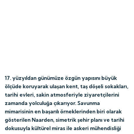
17. yüzyıldan günümüze özgün yapısını büyük
ölçüde koruyarak ulaşan kent, taş döşeli sokakları,
tarihi evleri, sakin atmosferiyle ziyaretçilerini
zamanda yolculuğa çıkarıyor. Savunma
mimarisinin en başarılı örneklerinden biri olarak
gösterilen Naarden, simetrik şehir planı ve tarihi
dokusuyla kültürel miras ile askeri mühendisliği