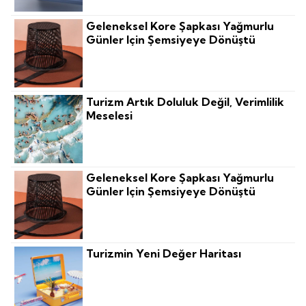
Geleneksel Kore Şapkası Yağmurlu
Günler Için Şemsiyeye Dönüştü
Turizm Artık Doluluk Değil, Verimlilik
Meselesi
Geleneksel Kore Şapkası Yağmurlu
Günler Için Şemsiyeye Dönüştü
Turizmin Yeni Değer Haritası