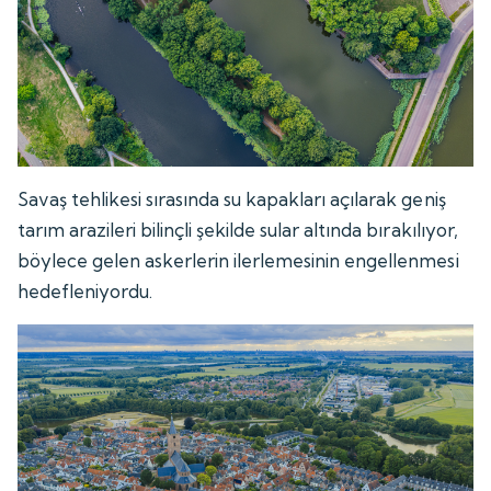
Savaş tehlikesi sırasında su kapakları açılarak geniş
tarım arazileri bilinçli şekilde sular altında bırakılıyor,
böylece gelen askerlerin ilerlemesinin engellenmesi
hedefleniyordu.