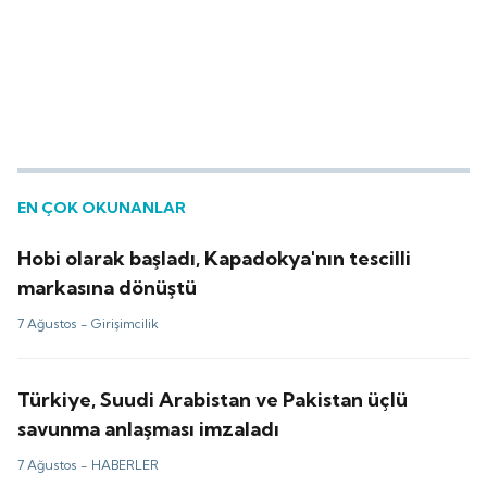
EN ÇOK OKUNANLAR
Hobi olarak başladı, Kapadokya'nın tescilli
markasına dönüştü
7 Ağustos -
Girişimcilik
Türkiye, Suudi Arabistan ve Pakistan üçlü
savunma anlaşması imzaladı
7 Ağustos -
HABERLER