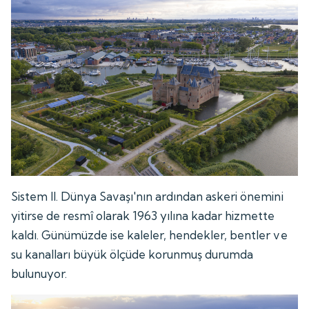
Sistem II. Dünya Savaşı'nın ardından askeri önemini
yitirse de resmî olarak 1963 yılına kadar hizmette
kaldı. Günümüzde ise kaleler, hendekler, bentler ve
su kanalları büyük ölçüde korunmuş durumda
bulunuyor.