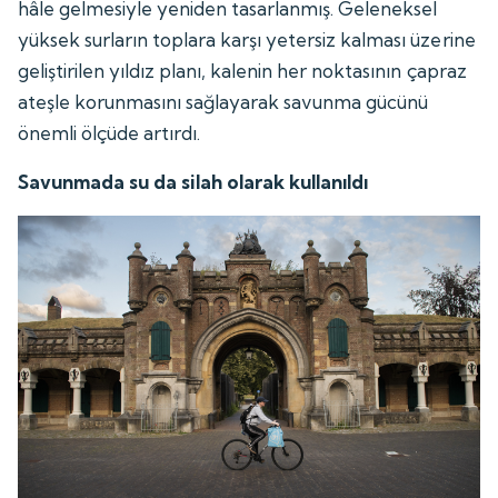
hâle gelmesiyle yeniden tasarlanmış. Geleneksel
yüksek surların toplara karşı yetersiz kalması üzerine
geliştirilen yıldız planı, kalenin her noktasının çapraz
ateşle korunmasını sağlayarak savunma gücünü
önemli ölçüde artırdı.
Savunmada su da silah olarak kullanıldı