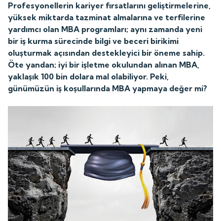
Profesyonellerin kariyer fırsatlarını geliştirmelerine,
yüksek miktarda tazminat almalarına ve terfilerine
yardımcı olan MBA programları; aynı zamanda yeni
bir iş kurma sürecinde bilgi ve beceri birikimi
oluşturmak açısından destekleyici bir öneme sahip.
Öte yandan; iyi bir işletme okulundan alınan MBA,
yaklaşık 100 bin dolara mal olabiliyor. Peki,
günümüzün iş koşullarında MBA yapmaya değer mi?