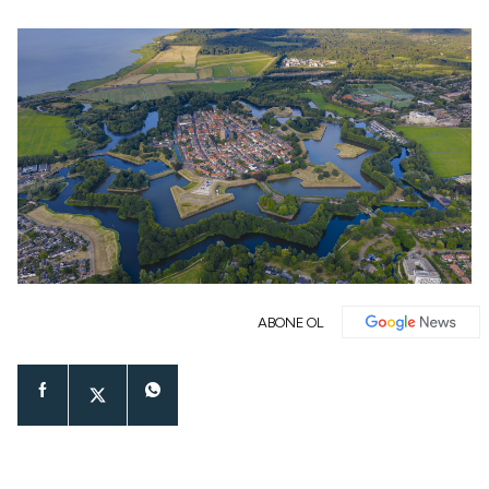
ABONE OL