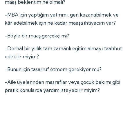
maaş beklentim ne olmalı?
-MBA için yaptığım yatırımı, geri kazanabilmek ve
kâr edebilmek için ne kadar maaşa ihtiyacım var?
-Böyle bir maaş
gerçekçi mi?
-Derhal bir yıllık tam zamanlı eğitim almayı taahhüt
edebilir miyim?
-Bunun için tasarruf etmem gerekiyor mu?
-Aile üyelerinden masraflar veya çocuk bakımı gibi
pratik konularda yardım isteyebilir miyim?