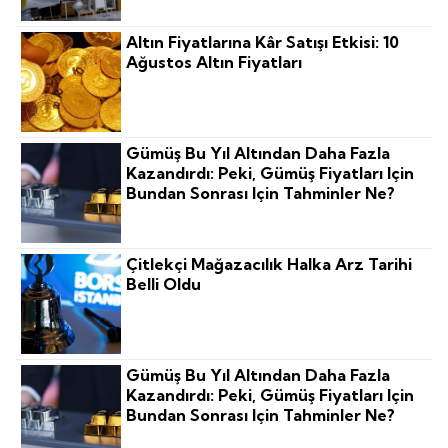
Altın Fiyatlarına Kâr Satışı Etkisi: 10
Ağustos Altın Fiyatları
Gümüş Bu Yıl Altından Daha Fazla
Kazandırdı: Peki, Gümüş Fiyatları Için
Bundan Sonrası Için Tahminler Ne?
Çitlekçi Mağazacılık Halka Arz Tarihi
Belli Oldu
Gümüş Bu Yıl Altından Daha Fazla
Kazandırdı: Peki, Gümüş Fiyatları Için
Bundan Sonrası Için Tahminler Ne?