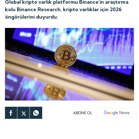
Global kripto varlık platformu Binance'in araştırma
kolu Binance Research, kripto varlıklar için 2026
öngörülerini duyurdu.
ABONE OL