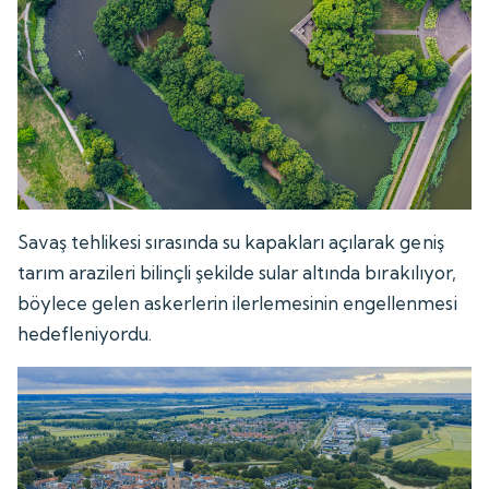
Savaş tehlikesi sırasında su kapakları açılarak geniş
tarım arazileri bilinçli şekilde sular altında bırakılıyor,
böylece gelen askerlerin ilerlemesinin engellenmesi
hedefleniyordu.