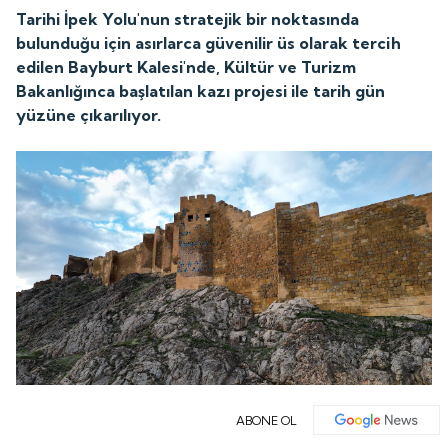
Tarihi İpek Yolu'nun stratejik bir noktasında
bulunduğu için asırlarca güvenilir üs olarak tercih
edilen Bayburt Kalesi'nde, Kültür ve Turizm
Bakanlığınca başlatılan kazı projesi ile tarih gün
yüzüne çıkarılıyor.
ABONE OL