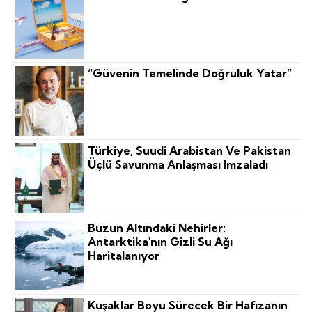
“Güvenin Temelinde Doğruluk Yatar”
Türkiye, Suudi Arabistan Ve Pakistan
Üçlü Savunma Anlaşması Imzaladı
Buzun Altındaki Nehirler:
Antarktika'nın Gizli Su Ağı
Haritalanıyor
Kuşaklar Boyu Sürecek Bir Hafızanın