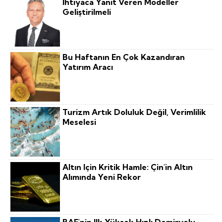
İhtiyaca Yanıt Veren Modeller
Geliştirilmeli
Bu Haftanın En Çok Kazandıran
Yatırım Aracı
Turizm Artık Doluluk Değil, Verimlilik
Meselesi
Altın Için Kritik Hamle: Çin'in Altın
Alımında Yeni Rekor