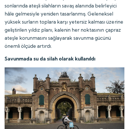
sonlarında ateşli silahların savaş alanında belirleyici
hâle gelmesiyle yeniden tasarlanmış. Geleneksel
yüksek surların toplara karşı yetersiz kalması üzerine
geliştirilen yıldız planı, kalenin her noktasının çapraz
ateşle korunmasını sağlayarak savunma gücünü
önemli ölçüde artırdı.
Savunmada su da silah olarak kullanıldı