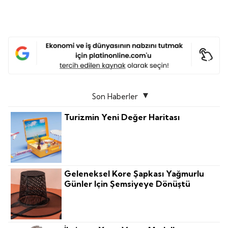
Son Haberler
Turizmin Yeni Değer Haritası
Geleneksel Kore Şapkası Yağmurlu
Günler Için Şemsiyeye Dönüştü