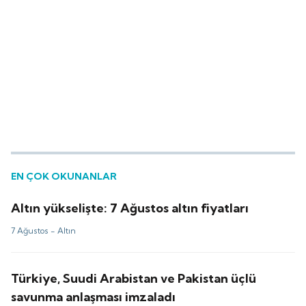
EN ÇOK OKUNANLAR
Altın yükselişte: 7 Ağustos altın fiyatları
7 Ağustos -
Altın
Türkiye, Suudi Arabistan ve Pakistan üçlü
savunma anlaşması imzaladı