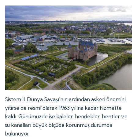
Sistem II. Dünya Savaşı'nın ardından askeri önemini
yitirse de resmî olarak 1963 yılına kadar hizmette
kaldı. Günümüzde ise kaleler, hendekler, bentler ve
su kanalları büyük ölçüde korunmuş durumda
bulunuyor.