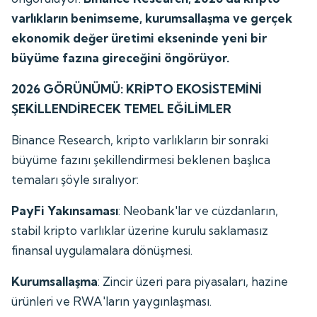
varlıkların benimseme, kurumsallaşma ve gerçek
ekonomik değer üretimi ekseninde yeni bir
büyüme fazına gireceğini öngörüyor.
2026 GÖRÜNÜMÜ: KRİPTO EKOSİSTEMİNİ
ŞEKİLLENDİRECEK TEMEL EĞİLİMLER
Binance Research, kripto varlıkların bir sonraki
büyüme fazını şekillendirmesi beklenen başlıca
temaları şöyle sıralıyor:
PayFi Yakınsaması
: Neobank'lar ve cüzdanların,
stabil kripto varlıklar üzerine kurulu saklamasız
finansal uygulamalara dönüşmesi.
Kurumsallaşma
: Zincir üzeri para piyasaları, hazine
ürünleri ve RWA'ların yaygınlaşması.