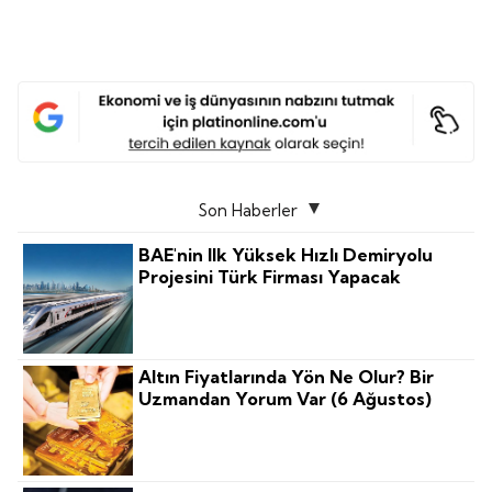
Son Haberler
BAE'nin Ilk Yüksek Hızlı Demiryolu
Projesini Türk Firması Yapacak
Altın Fiyatlarında Yön Ne Olur? Bir
Uzmandan Yorum Var (6 Ağustos)