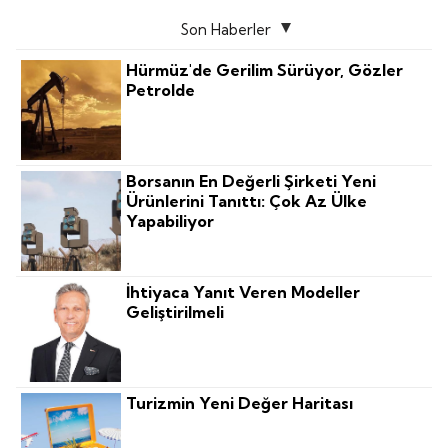
Son Haberler
Hürmüz'de Gerilim Sürüyor, Gözler
Petrolde
Borsanın En Değerli Şirketi Yeni
Ürünlerini Tanıttı: Çok Az Ülke
Yapabiliyor
İhtiyaca Yanıt Veren Modeller
Geliştirilmeli
Turizmin Yeni Değer Haritası