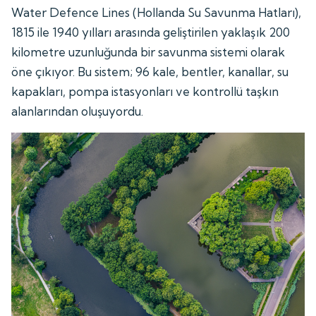
Water Defence Lines (Hollanda Su Savunma Hatları),
1815 ile 1940 yılları arasında geliştirilen yaklaşık 200
kilometre uzunluğunda bir savunma sistemi olarak
öne çıkıyor. Bu sistem; 96 kale, bentler, kanallar, su
kapakları, pompa istasyonları ve kontrollü taşkın
alanlarından oluşuyordu.