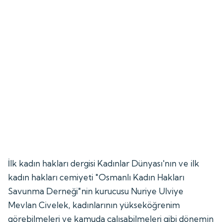
İlk kadın hakları dergisi Kadınlar Dünyası'nın ve ilk
kadın hakları cemiyeti "Osmanlı Kadın Hakları
Savunma Derneği"nin kurucusu Nuriye Ulviye
Mevlan Civelek, kadınlarının yükseköğrenim
görebilmeleri ve kamuda çalışabilmeleri gibi dönemin