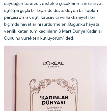
duyduğumuz arzu ve istekle çocuklarımızın cinsiyet
eşitliğini güçlü bir biçimde destekleyen bir toplum
parçası olarak eşit, kapsayıcı ve hakkaniyetli bir
biçimde hayatlarını sürdürmeleri. Bugünkü hayata
yenilik katan tüm kadınların 8 Mart Dünya Kadınlar
Günü'nü yürekten kutluyorum" dedi.