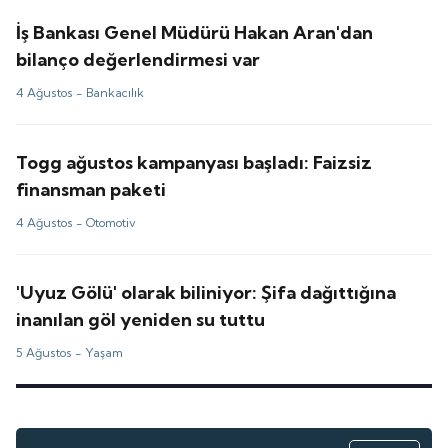
İş Bankası Genel Müdürü Hakan Aran'dan
bilanço değerlendirmesi var
4 Ağustos -
Bankacılık
Togg ağustos kampanyası başladı: Faizsiz
finansman paketi
4 Ağustos -
Otomotiv
'Uyuz Gölü' olarak biliniyor: Şifa dağıttığına
inanılan göl yeniden su tuttu
5 Ağustos -
Yaşam