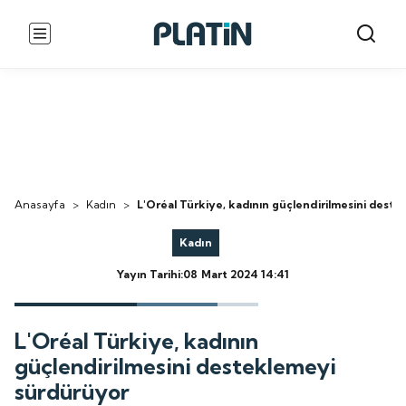
Anasayfa
>
Kadın
>
L'Oréal Türkiye, kadının güçlendirilmesini dest
Kadın
Yayın Tarihi:08 Mart 2024 14:41
L'Oréal Türkiye, kadının
güçlendirilmesini desteklemeyi
sürdürüyor