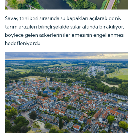
Savaş tehlikesi sırasında su kapakları açılarak geniş
tarım arazileri bilinçli şekilde sular altında bırakılıyor,
böylece gelen askerlerin ilerlemesinin engellenmesi
hedefleniyordu.