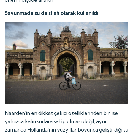
Savunmada su da silah olarak kullanıldı
Naarden'in en dikkat çekici özelliklerinden biri ise
yalnızca kalın surlara sahip olması değil, aynı
zamanda Hollanda'nın yüzyıllar boyunca geliştirdiği su