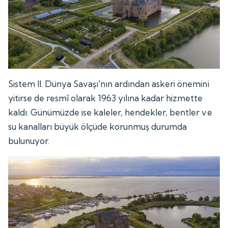
Sistem II. Dünya Savaşı'nın ardından askeri önemini
yitirse de resmî olarak 1963 yılına kadar hizmette
kaldı. Günümüzde ise kaleler, hendekler, bentler ve
su kanalları büyük ölçüde korunmuş durumda
bulunuyor.