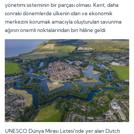
yönetimi sisteminin bir parçası olması. Kent, daha
sonraki dönemlerde ülkenin idari ve ekonomik
merkezini korumak amacıyla oluşturulan savunma
ağının önemli noktalarından biri hâline geldi.
UNESCO Dünya Mirası Listesi'nde yer alan Dutch