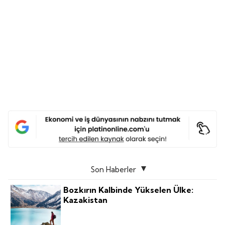
Son Haberler
Bozkırın Kalbinde Yükselen Ülke:
Kazakistan