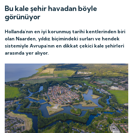
Bu kale şehir havadan böyle
görünüyor
Hollanda'nın en iyi korunmuş tarihi kentlerinden biri
olan Naarden, yıldız biçimindeki surları ve hendek
sistemiyle Avrupa'nın en dikkat çekici kale şehirleri
arasında yer alıyor.