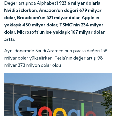
Değer artışında Alphabet'i
923,6 milyar dolarla
Nvidia izlerken, Amazon'un değeri 679 milyar
dolar, Broadcom'un 521 milyar dolar, Apple'ın
yaklaşık 430 milyar dolar, TSMC'nin 234 milyar
dolar, Microsoft'un ise yaklaşık 167 milyar dolar
arttı.
Aynı dönemde Saudi Aramco'nun piyasa değeri 158
milyar dolar yükselirken, Tesla'nın değer artışı 98
milyar 373 milyon dolar oldu.