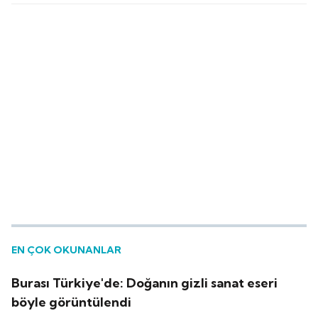
EN ÇOK OKUNANLAR
Burası Türkiye'de: Doğanın gizli sanat eseri
böyle görüntülendi