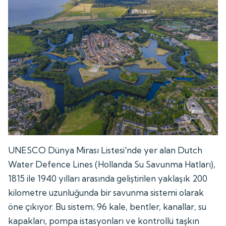
UNESCO Dünya Mirası Listesi'nde yer alan Dutch
Water Defence Lines (Hollanda Su Savunma Hatları),
1815 ile 1940 yılları arasında geliştirilen yaklaşık 200
kilometre uzunluğunda bir savunma sistemi olarak
öne çıkıyor. Bu sistem; 96 kale, bentler, kanallar, su
kapakları, pompa istasyonları ve kontrollü taşkın