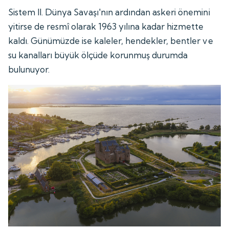
Sistem II. Dünya Savaşı'nın ardından askeri önemini
yitirse de resmî olarak 1963 yılına kadar hizmette
kaldı. Günümüzde ise kaleler, hendekler, bentler ve
su kanalları büyük ölçüde korunmuş durumda
bulunuyor.