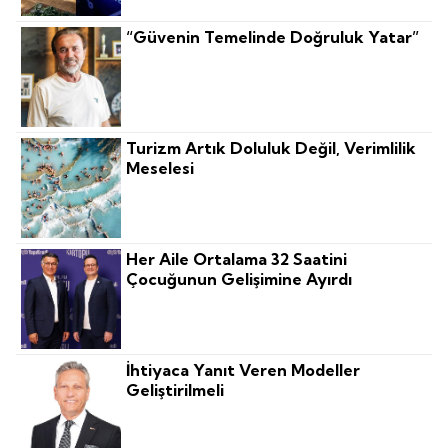
“Güvenin Temelinde Doğruluk Yatar”
Turizm Artık Doluluk Değil, Verimlilik
Meselesi
Her Aile Ortalama 32 Saatini
Çocuğunun Gelişimine Ayırdı
İhtiyaca Yanıt Veren Modeller
Geliştirilmeli