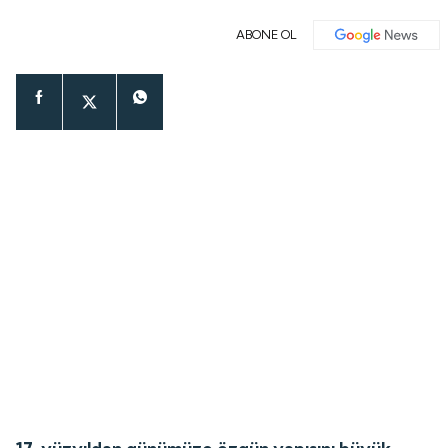
ABONE OL