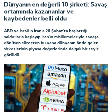
Dünyanın en değerli 10 şirketi: Savaş
ortamında kazananlar ve
kaybedenler belli oldu
ABD ve İsrail'in İran'a 28 Şubat'ta başlattığı
saldırılarla başlayıp İran'ın misillemeleriyle savaşa
dönüşen süreçten bu yana dünyanın önde gelen
şirketlerinin piyasa değerlerinde dalgalı bir seyir
görüldü.