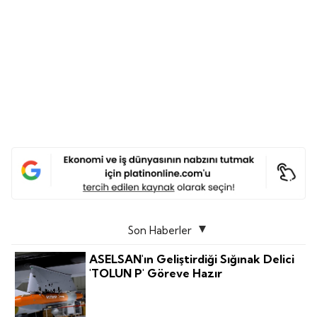
Son Haberler
ASELSAN'ın Geliştirdiği Sığınak Delici
'TOLUN P' Göreve Hazır