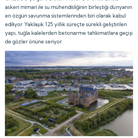
askeri mimari ile su mühendisliğinin birleştiği dünyanın
en özgün savunma sistemlerinden biri olarak kabul
ediliyor. Yaklaşık 125 yıllık süreçte sürekli geliştirilen
yapı, tuğla kalelerden betonarme tahkimatlara geçişi
de gözler önüne seriyor.