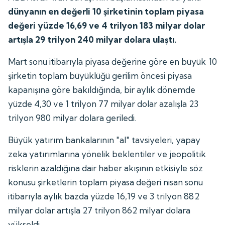
dünyanın en değerli 10 şirketinin toplam piyasa
değeri yüzde 16,69 ve 4 trilyon 183 milyar dolar
artışla 29 trilyon 240 milyar dolara ulaştı.
Mart sonu itibarıyla piyasa değerine göre en büyük 10
şirketin toplam büyüklüğü gerilim öncesi piyasa
kapanışına göre bakıldığında, bir aylık dönemde
yüzde 4,30 ve 1 trilyon 77 milyar dolar azalışla 23
trilyon 980 milyar dolara geriledi.
Büyük yatırım bankalarının "al" tavsiyeleri, yapay
zeka yatırımlarına yönelik beklentiler ve jeopolitik
risklerin azaldığına dair haber akışının etkisiyle söz
konusu şirketlerin toplam piyasa değeri nisan sonu
itibarıyla aylık bazda yüzde 16,19 ve 3 trilyon 882
milyar dolar artışla 27 trilyon 862 milyar dolara
yükseldi.