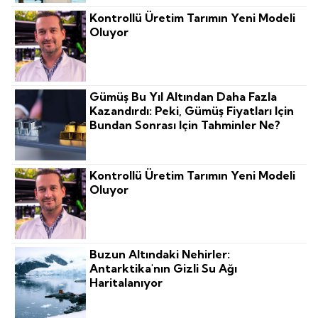
Kontrollü Üretim Tarımın Yeni Modeli
Oluyor
Gümüş Bu Yıl Altından Daha Fazla
Kazandırdı: Peki, Gümüş Fiyatları Için
Bundan Sonrası Için Tahminler Ne?
Kontrollü Üretim Tarımın Yeni Modeli
Oluyor
Buzun Altındaki Nehirler:
Antarktika'nın Gizli Su Ağı
Haritalanıyor