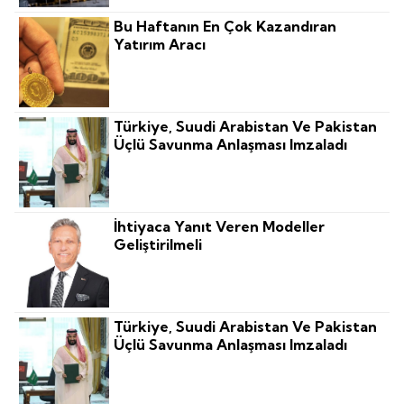
Bu Haftanın En Çok Kazandıran
Yatırım Aracı
Türkiye, Suudi Arabistan Ve Pakistan
Üçlü Savunma Anlaşması Imzaladı
İhtiyaca Yanıt Veren Modeller
Geliştirilmeli
Türkiye, Suudi Arabistan Ve Pakistan
Üçlü Savunma Anlaşması Imzaladı