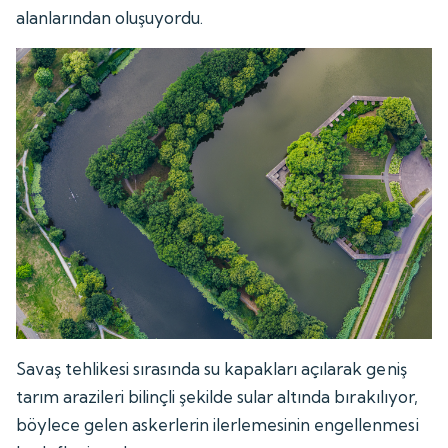
alanlarından oluşuyordu.
Savaş tehlikesi sırasında su kapakları açılarak geniş
tarım arazileri bilinçli şekilde sular altında bırakılıyor,
böylece gelen askerlerin ilerlemesinin engellenmesi