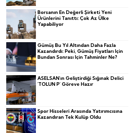
Borsanın En Değerli Şirketi Yeni
Ürünlerini Tanıttı: Çok Az Ülke
Yapabiliyor
Gümüş Bu Yıl Altından Daha Fazla
Kazandırdı: Peki, Gümüş Fiyatları Için
Bundan Sonrası Için Tahminler Ne?
ASELSAN'ın Geliştirdiği Sığınak Delici
'TOLUN P' Göreve Hazır
Spor Hisseleri Arasında Yatırımcısına
Kazandıran Tek Kulüp Oldu