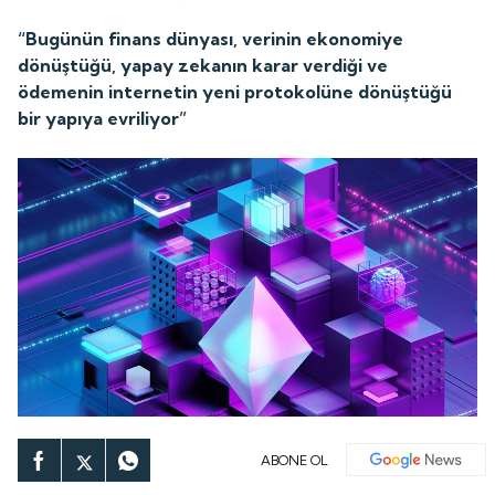
“Bugünün finans dünyası, verinin ekonomiye
dönüştüğü, yapay zekanın karar verdiği ve
ödemenin internetin yeni protokolüne dönüştüğü
bir yapıya evriliyor”
ABONE OL