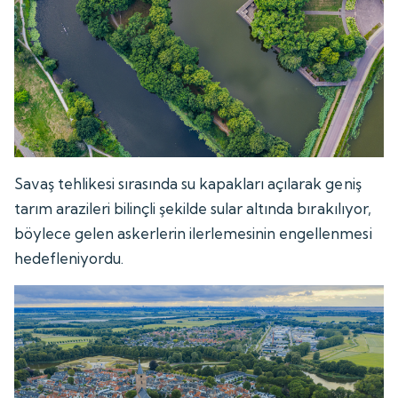
Savaş tehlikesi sırasında su kapakları açılarak geniş
tarım arazileri bilinçli şekilde sular altında bırakılıyor,
böylece gelen askerlerin ilerlemesinin engellenmesi
hedefleniyordu.