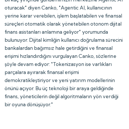
oturacak" diyen Canko, "Agentic AI, kullanıcının
yerine karar verebilen, işlem başlatabilen ve finansal
süreçleri otomatik olarak yönetebilen otonom dijital
finans asistanları anlamına geliyor" yorumunda
bulunuyor. Dijital kimliğin kullanıcı doğrulama sürecini
bankalardan bağımsız hale getirdiğini ve finansal
erişimi hızlandırdığını vurgulayan Canko, sözlerine
şöyle devam ediyor: "Tokenizasyon ise varlıkları
parçalara ayırarak finansal erişimi
demokratikleştiriyor ve yeni yatırım modellerinin
önünü açıyor. Bu üç teknoloji bir araya geldiğinde
finans, yöneticilerin değil algoritmaların yön verdiği
bir oyuna dönüşüyor."