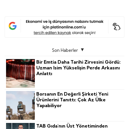
Son Haberler
Bir Emtia Daha Tarihi Zirvesini Gördü:
Uzman Isim Yükselişin Perde Arkasını
Anlattı
Borsanın En Değerli Şirketi Yeni
Ürünlerini Tanıttı: Çok Az Ülke
Yapabiliyor
TAB Gıda'nın Üst Yönetiminden