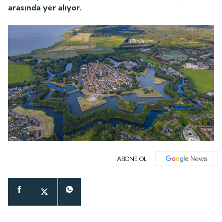
arasında yer alıyor.
ABONE OL