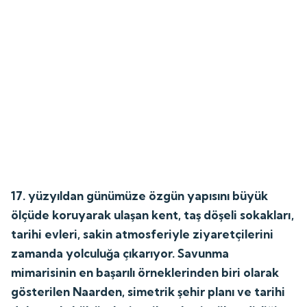
17. yüzyıldan günümüze özgün yapısını büyük
ölçüde koruyarak ulaşan kent, taş döşeli sokakları,
tarihi evleri, sakin atmosferiyle ziyaretçilerini
zamanda yolculuğa çıkarıyor. Savunma
mimarisinin en başarılı örneklerinden biri olarak
gösterilen Naarden, simetrik şehir planı ve tarihi