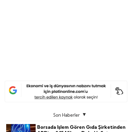
Son Haberler
Borsada Işlem Gören Gıda Şirketinden