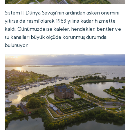
Sistem II. Dünya Savaşı'nın ardından askeri önemini
yitirse de resmî olarak 1963 yılına kadar hizmette
kaldı. Günümüzde ise kaleler, hendekler, bentler ve
su kanalları büyük ölçüde korunmuş durumda
bulunuyor.