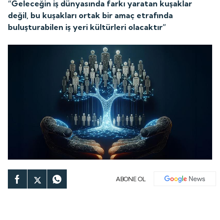
“Geleceğin iş dünyasında farkı yaratan kuşaklar
değil, bu kuşakları ortak bir amaç etrafında
buluşturabilen iş yeri kültürleri olacaktır”
ABONE OL