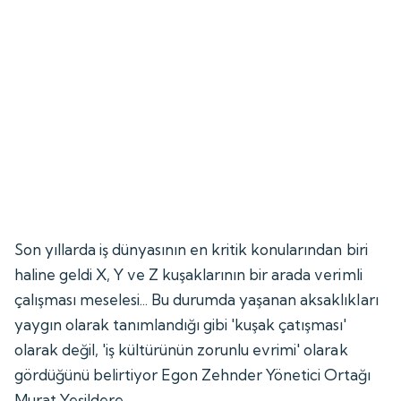
Son yıllarda iş dünyasının en kritik konularından biri
haline geldi X, Y ve Z kuşaklarının bir arada verimli
çalışması meselesi... Bu durumda yaşanan aksaklıkları
yaygın olarak tanımlandığı gibi 'kuşak çatışması'
olarak değil, 'iş kültürünün zorunlu evrimi' olarak
gördüğünü belirtiyor Egon Zehnder Yönetici Ortağı
Murat Yeşildere.