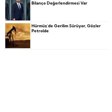
Bilanço Değerlendirmesi Var
Hürmüz'de Gerilim Sürüyor, Gözler
Petrolde