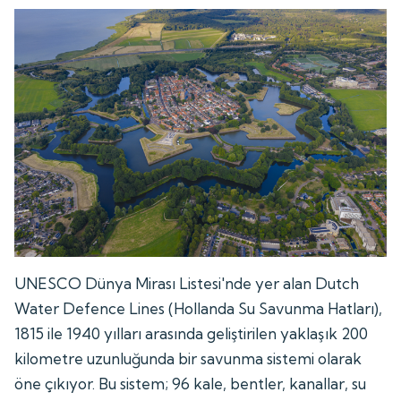
UNESCO Dünya Mirası Listesi'nde yer alan Dutch
Water Defence Lines (Hollanda Su Savunma Hatları),
1815 ile 1940 yılları arasında geliştirilen yaklaşık 200
kilometre uzunluğunda bir savunma sistemi olarak
öne çıkıyor. Bu sistem; 96 kale, bentler, kanallar, su