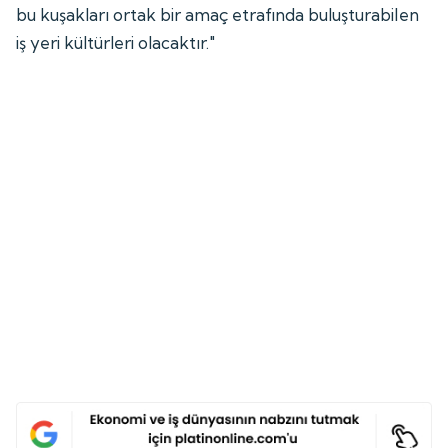
bu kuşakları ortak bir amaç etrafında buluşturabilen
iş yeri kültürleri olacaktır."