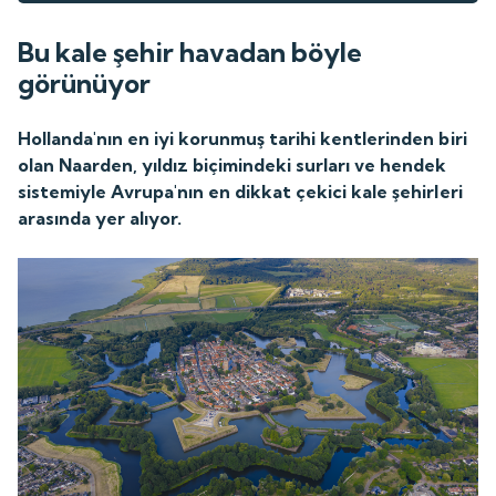
Bu kale şehir havadan böyle
görünüyor
Hollanda'nın en iyi korunmuş tarihi kentlerinden biri
olan Naarden, yıldız biçimindeki surları ve hendek
sistemiyle Avrupa'nın en dikkat çekici kale şehirleri
arasında yer alıyor.