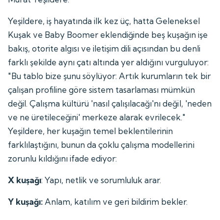
Yeşildere, iş hayatında ilk kez üç, hatta Geleneksel
Kuşak ve Baby Boomer eklendiğinde beş kuşağın işe
bakış, otorite algısı ve iletişim dili açısından bu denli
farklı şekilde aynı çatı altında yer aldığını vurguluyor:
"Bu tablo bize şunu söylüyor: Artık kurumların tek bir
çalışan profiline göre sistem tasarlaması mümkün
değil. Çalışma kültürü 'nasıl çalışılacağı'nı değil, 'neden
ve ne üretileceğini' merkeze alarak evrilecek."
Yeşildere, her kuşağın temel beklentilerinin
farklılaştığını, bunun da çoklu çalışma modellerini
zorunlu kıldığını ifade ediyor:
X kuşağı
: Yapı, netlik ve sorumluluk arar.
Y kuşağı:
Anlam, katılım ve geri bildirim bekler.