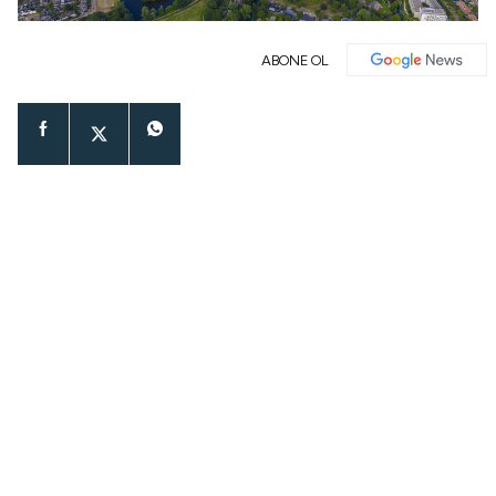
ABONE OL