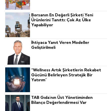
Borsanın En Değerli Şirketi Yeni
Ürünlerini Tanıttı: Çok Az Ülke
Yapabiliyor
İhtiyaca Yanıt Veren Modeller
Geliştirilmeli
“Wellness Artık Şirketlerin Rekabet
Gücünü Belirleyen Stratejik Bir
Yatırım"
TAB Gıda'nın Üst Yönetiminden
Bilanço Değerlendirmesi Var