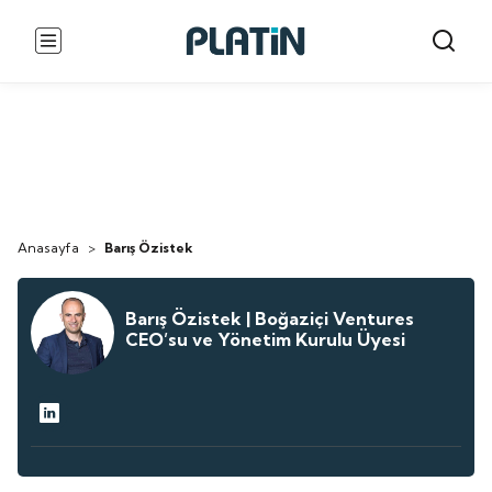
Anasayfa
>
Barış Özistek
Barış Özistek | Boğaziçi Ventures
CEO’su ve Yönetim Kurulu Üyesi