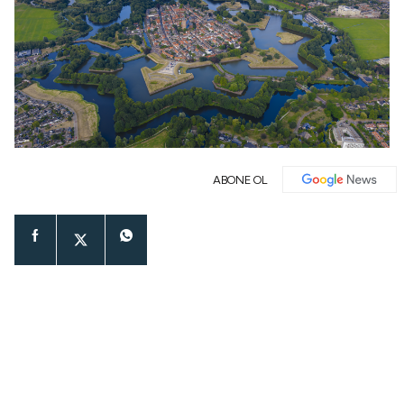
ABONE OL