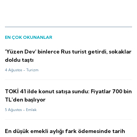
EN ÇOK OKUNANLAR
'Yüzen Dev' binlerce Rus turist getirdi, sokaklar
doldu taştı
4 Ağustos -
Turizm
TOKİ 41 ilde konut satışa sundu: Fiyatlar 700 bin
TL'den başlıyor
5 Ağustos -
Emlak
En düşük emekli aylığı fark ödemesinde tarih