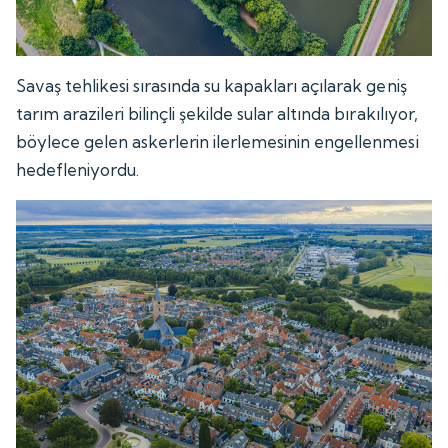
Savaş tehlikesi sırasında su kapakları açılarak geniş
tarım arazileri bilinçli şekilde sular altında bırakılıyor,
böylece gelen askerlerin ilerlemesinin engellenmesi
hedefleniyordu.