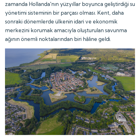
zamanda Hollanda'nın yüzyıllar boyunca geliştirdiği su
yönetimi sisteminin bir parçası olması. Kent, daha
sonraki dönemlerde ülkenin idari ve ekonomik
merkezini korumak amacıyla oluşturulan savunma
ağının önemli noktalarından biri hâline geldi.