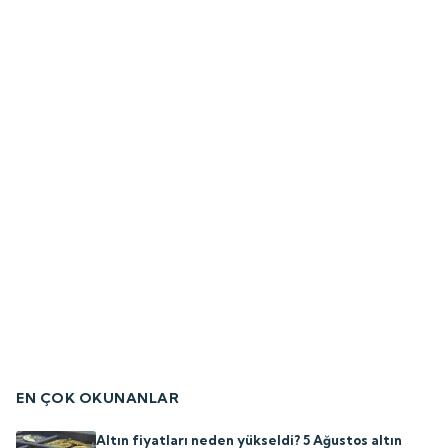
EN ÇOK OKUNANLAR
Altın fiyatları neden yükseldi? 5 Ağustos altın