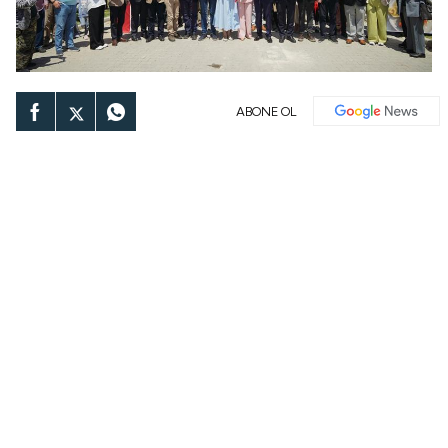
ABONE OL