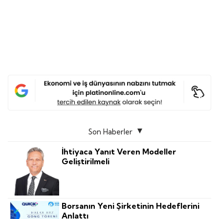
Son Haberler
İhtiyaca Yanıt Veren Modeller
Geliştirilmeli
Borsanın Yeni Şirketinin Hedeflerini
Anlattı