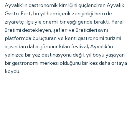
Ayvalık'ın gastronomik kimliğini güçlendiren Ayvalık
GastroFest; bu yıl hem içerik zenginliği hem de
ziyaretçi ilgisiyle önemli bir eşiği geride bıraktı. Yerel
üretimi destekleyen, şefleri ve üreticileri aynı
platformda buluşturan ve kenti gastronomi turizmi
açısından daha görünür kılan festival; Ayvalık'ın
yalnızca bir yaz destinasyonu değil, yıl boyu yaşayan
bir gastronomi merkezi olduğunu bir kez daha ortaya
koydu.