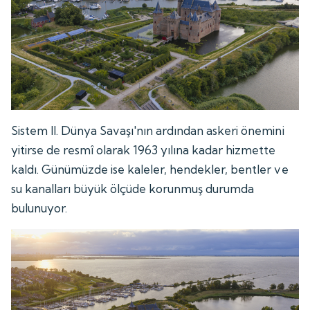
Sistem II. Dünya Savaşı'nın ardından askeri önemini
yitirse de resmî olarak 1963 yılına kadar hizmette
kaldı. Günümüzde ise kaleler, hendekler, bentler ve
su kanalları büyük ölçüde korunmuş durumda
bulunuyor.