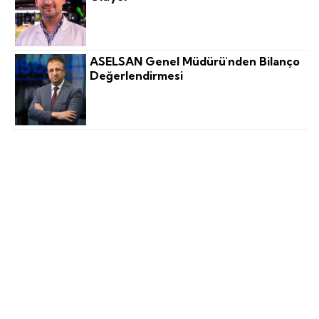
ASELSAN Genel Müdürü'nden Bilanço
Değerlendirmesi