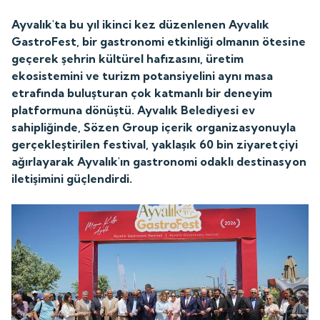
Ayvalık'ta bu yıl ikinci kez düzenlenen Ayvalık
GastroFest, bir gastronomi etkinliği olmanın ötesine
geçerek şehrin kültürel hafızasını, üretim
ekosistemini ve turizm potansiyelini aynı masa
etrafında buluşturan çok katmanlı bir deneyim
platformuna dönüştü. Ayvalık Belediyesi ev
sahipliğinde, Sözen Group içerik organizasyonuyla
gerçekleştirilen festival, yaklaşık 60 bin ziyaretçiyi
ağırlayarak Ayvalık'ın gastronomi odaklı destinasyon
iletişimini güçlendirdi.