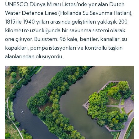
UNESCO Dünya Mirası Listesi'nde yer alan Dutch
Water Defence Lines (Hollanda Su Savunma Hatları),
1815 ile 1940 yılları arasında geliştirilen yaklaşık 200
kilometre uzunluğunda bir savunma sistemi olarak
öne çıkıyor. Bu sistem; 96 kale, bentler, kanallar, su
kapakları, pompa istasyonları ve kontrollü taşkın
alanlarından oluşuyordu.