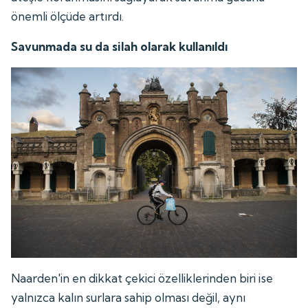
önemli ölçüde artırdı.
Savunmada su da silah olarak kullanıldı
Naarden'in en dikkat çekici özelliklerinden biri ise
yalnızca kalın surlara sahip olması değil, aynı