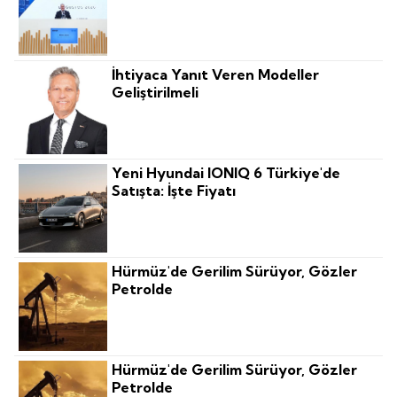
İhtiyaca Yanıt Veren Modeller
Geliştirilmeli
Yeni Hyundai IONIQ 6 Türkiye'de
Satışta: İşte Fiyatı
Hürmüz'de Gerilim Sürüyor, Gözler
Petrolde
Hürmüz'de Gerilim Sürüyor, Gözler
Petrolde