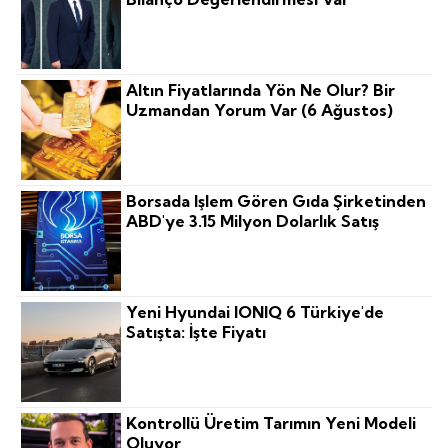
Altın Fiyatlarında Yön Ne Olur? Bir
Uzmandan Yorum Var (6 Ağustos)
Borsada Işlem Gören Gıda Şirketinden
ABD'ye 3.15 Milyon Dolarlık Satış
Yeni Hyundai IONIQ 6 Türkiye'de
Satışta: İşte Fiyatı
Kontrollü Üretim Tarımın Yeni Modeli
Oluyor