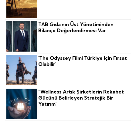
TAB Gıda'nın Üst Yönetiminden
Bilanço Değerlendirmesi Var
'The Odyssey Filmi Türkiye Için Fırsat
Olabilir'
“Wellness Artık Şirketlerin Rekabet
Gücünü Belirleyen Stratejik Bir
Yatırım"