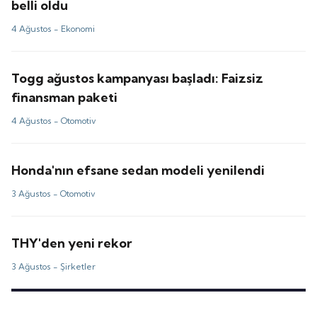
belli oldu
4 Ağustos -
Ekonomi
Togg ağustos kampanyası başladı: Faizsiz
finansman paketi
4 Ağustos -
Otomotiv
Honda'nın efsane sedan modeli yenilendi
3 Ağustos -
Otomotiv
THY'den yeni rekor
3 Ağustos -
Şirketler