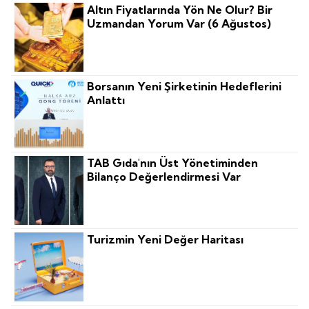
Altın Fiyatlarında Yön Ne Olur? Bir
Uzmandan Yorum Var (6 Ağustos)
Borsanın Yeni Şirketinin Hedeflerini
Anlattı
TAB Gıda'nın Üst Yönetiminden
Bilanço Değerlendirmesi Var
Turizmin Yeni Değer Haritası