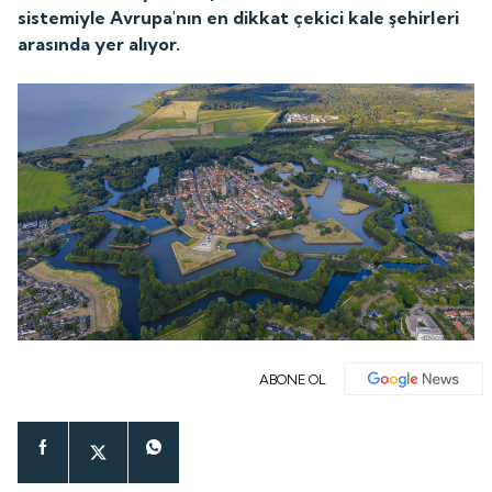
sistemiyle Avrupa'nın en dikkat çekici kale şehirleri
arasında yer alıyor.
ABONE OL