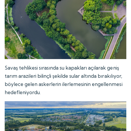
Savaş tehlikesi sırasında su kapakları açılarak geniş
tarım arazileri bilinçli şekilde sular altında bırakılıyor,
böylece gelen askerlerin ilerlemesinin engellenmesi
hedefleniyordu.