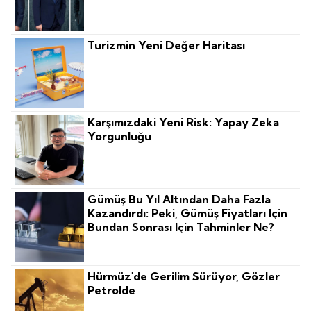
Turizmin Yeni Değer Haritası
Karşımızdaki Yeni Risk: Yapay Zeka
Yorgunluğu
Gümüş Bu Yıl Altından Daha Fazla
Kazandırdı: Peki, Gümüş Fiyatları Için
Bundan Sonrası Için Tahminler Ne?
Hürmüz'de Gerilim Sürüyor, Gözler
Petrolde