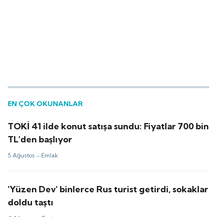
EN ÇOK OKUNANLAR
TOKİ 41 ilde konut satışa sundu: Fiyatlar 700 bin
TL'den başlıyor
5 Ağustos -
Emlak
'Yüzen Dev' binlerce Rus turist getirdi, sokaklar
doldu taştı