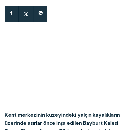
Kent merkezinin kuzeyindeki yalçın kayalıkların
üzerinde asırlar önce inşa edilen Bayburt Kalesi,