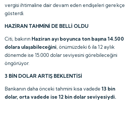
vergisi ihtimaline dair devam eden endişeleri gerekçe
gösterdi.
HAZİRAN TAHMİNİ DE BELLİ OLDU
Citi, bakırın
Haziran ayı boyunca ton başına 14.500
dolara ulaşabileceğini
, önümüzdeki 6 ila 12 aylık
dönemde ise 15.000 dolar seviyesini görebileceğini
öngörüyor.
3 BİN DOLAR ARTIŞ BEKLENTİSİ
Bankanın daha önceki tahmini kısa vadede
13 bin
dolar, orta vadede ise 12 bin dolar seviyesiydi.