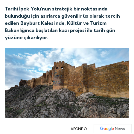
Tarihi İpek Yolu'nun stratejik bir noktasında
bulunduğu için asırlarca güvenilir üs olarak tercih
edilen Bayburt Kalesi'nde, Kültür ve Turizm
Bakanlığınca başlatılan kazı projesi ile tarih gün
yüzüne çıkarılıyor.
ABONE OL