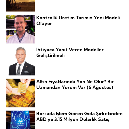
Kontrollü Üretim Tarımın Yeni Modeli
Oluyor
İhtiyaca Yanıt Veren Modeller
Geliştirilmeli
Altın Fiyatlarında Yön Ne Olur? Bir
Uzmandan Yorum Var (6 Ağustos)
Borsada Işlem Gören Gıda Şirketinden
ABD'ye 3.15 Milyon Dolarlık Satış