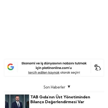
Son Haberler
TAB Gıda'nın Üst Yönetiminden
Bilanço Değerlendirmesi Var