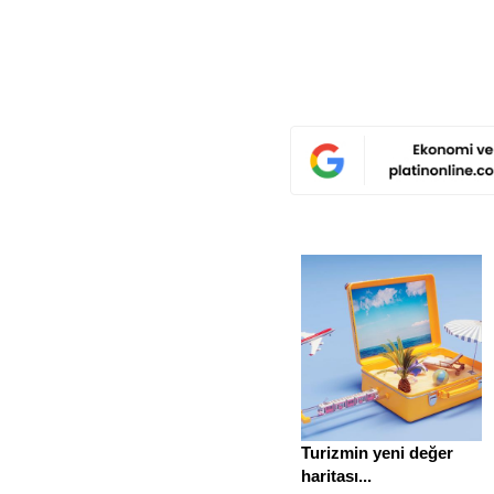
Turizmin yeni değer
haritası...