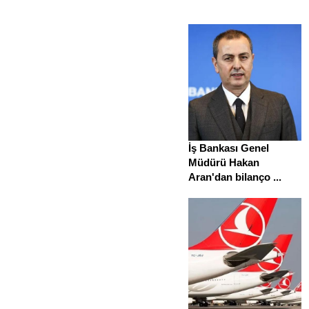
İş Bankası Genel
Müdürü Hakan
Aran'dan bilanço ...