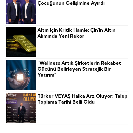
Çocuğunun Gelişimine Ayırdı
Altın Için Kritik Hamle: Çin'in Altın
Alımında Yeni Rekor
“Wellness Artık Şirketlerin Rekabet
Gücünü Belirleyen Stratejik Bir
Yatırım"
Türker VEYAŞ Halka Arz Oluyor: Talep
Toplama Tarihi Belli Oldu