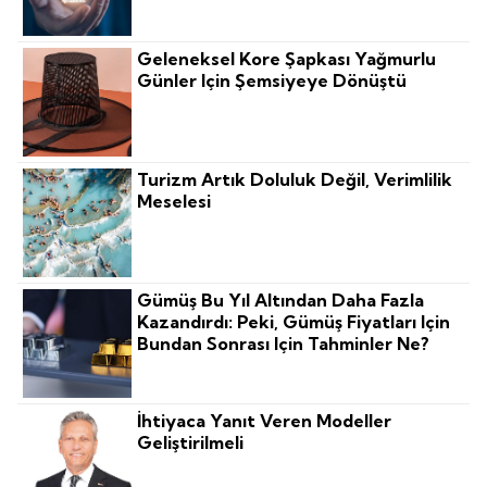
Geleneksel Kore Şapkası Yağmurlu
Günler Için Şemsiyeye Dönüştü
Turizm Artık Doluluk Değil, Verimlilik
Meselesi
Gümüş Bu Yıl Altından Daha Fazla
Kazandırdı: Peki, Gümüş Fiyatları Için
Bundan Sonrası Için Tahminler Ne?
İhtiyaca Yanıt Veren Modeller
Geliştirilmeli