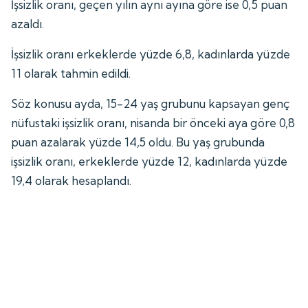
İşsizlik oranı, geçen yılın aynı ayına göre ise 0,5 puan
azaldı.
İşsizlik oranı erkeklerde yüzde 6,8, kadınlarda yüzde
11 olarak tahmin edildi.
Söz konusu ayda, 15-24 yaş grubunu kapsayan genç
nüfustaki işsizlik oranı, nisanda bir önceki aya göre 0,8
puan azalarak yüzde 14,5 oldu. Bu yaş grubunda
işsizlik oranı, erkeklerde yüzde 12, kadınlarda yüzde
19,4 olarak hesaplandı.