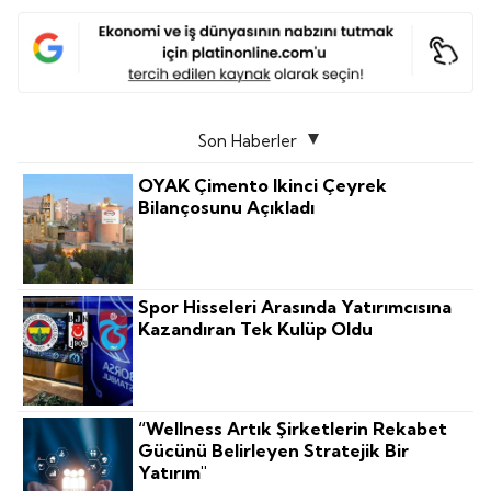
Son Haberler
OYAK Çimento Ikinci Çeyrek
Bilançosunu Açıkladı
Spor Hisseleri Arasında Yatırımcısına
Kazandıran Tek Kulüp Oldu
“Wellness Artık Şirketlerin Rekabet
Gücünü Belirleyen Stratejik Bir
Yatırım"