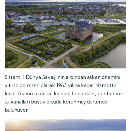
Sistem II. Dünya Savaşı'nın ardından askeri önemini
yitirse de resmî olarak 1963 yılına kadar hizmette
kaldı. Günümüzde ise kaleler, hendekler, bentler ve
su kanalları büyük ölçüde korunmuş durumda
bulunuyor.