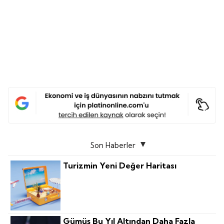
Son Haberler
Turizmin Yeni Değer Haritası
Gümüş Bu Yıl Altından Daha Fazla