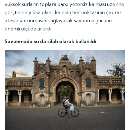
yüksek surların toplara karşı yetersiz kalması üzerine
geliştirilen yıldız planı, kalenin her noktasının çapraz
ateşle korunmasını sağlayarak savunma gücünü
önemli ölçüde artırdı.
Savunmada su da silah olarak kullanıldı