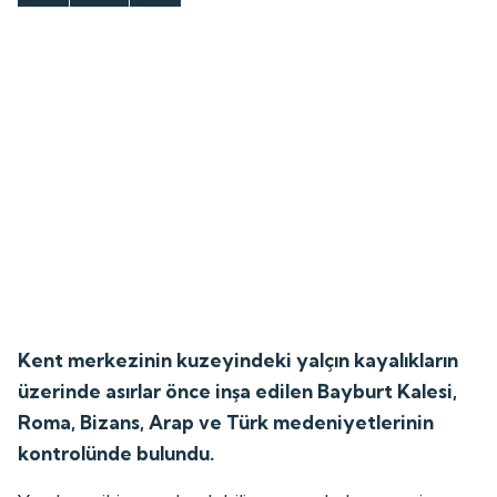
Kent merkezinin kuzeyindeki yalçın kayalıkların
üzerinde asırlar önce inşa edilen Bayburt Kalesi,
Roma, Bizans, Arap ve Türk medeniyetlerinin
kontrolünde bulundu.