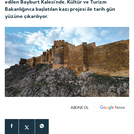
edilen Bayburt Kalesi'nde, Kültür ve Turizm
Bakanlığınca başlatılan kazı projesi ile tarih gün
yüzüne çıkarılıyor.
ABONE OL