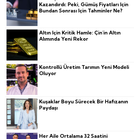
Kazandırdı: Peki, Gümüş Fiyatları Için
Bundan Sonrası Için Tahminler Ne?
Altın Için Kritik Hamle: Çin'in Altın
Alımında Yeni Rekor
Kontrollü Üretim Tarımın Yeni Modeli
Oluyor
Kuşaklar Boyu Sürecek Bir Hafızanın
Paydaşı
Her Aile Ortalama 32 Saatini