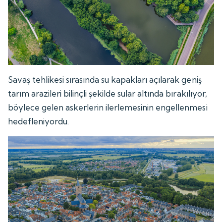
Savaş tehlikesi sırasında su kapakları açılarak geniş
tarım arazileri bilinçli şekilde sular altında bırakılıyor,
böylece gelen askerlerin ilerlemesinin engellenmesi
hedefleniyordu.