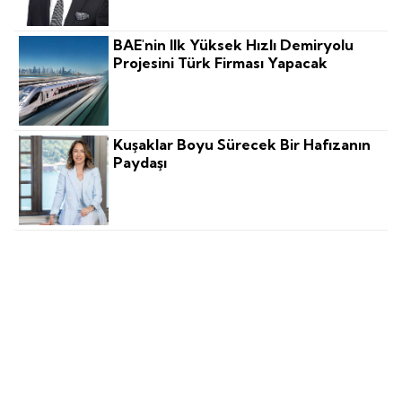
BAE'nin Ilk Yüksek Hızlı Demiryolu
Projesini Türk Firması Yapacak
Kuşaklar Boyu Sürecek Bir Hafızanın
Paydaşı