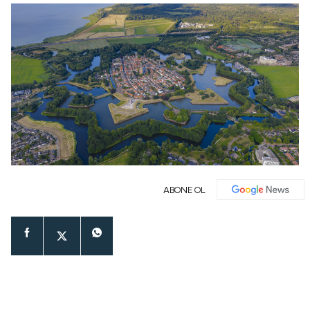
ABONE OL