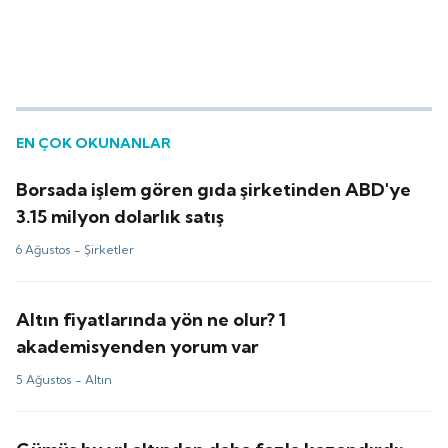
EN ÇOK OKUNANLAR
Borsada işlem gören gıda şirketinden ABD'ye
3.15 milyon dolarlık satış
6 Ağustos -
Şirketler
Altın fiyatlarında yön ne olur? 1
akademisyenden yorum var
5 Ağustos -
Altın