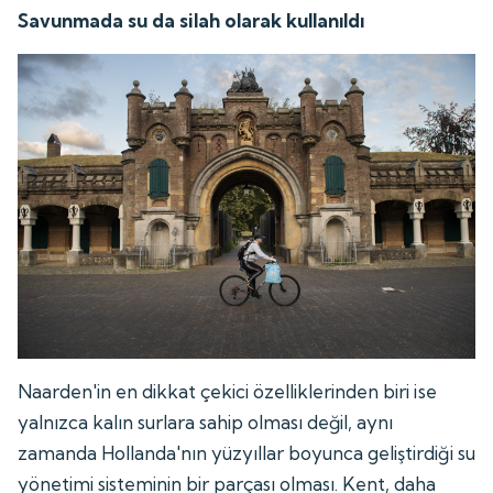
Savunmada su da silah olarak kullanıldı
Naarden'in en dikkat çekici özelliklerinden biri ise
yalnızca kalın surlara sahip olması değil, aynı
zamanda Hollanda'nın yüzyıllar boyunca geliştirdiği su
yönetimi sisteminin bir parçası olması. Kent, daha