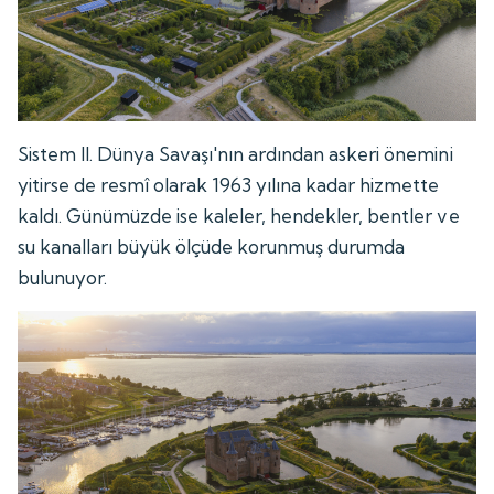
Sistem II. Dünya Savaşı'nın ardından askeri önemini
yitirse de resmî olarak 1963 yılına kadar hizmette
kaldı. Günümüzde ise kaleler, hendekler, bentler ve
su kanalları büyük ölçüde korunmuş durumda
bulunuyor.