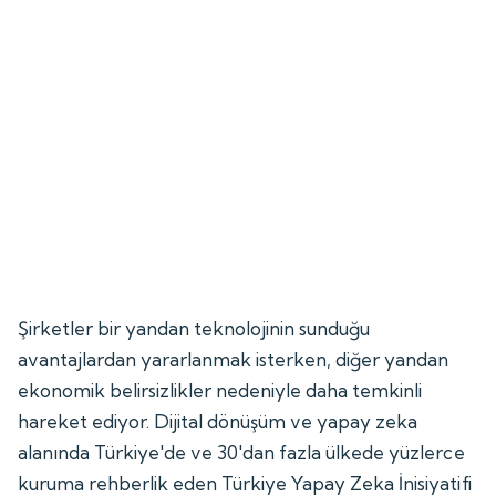
Şirketler bir yandan teknolojinin sunduğu
avantajlardan yararlanmak isterken, diğer yandan
ekonomik belirsizlikler nedeniyle daha temkinli
hareket ediyor. Dijital dönüşüm ve yapay zeka
alanında Türkiye'de ve 30'dan fazla ülkede yüzlerce
kuruma rehberlik eden Türkiye Yapay Zeka İnisiyatifi