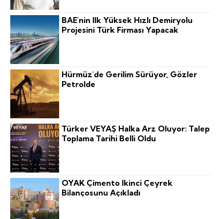
BAE'nin Ilk Yüksek Hızlı Demiryolu
Projesini Türk Firması Yapacak
Hürmüz'de Gerilim Sürüyor, Gözler
Petrolde
Türker VEYAŞ Halka Arz Oluyor: Talep
Toplama Tarihi Belli Oldu
OYAK Çimento Ikinci Çeyrek
Bilançosunu Açıkladı