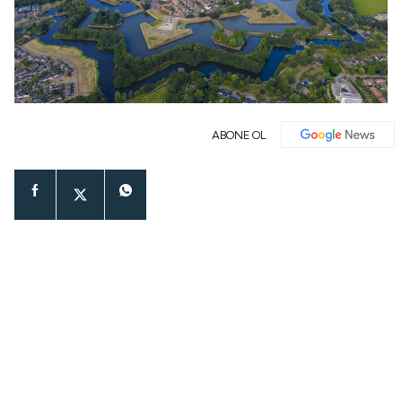
ABONE OL