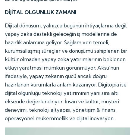
DİJİTAL OLGUNLUK ZAMANI
Dijital dönüşüm, yalnızca bugünün ihtiyaçlarına değil,
yapay zeka destekli geleceğin iş modellerine de
hazırlık anlamına geliyor. Sağlam veri temeli,
kurumsallaşmış süreçler ve dönüşümü sahiplenen bir
kültür olmadan yapay zeka yatırımlarının beklenen
etkiyi yaratması mümkün görünmüyor. Aksu'nun
ifadesiyle, yapay zekanın gücü ancak doğru
hazırlanan kurumlarla anlam kazanıyor. Digitopia ise
dijital olgunluğu teknoloji yatırımının yanı sıra altı
eksende değerlendiriyor: İnsan ve kültür, müşteri
deneyimi, teknoloji altyapısı, yönetişim & finans,
operasyonel mükemmellik ve dijital inovasyon.