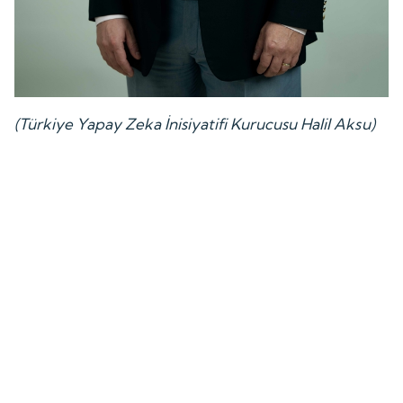
(Türkiye Yapay Zeka İnisiyatifi Kurucusu Halil Aksu)