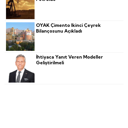
OYAK Çimento Ikinci Çeyrek
Bilançosunu Açıkladı
İhtiyaca Yanıt Veren Modeller
Geliştirilmeli