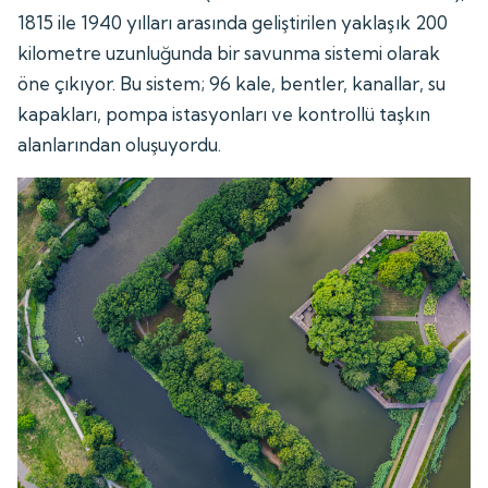
1815 ile 1940 yılları arasında geliştirilen yaklaşık 200
kilometre uzunluğunda bir savunma sistemi olarak
öne çıkıyor. Bu sistem; 96 kale, bentler, kanallar, su
kapakları, pompa istasyonları ve kontrollü taşkın
alanlarından oluşuyordu.