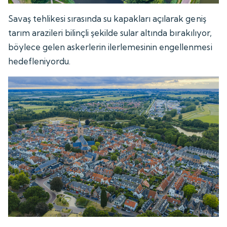
Savaş tehlikesi sırasında su kapakları açılarak geniş
tarım arazileri bilinçli şekilde sular altında bırakılıyor,
böylece gelen askerlerin ilerlemesinin engellenmesi
hedefleniyordu.