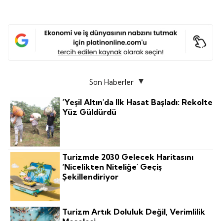
Son Haberler
‘Yeşil Altın'da Ilk Hasat Başladı: Rekolte
Yüz Güldürdü
Turizmde 2030 Gelecek Haritasını
‘nicelikten Niteliğe' Geçiş
Şekillendiriyor
Turizm Artık Doluluk Değil, Verimlilik