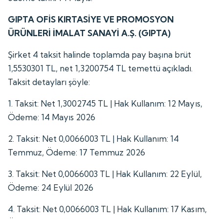
GIPTA OFİS KIRTASİYE VE PROMOSYON
ÜRÜNLERİ İMALAT SANAYİ A.Ş. (GIPTA)
Şirket 4 taksit halinde toplamda pay başına brüt
1,5530301 TL, net 1,3200754 TL temettü açıkladı.
Taksit detayları şöyle:
1. Taksit: Net 1,3002745 TL | Hak Kullanım: 12 Mayıs,
Ödeme: 14 Mayıs 2026
2. Taksit: Net 0,0066003 TL | Hak Kullanım: 14
Temmuz, Ödeme: 17 Temmuz 2026
3. Taksit: Net 0,0066003 TL | Hak Kullanım: 22 Eylül,
Ödeme: 24 Eylül 2026
4. Taksit: Net 0,0066003 TL | Hak Kullanım: 17 Kasım,