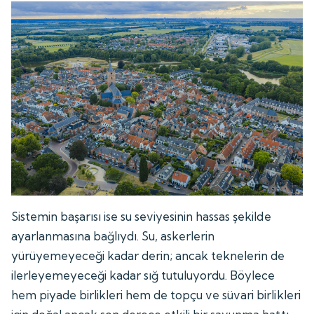
Sistemin başarısı ise su seviyesinin hassas şekilde
ayarlanmasına bağlıydı. Su, askerlerin
yürüyemeyeceği kadar derin; ancak teknelerin de
ilerleyemeyeceği kadar sığ tutuluyordu. Böylece
hem piyade birlikleri hem de topçu ve süvari birlikleri