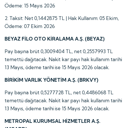
Ödeme: 15 Mayıs 2026
2. Taksit: Net 0,1442875 TL | Hak Kullanım: 05 Ekim,
Ödeme: 07 Ekim 2026
BEYAZ FİLO OTO KİRALAMA A.Ş. (BEYAZ)
Pay başına brüt 0,3009404 TL, net 0,2557993 TL
temettü dağıtacak. Nakit kar payı hak kullanım tarihi
13 Mayıs, ödeme tarihi ise 15 Mayıs 2026 olacak.
BİRİKİM VARLIK YÖNETİM A.Ş. (BRKVY)
Pay başına brüt 0,5277728 TL, net 0,4486068 TL
temettü dağıtacak. Nakit kar payı hak kullanım tarihi
13 Mayıs, ödeme tarihi ise 15 Mayıs 2026 olacak.
METROPAL KURUMSAL HİZMETLER A.Ş.