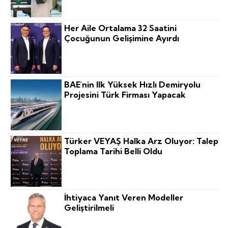
Her Aile Ortalama 32 Saatini
Çocuğunun Gelişimine Ayırdı
BAE'nin Ilk Yüksek Hızlı Demiryolu
Projesini Türk Firması Yapacak
Türker VEYAŞ Halka Arz Oluyor: Talep
Toplama Tarihi Belli Oldu
İhtiyaca Yanıt Veren Modeller
Geliştirilmeli