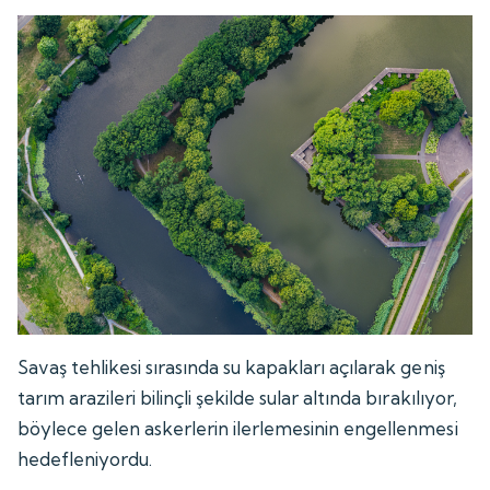
Savaş tehlikesi sırasında su kapakları açılarak geniş
tarım arazileri bilinçli şekilde sular altında bırakılıyor,
böylece gelen askerlerin ilerlemesinin engellenmesi
hedefleniyordu.