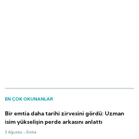
EN ÇOK OKUNANLAR
Bir emtia daha tarihi zirvesini gördü: Uzman
isim yükselişin perde arkasını anlattı
5 Ağustos -
Emtia