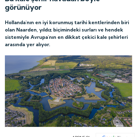
görünüyor
Hollanda'nın en iyi korunmuş tarihi kentlerinden biri
olan Naarden, yıldız biçimindeki surları ve hendek
sistemiyle Avrupa'nın en dikkat çekici kale şehirleri
arasında yer alıyor.