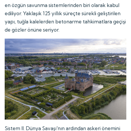
en özgün savunma sistemlerinden biri olarak kabul
ediliyor. Yaklaşık 125 yıllık süreçte sürekli geliştirilen
yapı, tuğla kalelerden betonarme tahkimatlara geçişi
de gözler önüne seriyor.
Sistem II. Dünya Savaşı'nın ardından askeri önemini