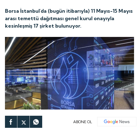
Borsa İstanbul'da (bugün itibarıyla) 11 Mayıs-15 Mayıs
arası temettü dağıtması genel kurul onayıyla
kesinleşmiş 17 şirket bulunuyor.
ABONE OL