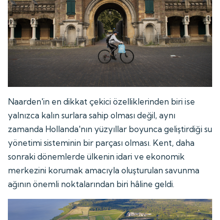
Naarden'in en dikkat çekici özelliklerinden biri ise
yalnızca kalın surlara sahip olması değil, aynı
zamanda Hollanda'nın yüzyıllar boyunca geliştirdiği su
yönetimi sisteminin bir parçası olması. Kent, daha
sonraki dönemlerde ülkenin idari ve ekonomik
merkezini korumak amacıyla oluşturulan savunma
ağının önemli noktalarından biri hâline geldi.