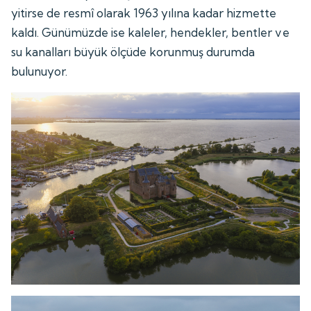
yitirse de resmî olarak 1963 yılına kadar hizmette
kaldı. Günümüzde ise kaleler, hendekler, bentler ve
su kanalları büyük ölçüde korunmuş durumda
bulunuyor.