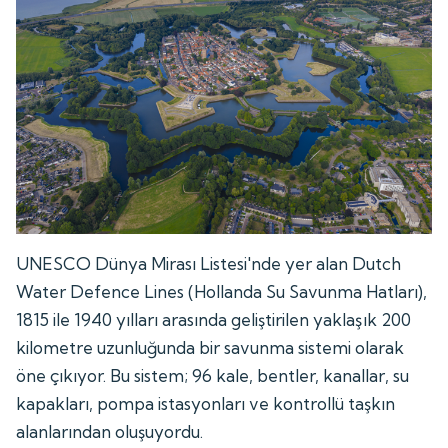
UNESCO Dünya Mirası Listesi'nde yer alan Dutch
Water Defence Lines (Hollanda Su Savunma Hatları),
1815 ile 1940 yılları arasında geliştirilen yaklaşık 200
kilometre uzunluğunda bir savunma sistemi olarak
öne çıkıyor. Bu sistem; 96 kale, bentler, kanallar, su
kapakları, pompa istasyonları ve kontrollü taşkın
alanlarından oluşuyordu.