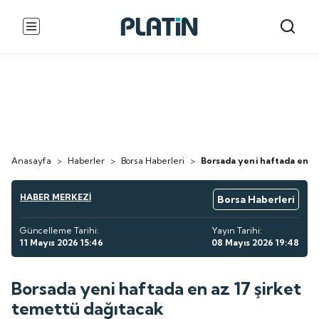
Anasayfa
>
Haberler
>
Borsa Haberleri
>
Borsada yeni haftada en az
HABER MERKEZİ
Borsa Haberleri
Güncelleme Tarihi:
Yayın Tarihi:
11 Mayıs 2026 15:46
08 Mayıs 2026 19:48
Borsada yeni haftada en az 17 şirket
temettü dağıtacak