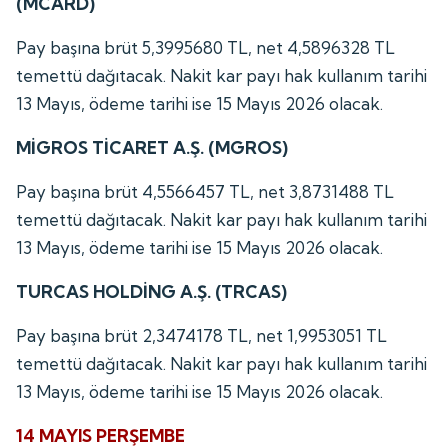
(MCARD)
Pay başına brüt 5,3995680 TL, net 4,5896328 TL
temettü dağıtacak. Nakit kar payı hak kullanım tarihi
13 Mayıs, ödeme tarihi ise 15 Mayıs 2026 olacak.
MİGROS TİCARET A.Ş. (MGROS)
Pay başına brüt 4,5566457 TL, net 3,8731488 TL
temettü dağıtacak. Nakit kar payı hak kullanım tarihi
13 Mayıs, ödeme tarihi ise 15 Mayıs 2026 olacak.
TURCAS HOLDİNG A.Ş. (TRCAS)
Pay başına brüt 2,3474178 TL, net 1,9953051 TL
temettü dağıtacak. Nakit kar payı hak kullanım tarihi
13 Mayıs, ödeme tarihi ise 15 Mayıs 2026 olacak.
14 MAYIS PERŞEMBE